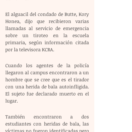
El alguacil del condado de Butte, Kory 
Honea, dijo que recibieron varias 
llamadas al servicio de emergencia 
sobre un tiroteo en la escuela 
primaria, según información citada 
por la televisora KCRA.
Cuando los agentes de la policía 
llegaron al campus encontraron a un 
hombre que se cree que es el tirador 
con una herida de bala autoinfligida. 
El sujeto fue declarado muerto en el 
lugar.
También encontraron a dos 
estudiantes con heridas de bala, las 
víctimas no fueron identificadas pero 