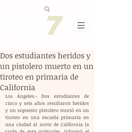
Dos estudiantes heridos y
un pistolero muerto en un
tiroteo en primaria de
California
Los Ángeles.- Dos estudiantes de 
cinco y seis años resultaron heridos 
y un supuesto pistolero murió en un 
tiroteo en una escuela primaria en 
una ciudad al norte de California la 
tarde de este miércoles, informó el 