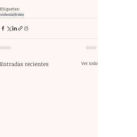
Etiquetas:
violencia
tiroteo
Entradas recientes
Ver todo