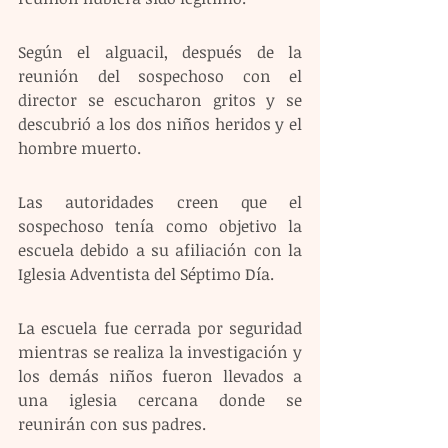
Según el alguacil, después de la 
reunión del sospechoso con el 
director se escucharon gritos y se 
descubrió a los dos niños heridos y el 
hombre muerto.
Las autoridades creen que el 
sospechoso tenía como objetivo la 
escuela debido a su afiliación con la 
Iglesia Adventista del Séptimo Día.
La escuela fue cerrada por seguridad 
mientras se realiza la investigación y 
los demás niños fueron llevados a 
una iglesia cercana donde se 
reunirán con sus padres.