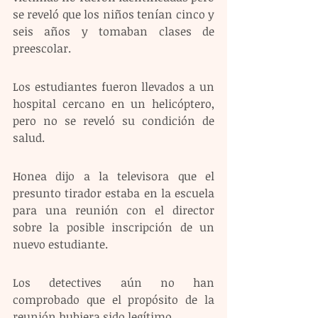
se reveló que los niños tenían cinco y 
seis años y tomaban clases de 
preescolar.
Los estudiantes fueron llevados a un 
hospital cercano en un helicóptero, 
pero no se reveló su condición de 
salud.
Honea dijo a la televisora que el 
presunto tirador estaba en la escuela 
para una reunión con el director 
sobre la posible inscripción de un 
nuevo estudiante.
Los detectives aún no han 
comprobado que el propósito de la 
reunión hubiera sido legítimo.