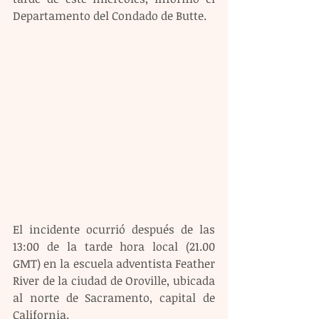
Departamento del Condado de Butte.
El incidente ocurrió después de las 
13:00 de la tarde hora local (21.00 
GMT) en la escuela adventista Feather 
River de la ciudad de Oroville, ubicada 
al norte de Sacramento, capital de 
California.