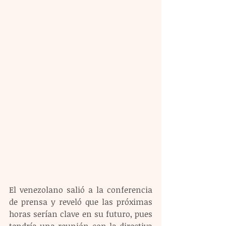
El venezolano salió a la conferencia 
de prensa y reveló que las próximas 
horas serían clave en su futuro, pues 