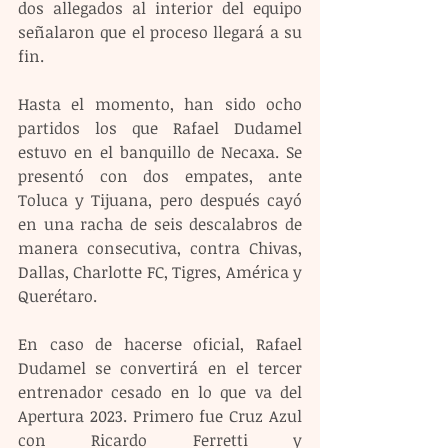
dos allegados al interior del equipo 
señalaron que el proceso llegará a su 
fin.
Hasta el momento, han sido ocho 
partidos los que Rafael Dudamel 
estuvo en el banquillo de Necaxa. Se 
presentó con dos empates, ante 
Toluca y Tijuana, pero después cayó 
en una racha de seis descalabros de 
manera consecutiva, contra Chivas, 
Dallas, Charlotte FC, Tigres, América y 
Querétaro.
En caso de hacerse oficial, Rafael 
Dudamel se convertirá en el tercer 
entrenador cesado en lo que va del 
Apertura 2023. Primero fue Cruz Azul 
con Ricardo Ferretti y 