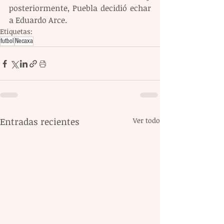
posteriormente, Puebla decidió echar 
a Eduardo Arce.
Etiquetas:
futbol
Necaxa
Entradas recientes
Ver todo