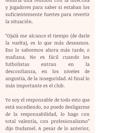
tendría una reunión con la directiva 
y jugadores para saber si estaban los 
suficientemente fuertes para revertir 
la situación.
“Ojalá me alcance el tiempo (de darle 
la vuelta), es lo que más deseamos. 
Eso lo sabremos ahora más tarde, o 
mañana. No es fácil cuando los 
futbolistas entran en la 
desconfianza, en los niveles de 
angustia, de la inseguridad. Al final lo 
más importante es el club. 
Yo soy el responsable de todo esto que 
está sucediendo, no puedo desligarme 
de la responsabilidad, lo hago con 
total valentía, con profesionalismo” 
dijo Dudamel. A pesar de lo anterior, 