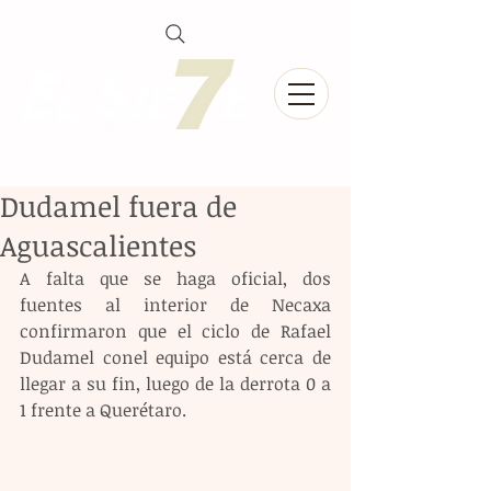
Dudamel fuera de
Aguascalientes
A falta que se haga oficial, dos 
fuentes al interior de Necaxa 
confirmaron que el ciclo de Rafael 
Dudamel conel equipo está cerca de 
llegar a su fin, luego de la derrota 0 a 
1 frente a Querétaro.