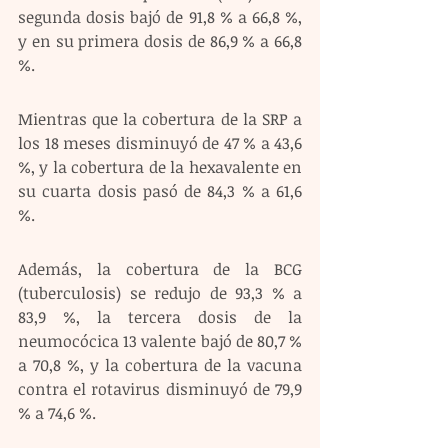
segunda dosis bajó de 91,8 % a 66,8 %, 
y en su primera dosis de 86,9 % a 66,8 
%.
Mientras que la cobertura de la SRP a 
los 18 meses disminuyó de 47 % a 43,6 
%, y la cobertura de la hexavalente en 
su cuarta dosis pasó de 84,3 % a 61,6 
%. 
Además, la cobertura de la BCG 
(tuberculosis) se redujo de 93,3 % a 
83,9 %, la tercera dosis de la 
neumocócica 13 valente bajó de 80,7 % 
a 70,8 %, y la cobertura de la vacuna 
contra el rotavirus disminuyó de 79,9 
% a 74,6 %.