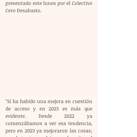
presentado este lunes por el Colectivo 
Cero Desabasto.
"Sí ha habido una mejora en cuestión 
de acceso y en 2023 es más que 
evidente. Desde 2022 ya 
comenzábamos a ver esa tendencia, 
pero en 2023 ya mejoraron las cosas; 