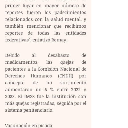
primer lugar en mayor número de 
reportes fueron los padecimientos 
relacionados con la salud mental, y 
también mencionar que recibimos 
reportes de todas las entidades 
federativas", enfatizó Romay. 
Debido al desabasto de 
medicamentos, las quejas de 
pacientes a la Comisión Nacional de 
Derechos Humanos (CNDH) por 
concepto de no surtimiento 
aumentaron un 6 % entre 2022 y 
2023. El IMSS fue la institución con 
más quejas registradas, seguida por el 
sistema penitenciario. 
Vacunación en picada 