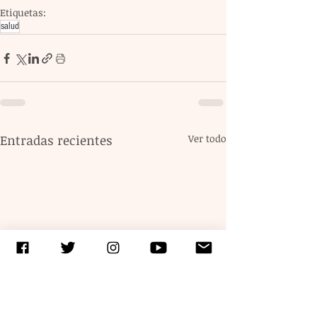
Etiquetas:
salud
Entradas recientes
Ver todo