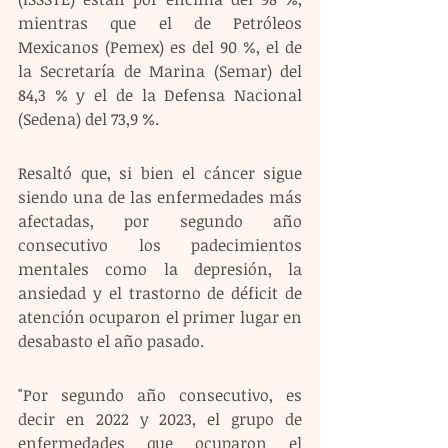
mientras que el de Petróleos 
Mexicanos (Pemex) es del 90 %, el de 
la Secretaría de Marina (Semar) del 
84,3 % y el de la Defensa Nacional 
(Sedena) del 73,9 %.
Resaltó que, si bien el cáncer sigue 
siendo una de las enfermedades más 
afectadas, por segundo año 
consecutivo los padecimientos 
mentales como la depresión, la 
ansiedad y el trastorno de déficit de 
atención ocuparon el primer lugar en 
desabasto el año pasado.
"Por segundo año consecutivo, es 
decir en 2022 y 2023, el grupo de 
enfermedades que ocuparon el 