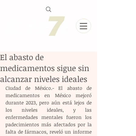
El abasto de
medicamentos sigue sin
alcanzar niveles ideales
Ciudad de México.- El abasto de 
medicamentos en México mejoró 
durante 2023, pero aún está lejos de 
los niveles ideales, y las 
enfermedades mentales fueron los 
padecimientos más afectados por la 
falta de fármacos, reveló un informe 