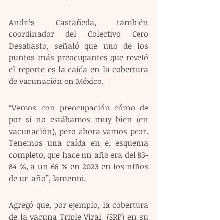
Andrés Castañeda, también 
coordinador del Colectivo Cero 
Desabasto, señaló que uno de los 
puntos más preocupantes que reveló 
el reporte es la caída en la cobertura 
de vacunación en México.
“Vemos con preocupación cómo de 
por sí no estábamos muy bien (en 
vacunación), pero ahora vamos peor. 
Tenemos una caída en el esquema 
completo, que hace un año era del 83-
84 %, a un 66 % en 2023 en los niños 
de un año”, lamentó.  
Agregó que, por ejemplo, la cobertura 
de la vacuna Triple Viral  (SRP) en su 