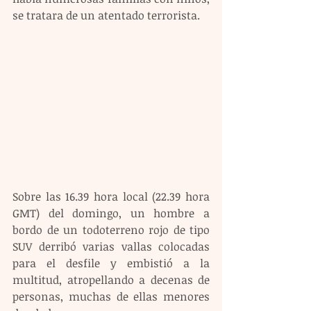
se tratara de un atentado terrorista.
Sobre las 16.39 hora local (22.39 hora 
GMT) del domingo, un hombre a 
bordo de un todoterreno rojo de tipo 
SUV derribó varias vallas colocadas 
para el desfile y embistió a la 
multitud, atropellando a decenas de 
personas, muchas de ellas menores 