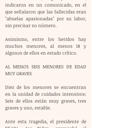
indicaron en un comunicado, en el 
que señalaron que las fallecidas eran 
"abuelas apasionadas" por su labor, 
sin precisar su número.
Asimismo, entre los heridos hay 
muchos menores, al menos 18 y 
algunos de ellos en estado crítico.
AL MENOS SEIS MENORES DE EDAD 
MUY GRAVES
Diez de los menores se encuentran 
en la unidad de cuidados intensivos: 
Seis de ellos están muy graves, tres 
graves y uno, estable. 
Ante esta tragedia, el presidente de 