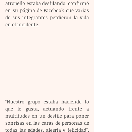
atropello estaba desfilando, confirmó 
en su página de Facebook que varias 
de sus integrantes perdieron la vida 
en el incidente. 
"Nuestro grupo estaba haciendo lo 
que le gusta, actuando frente a 
multitudes en un desfile para poner 
sonrisas en las caras de personas de 
todas las edades, alegría y felicidad", 