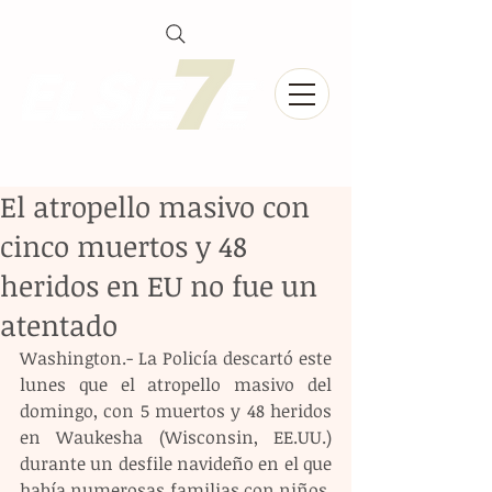
El atropello masivo con
cinco muertos y 48
heridos en EU no fue un
atentado
Washington.- La Policía descartó este 
lunes que el atropello masivo del 
domingo, con 5 muertos y 48 heridos 
en Waukesha (Wisconsin, EE.UU.) 
durante un desfile navideño en el que 
había numerosas familias con niños, 