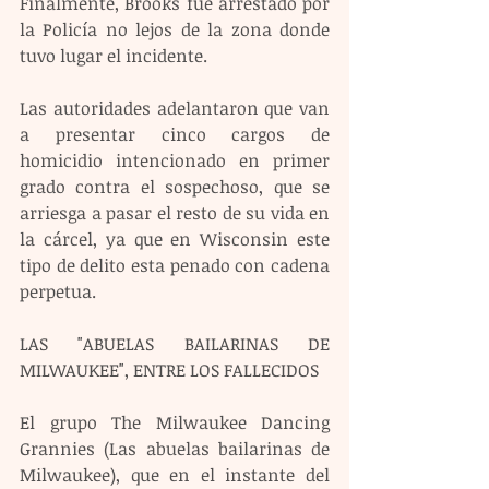
Finalmente, Brooks fue arrestado por 
la Policía no lejos de la zona donde 
tuvo lugar el incidente.
Las autoridades adelantaron que van 
a presentar cinco cargos de 
homicidio intencionado en primer 
grado contra el sospechoso, que se 
arriesga a pasar el resto de su vida en 
la cárcel, ya que en Wisconsin este 
tipo de delito esta penado con cadena 
perpetua.
LAS "ABUELAS BAILARINAS DE 
MILWAUKEE", ENTRE LOS FALLECIDOS
El grupo The Milwaukee Dancing 
Grannies (Las abuelas bailarinas de 
Milwaukee), que en el instante del 