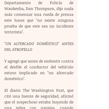
Departamento de Policía de 
Waukesha, Dan Thompson, dijo nada 
más comenzar una rueda de prensa 
este lunes que "no existe ninguna 
prueba de que este sea un incidente 
terrorista".
"UN ALTERCADO DOMÉSTICO" ANTES 
DEL ATROPELLO
Y agregó que antes de embestir contra 
el desfile el conductor del vehículo 
estuvo implicado en "un altercado 
doméstico".
El diario The Washington Post, que 
citó una fuente de seguridad, afirmó 
que el sospechoso estaba huyendo de 
una pelea con navajas, cuando 