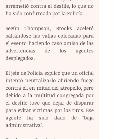
arremetió contra el desfile, lo que no 
ha sido confirmado por la Policía.
Según Thompson, Brooks aceleró 
saltándose las vallas colocadas para 
el evento haciendo caso omiso de las 
advertencias de los agentes 
desplegados.
El jefe de Policía explicó que un oficial 
intentó neutralizarlo abriendo fuego 
contra él, en mitad del atropello, pero 
debido a la multitud congregada por 
el desfile tuvo que dejar de disparar 
para evitar víctimas por los tiros. Ese 
agente ha sido dado de "baja 
administrativa". 