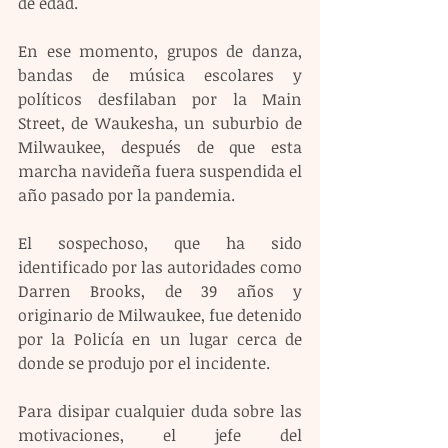
de edad.
En ese momento, grupos de danza, 
bandas de música escolares y 
políticos desfilaban por la Main 
Street, de Waukesha, un suburbio de 
Milwaukee, después de que esta 
marcha navideña fuera suspendida el 
año pasado por la pandemia.
El sospechoso, que ha sido 
identificado por las autoridades como 
Darren Brooks, de 39 años y 
originario de Milwaukee, fue detenido 
por la Policía en un lugar cerca de 
donde se produjo por el incidente.
Para disipar cualquier duda sobre las 
motivaciones, el jefe del 