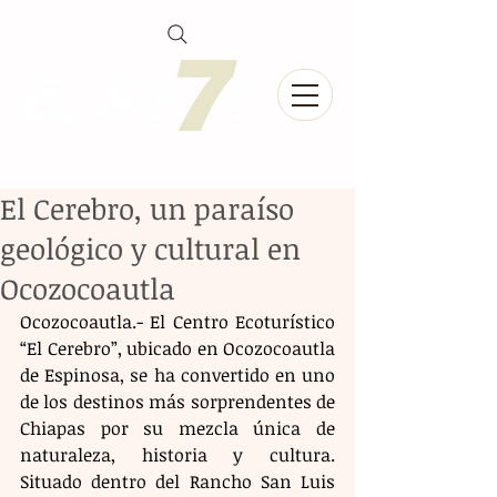
El Cerebro, un paraíso
geológico y cultural en
Ocozocoautla
Ocozocoautla.- El Centro Ecoturístico 
“El Cerebro”, ubicado en Ocozocoautla 
de Espinosa, se ha convertido en uno 
de los destinos más sorprendentes de 
Chiapas por su mezcla única de 
naturaleza, historia y cultura. 
Situado dentro del Rancho San Luis 