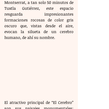
Montserrat, a tan solo 50 minutos de 
Tuxtla Gutiérrez, este espacio 
resguarda impresionantes 
formaciones rocosas de color gris 
oscuro que, vistas desde el aire, 
evocan la silueta de un cerebro 
humano, de ahí su nombre.
El atractivo principal de “El Cerebro” 
son sus paisajes monumentales: 