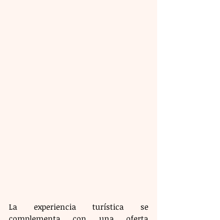
La experiencia turística se 
complementa con una oferta 