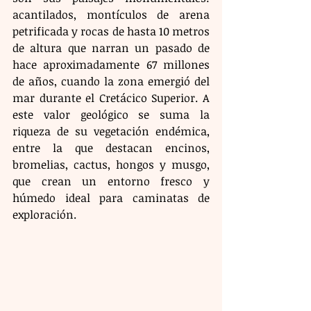
acantilados, montículos de arena 
petrificada y rocas de hasta 10 metros 
de altura que narran un pasado de 
hace aproximadamente 67 millones 
de años, cuando la zona emergió del 
mar durante el Cretácico Superior. A 
este valor geológico se suma la 
riqueza de su vegetación endémica, 
entre la que destacan encinos, 
bromelias, cactus, hongos y musgo, 
que crean un entorno fresco y 
húmedo ideal para caminatas de 
exploración.