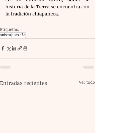
historia de la Tierra se encuentra con 
la tradición chiapaneca.
Etiquetas:
turismo
rutasie7e
Entradas recientes
Ver todo