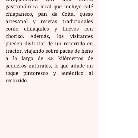
gastronómica local que incluye café 
chiapaneco, pan de Coita, queso 
artesanal y recetas tradicionales 
como chilaquiles y huevos con 
chorizo. Además, los visitantes 
pueden disfrutar de un recorrido en 
tractor, viajando sobre pacas de heno 
a lo largo de 3.5 kilómetros de 
senderos naturales, lo que añade un 
toque pintoresco y auténtico al 
recorrido.