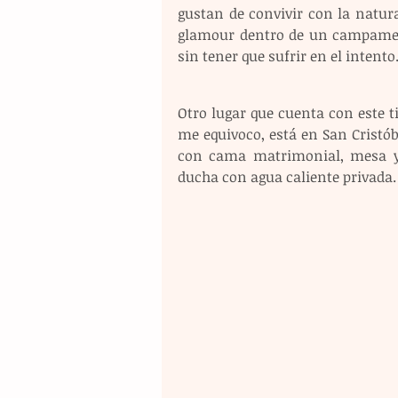
gustan de convivir con la natura
glamour dentro de un campament
sin tener que sufrir en el intento
Otro lugar que cuenta con este ti
me equivoco, está en San Cristób
con cama matrimonial, mesa y s
ducha con agua caliente privada.