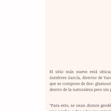
El sitio más nuevo está ubicad
Gutiérrez García, director de Yar
que se compone de dos: glamour 
dentro de la naturaleza pero sin
“Para esto, se usan domos geodé