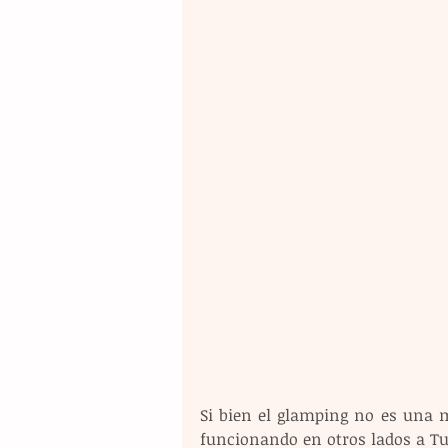
Si bien el glamping no es una m
funcionando en otros lados a T