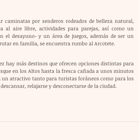
r caminatas por senderos rodeados de belleza natural, 
a al aire libre, actividades para parejas, así como un 
en el desayuno- y un área de juegos, además de ser un 
rutar en familia, se encuentra rumbo al Arcotete.
ez hay más destinos que ofrecen opciones distintas para 
bosque en los Altos hasta la fresca cañada a unos minutos 
rá un atractivo tanto para turistas foráneos como para los 
descansar, relajarse y desconectarse de la ciudad.