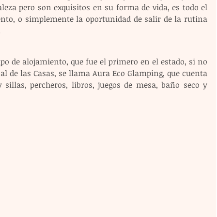
leza pero son exquisitos en su forma de vida, es todo el 
o, o simplemente la oportunidad de salir de la rutina 
.
po de alojamiento, que fue el primero en el estado, si no 
al de las Casas, se llama Aura Eco Glamping, que cuenta 
illas, percheros, libros, juegos de mesa, baño seco y 
 