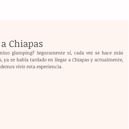
 a Chiapas
rmino glamping? Seguramente sí, cada vez se hace más 
, ya se había tardado en llegar a Chiapas y actualmente, 
demos vivir esta experiencia.