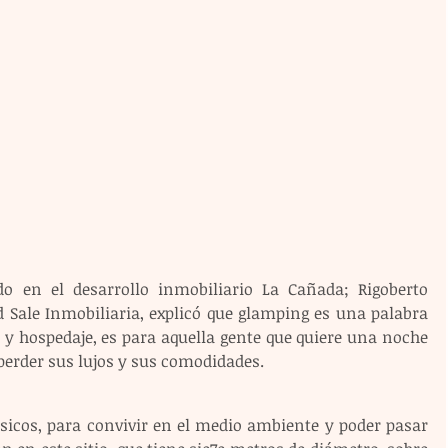
o en el desarrollo inmobiliario La Cañada; Rigoberto 
d Sale Inmobiliaria, explicó que glamping es una palabra 
y hospedaje, es para aquella gente que quiere una noche 
 perder sus lujos y sus comodidades.
sicos, para convivir en el medio ambiente y poder pasar 