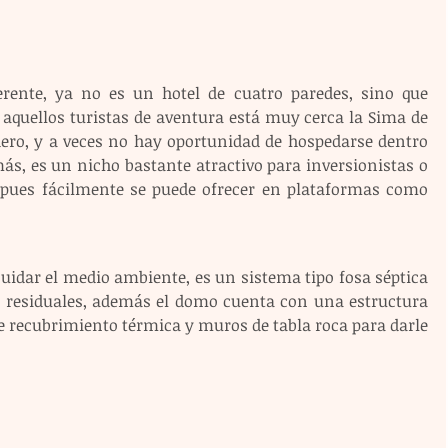
rente, ya no es un hotel de cuatro paredes, sino que 
 aquellos turistas de aventura está muy cerca la Sima de 
dero, y a veces no hay oportunidad de hospedarse dentro 
ás, es un nicho bastante atractivo para inversionistas o 
 pues fácilmente se puede ofrecer en plataformas como 
uidar el medio ambiente, es un sistema tipo fosa séptica 
s residuales, además el domo cuenta con una estructura 
e recubrimiento térmica y muros de tabla roca para darle 