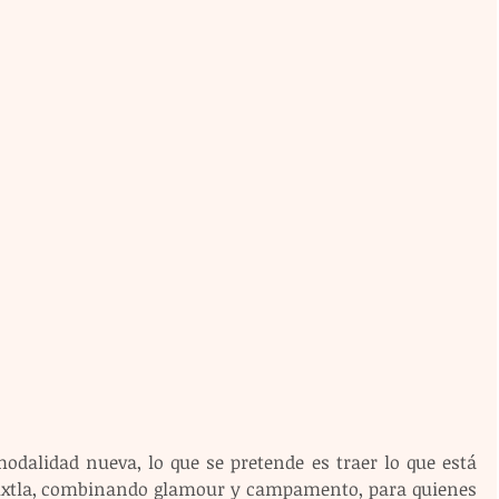
odalidad nueva, lo que se pretende es traer lo que está 
uxtla, combinando glamour y campamento, para quienes 