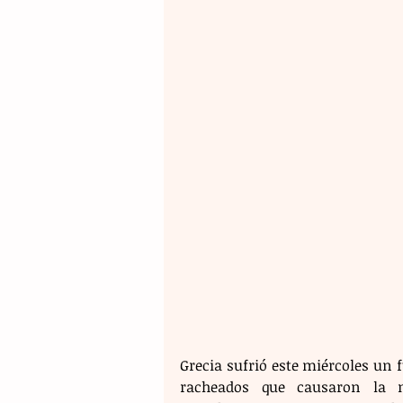
Grecia sufrió este miércoles un f
racheados que causaron la 