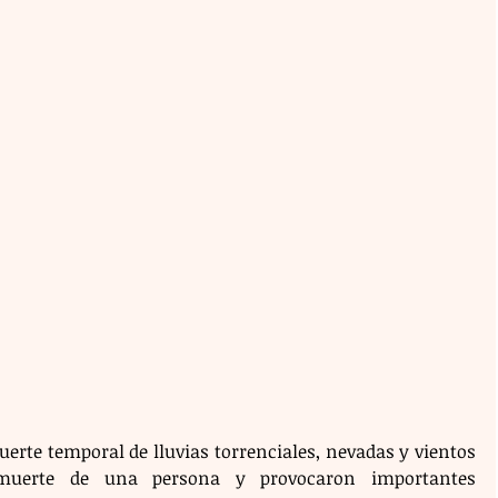
uerte temporal de lluvias torrenciales, nevadas y vientos 
muerte de una persona y provocaron importantes 