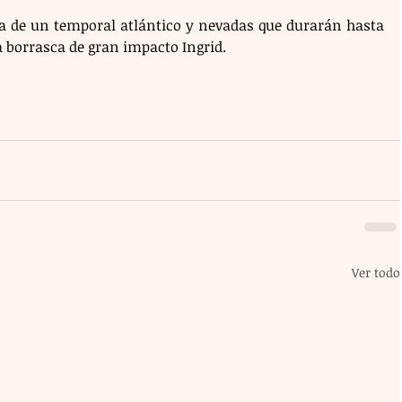
da de un temporal atlántico y nevadas que durarán hasta 
 borrasca de gran impacto Ingrid.
Ver todo