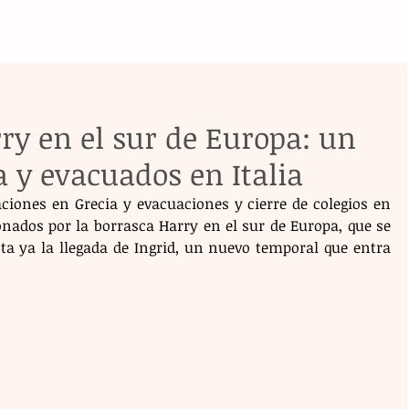
ry en el sur de Europa: un
a y evacuados en Italia
iones en Grecia y evacuaciones y cierre de colegios en 
onados por la borrasca Harry en el sur de Europa, que se 
ta ya la llegada de Ingrid, un nuevo temporal que entra 