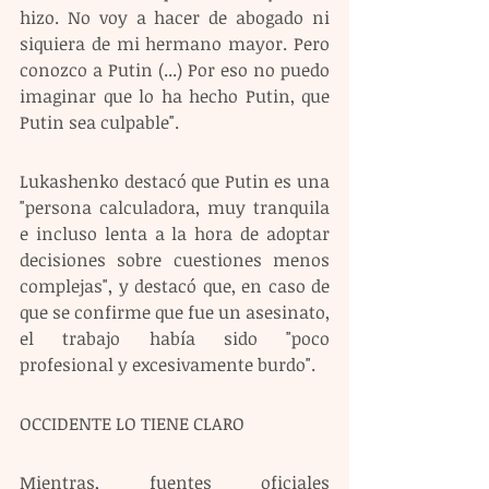
hizo. No voy a hacer de abogado ni 
siquiera de mi hermano mayor. Pero 
conozco a Putin (...) Por eso no puedo 
imaginar que lo ha hecho Putin, que 
Putin sea culpable".
Lukashenko destacó que Putin es una 
"persona calculadora, muy tranquila 
e incluso lenta a la hora de adoptar 
decisiones sobre cuestiones menos 
complejas", y destacó que, en caso de 
que se confirme que fue un asesinato, 
el trabajo había sido "poco 
profesional y excesivamente burdo".
OCCIDENTE LO TIENE CLARO
Mientras, fuentes oficiales 