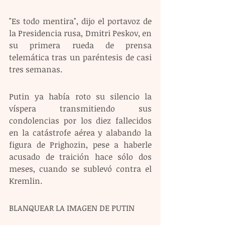
"Es todo mentira", dijo el portavoz de 
la Presidencia rusa, Dmitri Peskov, en 
su primera rueda de prensa 
telemática tras un paréntesis de casi 
tres semanas.
Putin ya había roto su silencio la 
víspera transmitiendo sus 
condolencias por los diez fallecidos 
en la catástrofe aérea y alabando la 
figura de Prighozin, pese a haberle 
acusado de traición hace sólo dos 
meses, cuando se sublevó contra el 
Kremlin.
BLANQUEAR LA IMAGEN DE PUTIN