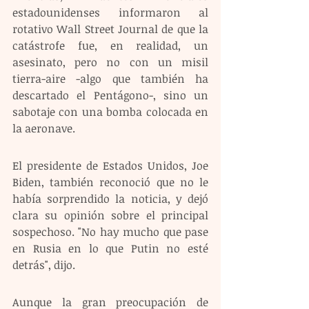
estadounidenses informaron al 
rotativo Wall Street Journal de que la 
catástrofe fue, en realidad, un 
asesinato, pero no con un misil 
tierra-aire -algo que también ha 
descartado el Pentágono-, sino un 
sabotaje con una bomba colocada en 
la aeronave.
El presidente de Estados Unidos, Joe 
Biden, también reconoció que no le 
había sorprendido la noticia, y dejó 
clara su opinión sobre el principal 
sospechoso. "No hay mucho que pase 
en Rusia en lo que Putin no esté 
detrás", dijo.
Aunque la gran preocupación de 