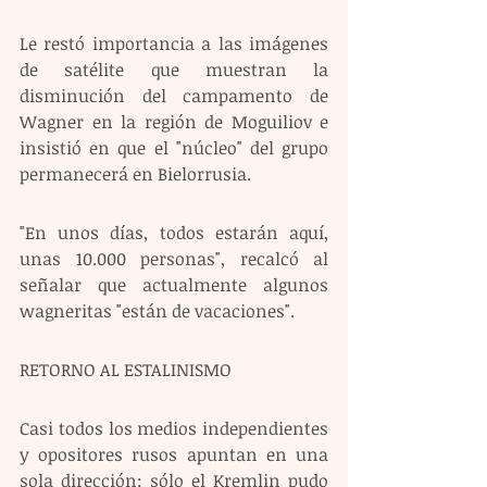
Le restó importancia a las imágenes 
de satélite que muestran la 
disminución del campamento de 
Wagner en la región de Moguiliov e 
insistió en que el "núcleo" del grupo 
permanecerá en Bielorrusia. 
"En unos días, todos estarán aquí, 
unas 10.000 personas", recalcó al 
señalar que actualmente algunos 
wagneritas "están de vacaciones".
RETORNO AL ESTALINISMO
Casi todos los medios independientes 
y opositores rusos apuntan en una 
sola dirección: sólo el Kremlin pudo 