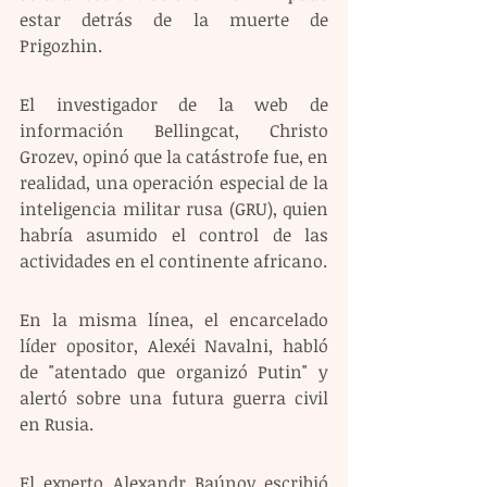
estar detrás de la muerte de 
Prigozhin.
El investigador de la web de 
información Bellingcat, Christo 
Grozev, opinó que la catástrofe fue, en 
realidad, una operación especial de la 
inteligencia militar rusa (GRU), quien 
habría asumido el control de las 
actividades en el continente africano.
En la misma línea, el encarcelado 
líder opositor, Alexéi Navalni, habló 
de "atentado que organizó Putin" y 
alertó sobre una futura guerra civil 
en Rusia.
El experto Alexandr Baúnov escribió 