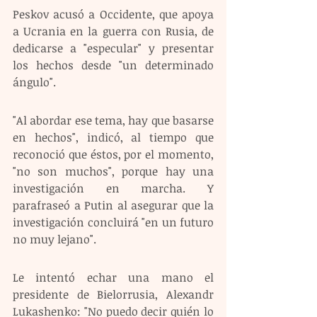
Peskov acusó a Occidente, que apoya 
a Ucrania en la guerra con Rusia, de 
dedicarse a "especular" y presentar 
los hechos desde "un determinado 
ángulo".
"Al abordar ese tema, hay que basarse 
en hechos", indicó, al tiempo que 
reconoció que éstos, por el momento, 
"no son muchos", porque hay una 
investigación en marcha. Y 
parafraseó a Putin al asegurar que la 
investigación concluirá "en un futuro 
no muy lejano".
Le intentó echar una mano el 
presidente de Bielorrusia, Alexandr 
Lukashenko: "No puedo decir quién lo 