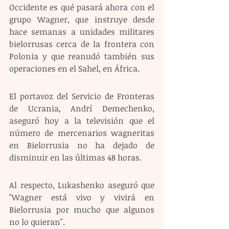
Occidente es qué pasará ahora con el 
grupo Wagner, que instruye desde 
hace semanas a unidades militares 
bielorrusas cerca de la frontera con 
Polonia y que reanudó también sus 
operaciones en el Sahel, en África.
El portavoz del Servicio de Fronteras 
de Ucrania, Andrí Demechenko, 
aseguró hoy a la televisión que el 
número de mercenarios wagneritas 
en Bielorrusia no ha dejado de 
disminuir en las últimas 48 horas.
Al respecto, Lukashenko aseguró que 
"Wagner está vivo y vivirá en 
Bielorrusia por mucho que algunos 
no lo quieran".