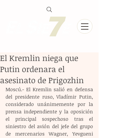
El Kremlin niega que
Putin ordenara el
asesinato de Prigozhin
Moscú.- El Kremlin salió en defensa 
del presidente ruso, Vladímir Putin, 
considerado unánimemente por la 
prensa independiente y la oposición 
el principal sospechoso tras el 
siniestro del avión del jefe del grupo 
de mercenarios Wagner, Yevgueni 