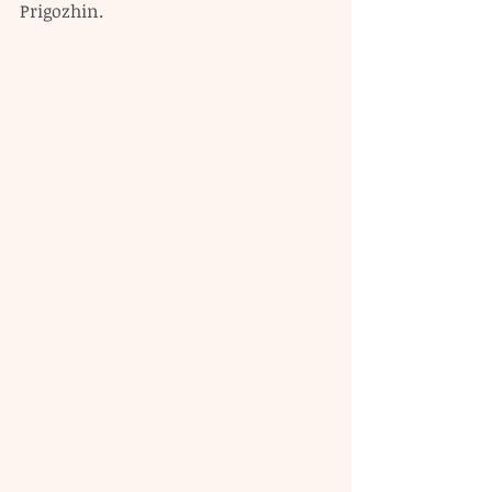
Prigozhin.