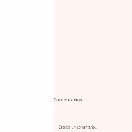
Comentarios
Escribir un comentario...