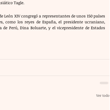
siático Tagle.
de León XIV congregó a representantes de unos 150 países 
s, como los reyes de España, el presidente ucraniano, 
a de Perú, Dina Boluarte, y el vicepresidente de Estados 
Ver todo