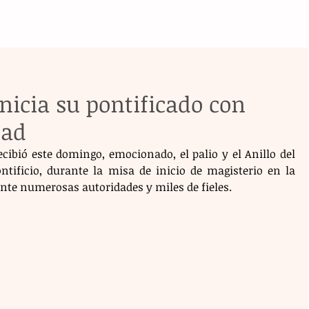
inicia su pontificado con
dad
cibió este domingo, emocionado, el palio y el Anillo del 
ntificio, durante la misa de inicio de magisterio en la 
ante numerosas autoridades y miles de fieles.