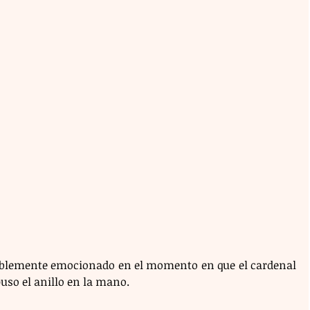
siblemente emocionado en el momento en que el cardenal 
puso el anillo en la mano. 