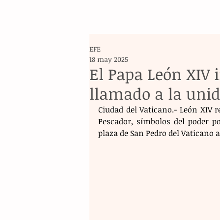
EFE
18 may 2025
El Papa León XIV 
llamado a la uni
Ciudad del Vaticano.- León XIV re
Pescador, símbolos del poder po
plaza de San Pedro del Vaticano 