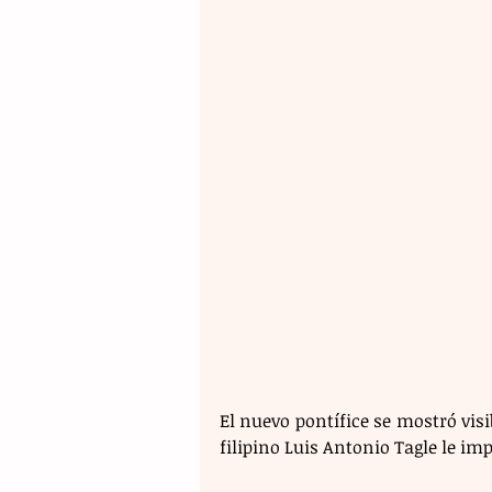
El nuevo pontífice se mostró vi
filipino Luis Antonio Tagle le im