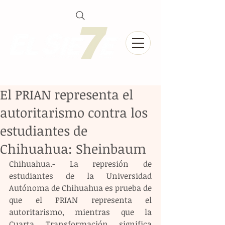
El PRIAN representa el
autoritarismo contra los
estudiantes de
Chihuahua: Sheinbaum
Chihuahua.- La represión de 
estudiantes de la Universidad 
Autónoma de Chihuahua es prueba de 
que el PRIAN representa el 
autoritarismo, mientras que la 
Cuarta Transformación significa 