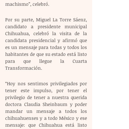
machismo”, celebró.   
Por su parte, Miguel La Torre Sáenz, 
candidato a presidente municipal 
Chihuahua, celebró la visita de la 
candidata presidencial y afirmó que 
es un mensaje para todas y todos los 
habitantes de que su estado está listo 
para que llegue la Cuarta 
Transformación. 
“Hoy nos sentimos privilegiados por 
tener este impulso, por tener el 
privilegio de tener a nuestra querida 
doctora Claudia Sheinbaum y poder 
mandar un mensaje a todos los 
chihuahuenses y a todo México y ese 
mensaje: que Chihuahua está listo 