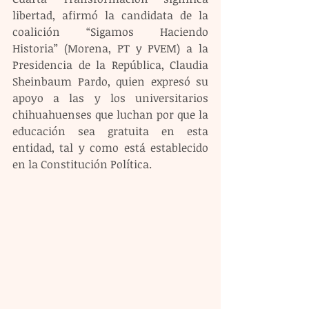
libertad, afirmó la candidata de la 
coalición “Sigamos Haciendo 
Historia” (Morena, PT y PVEM) a la 
Presidencia de la República, Claudia 
Sheinbaum Pardo, quien expresó su 
apoyo a las y los universitarios 
chihuahuenses que luchan por que la 
educación sea gratuita en esta 
entidad, tal y como está establecido 
en la Constitución Política. 