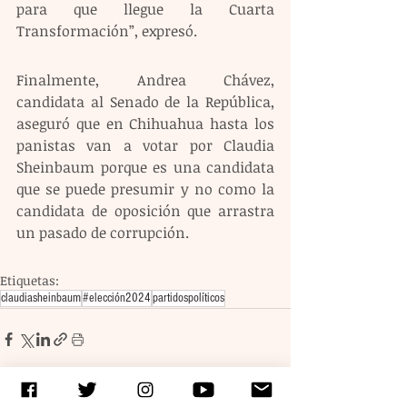
para que llegue la Cuarta 
Transformación”, expresó.
Finalmente, Andrea Chávez, 
candidata al Senado de la República, 
aseguró que en Chihuahua hasta los 
panistas van a votar por Claudia 
Sheinbaum porque es una candidata 
que se puede presumir y no como la 
candidata de oposición que arrastra 
un pasado de corrupción.
Etiquetas:
claudiasheinbaum
#elección2024
partidospolíticos