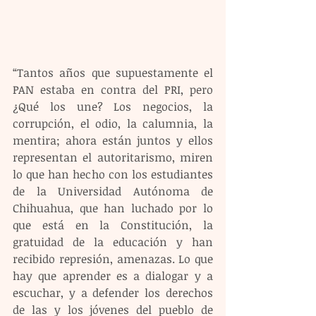
“Tantos años que supuestamente el 
PAN estaba en contra del PRI, pero 
¿Qué los une? Los negocios, la 
corrupción, el odio, la calumnia, la 
mentira; ahora están juntos y ellos 
representan el autoritarismo, miren 
lo que han hecho con los estudiantes 
de la Universidad Autónoma de 
Chihuahua, que han luchado por lo 
que está en la Constitución, la 
gratuidad de la educación y han 
recibido represión, amenazas. Lo que 
hay que aprender es a dialogar y a 
escuchar, y a defender los derechos 
de las y los jóvenes del pueblo de 