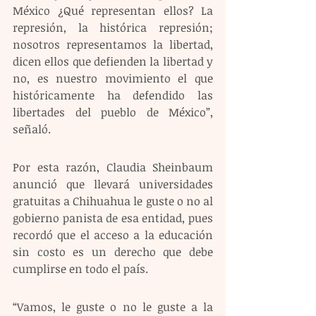
México ¿Qué representan ellos? La 
represión, la histórica represión; 
nosotros representamos la libertad, 
dicen ellos que defienden la libertad y 
no, es nuestro movimiento el que 
históricamente ha defendido las 
libertades del pueblo de México”, 
señaló.
Por esta razón, Claudia Sheinbaum 
anunció que llevará universidades 
gratuitas a Chihuahua le guste o no al 
gobierno panista de esa entidad, pues 
recordó que el acceso a la educación 
sin costo es un derecho que debe 
cumplirse en todo el país. 
“Vamos, le guste o no le guste a la 