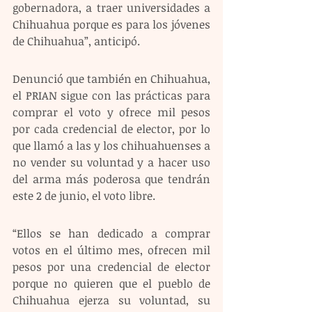
gobernadora, a traer universidades a 
Chihuahua porque es para los jóvenes 
de Chihuahua”, anticipó. 
Denunció que también en Chihuahua, 
el PRIAN sigue con las prácticas para 
comprar el voto y ofrece mil pesos 
por cada credencial de elector, por lo 
que llamó a las y los chihuahuenses a 
no vender su voluntad y a hacer uso 
del arma más poderosa que tendrán 
este 2 de junio, el voto libre.
“Ellos se han dedicado a comprar 
votos en el último mes, ofrecen mil 
pesos por una credencial de elector 
porque no quieren que el pueblo de 
Chihuahua ejerza su voluntad, su 