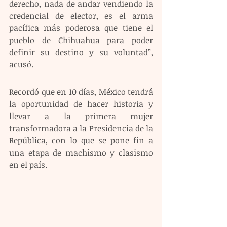
derecho, nada de andar vendiendo la 
credencial de elector, es el arma 
pacífica más poderosa que tiene el 
pueblo de Chihuahua para poder 
definir su destino y su voluntad”, 
acusó. 
Recordó que en 10 días, México tendrá 
la oportunidad de hacer historia y 
llevar a la primera mujer 
transformadora a la Presidencia de la 
República, con lo que se pone fin a 
una etapa de machismo y clasismo 
en el país.