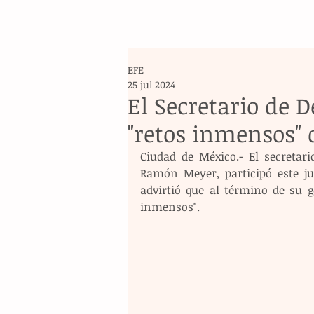
EFE
25 jul 2024
El Secretario de 
"retos inmensos" 
Ciudad de México.- El secretario
Ramón Meyer, participó este ju
advirtió que al término de su g
inmensos".