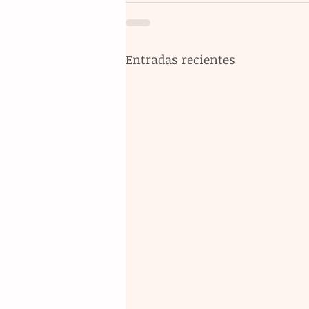
Entradas recientes