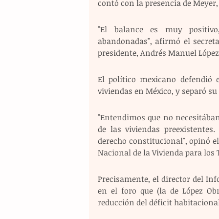
contó con la presencia de Meyer,
"El balance es muy positivo
abandonadas", afirmó el secreta
presidente, Andrés Manuel López O
El político mexicano defendió 
viviendas en México, y separó su 
"Entendimos que no necesitábamo
de las viviendas preexistentes.
derecho constitucional", opinó el 
Nacional de la Vivienda para los 
Precisamente, el director del Inf
en el foro que (la de López Ob
reducción del déficit habitacional