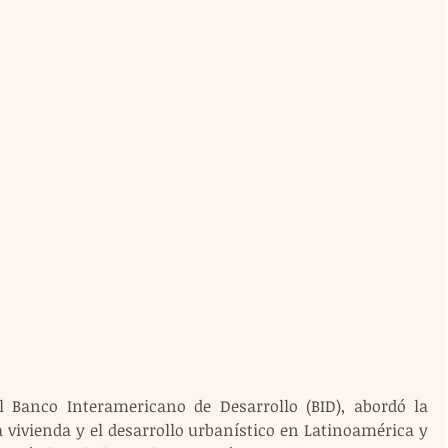
l Banco Interamericano de Desarrollo (BID), abordó la 
 vivienda y el desarrollo urbanístico en Latinoamérica y 