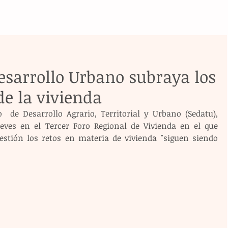
Desarrollo Urbano subraya los
de la vivienda
  de Desarrollo Agrario, Territorial y Urbano (Sedatu), 
eves en el Tercer Foro Regional de Vivienda en el que 
estión los retos en materia de vivienda "siguen siendo 