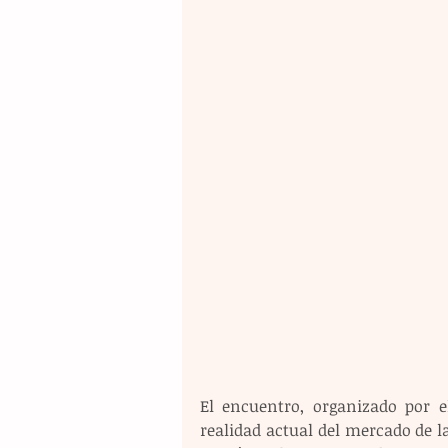
El encuentro, organizado por e
realidad actual del mercado de la