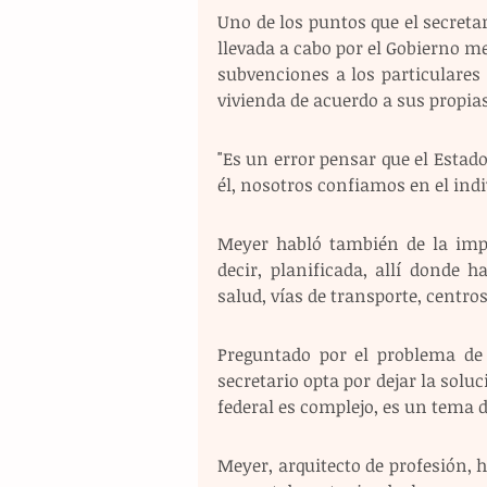
Uno de los puntos que el secretar
llevada a cabo por el Gobierno me
subvenciones a los particulares
vivienda de acuerdo a sus propia
"Es un error pensar que el Estado
él, nosotros confiamos en el indi
Meyer habló también de la impo
decir, planificada, allí donde 
salud, vías de transporte, centros 
Preguntado por el problema de g
secretario opta por dejar la soluc
federal es complejo, es un tema d
Meyer, arquitecto de profesión, h