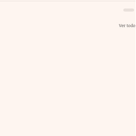
Ver todo