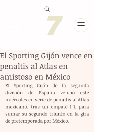
El Sporting Gijón vence en
penaltis al Atlas en
amistoso en México
El Sporting Gijón de la segunda 
división de España venció este 
miércoles en serie de penaltis al Atlas 
mexicano, tras un empate 1-1, para 
sumar su segundo triunfo en la gira 
de pretemporada por México.