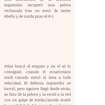
Izquierdoz recuperó una pelota 
rechazada tras un error de Javier 
Abella y de zurda puso el 0-1.
Atlas buscó el empate y en el 43 lo 
consiguió, cuando el ecuatoriano 
Jordi Caicedo entró al área a toda 
velocidad. El defensa Izquierdoz se 
barrió, pero Aguirre llegó desde atrás, 
se hizo de la pelota y la envió a la red 
con un golpe de zurda.Caicedo arañó 