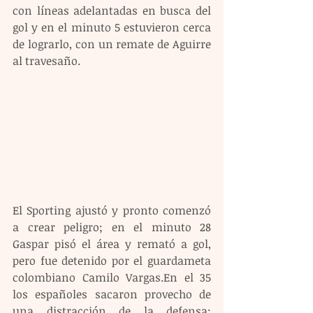
con líneas adelantadas en busca del 
gol y en el minuto 5 estuvieron cerca 
de lograrlo, con un remate de Aguirre 
al travesaño.
El Sporting ajustó y pronto comenzó 
a crear peligro; en el minuto 28 
Gaspar pisó el área y remató a gol, 
pero fue detenido por el guardameta 
colombiano Camilo Vargas.En el 35 
los españoles sacaron provecho de 
una distracción de la defensa; 