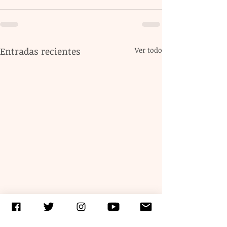
Entradas recientes
Ver todo