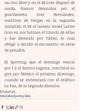
un tiro libre y en el 86 Cote disparó de 
zurda. Fueron detenidos por el 
guardameta José Hernández, 
sustituto de Vargas en la segunda 
mitad.En el 92 el novato Israel Larios 
tuvo en sus botines el triunfo de Atlas 
y fue detenido por Yáñez, lo cual 
obligó a decidir el encuentro en serie 
de penaltis.
El Sporting, que el domingo venció 
por 1-2 al Santos Laguna, concluirá su 
gira por México el próximo domingo, 
cuando se enfrentará con el Atlético 
La Paz, de la segunda división.
Etiquetas:
futbol
atlas
Sporting Gijón