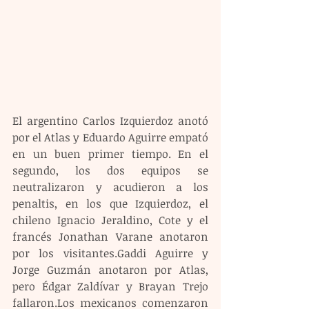
El argentino Carlos Izquierdoz anotó 
por el Atlas y Eduardo Aguirre empató 
en un buen primer tiempo. En el 
segundo, los dos equipos se 
neutralizaron y acudieron a los 
penaltis, en los que Izquierdoz, el 
chileno Ignacio Jeraldino, Cote y el 
francés Jonathan Varane anotaron 
por los visitantes.Gaddi Aguirre y 
Jorge Guzmán anotaron por Atlas, 
pero Édgar Zaldívar y Brayan Trejo 
fallaron.Los mexicanos comenzaron 