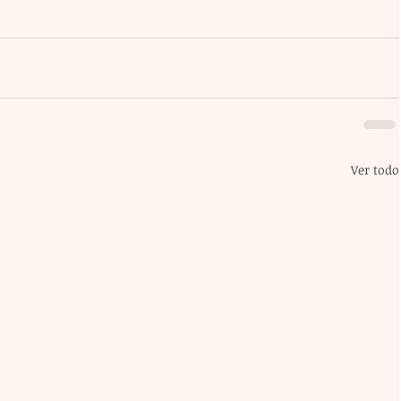
Ver todo