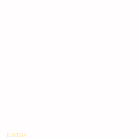
NAVEGA