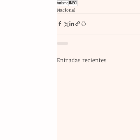
turismo
INEGI
Nacional
Entradas recientes