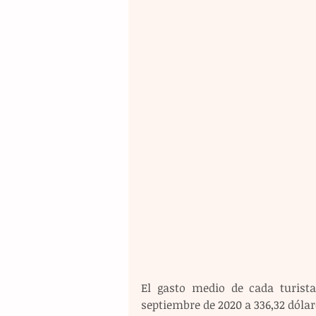
El gasto medio de cada turista
septiembre de 2020 a 336,32 dóla