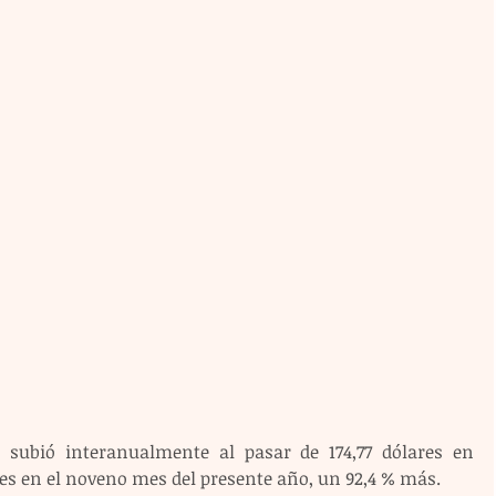
 subió interanualmente al pasar de 174,77 dólares en 
res en el noveno mes del presente año, un 92,4 % más.