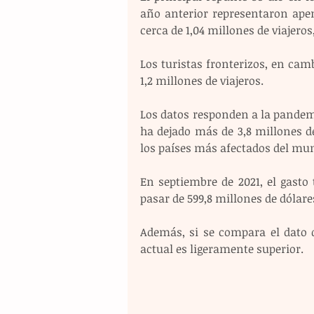
año anterior representaron ape
cerca de 1,04 millones de viajeros
Los turistas fronterizos, en cam
1,2 millones de viajeros.
Los datos responden a la pandem
ha dejado más de 3,8 millones d
los países más afectados del mu
En septiembre de 2021, el gasto t
pasar de 599,8 millones de dólares
Además, si se compara el dato 
actual es ligeramente superior.