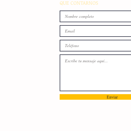
QUE CONTARNOS
Enviar