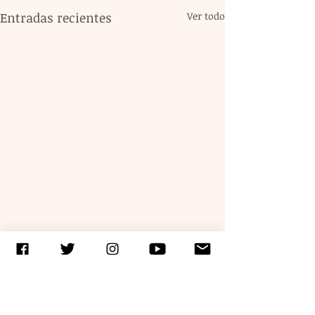
Entradas recientes
Ver todo
Comentarios