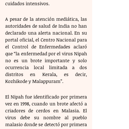
cuidados intensivos. 
A pesar de la atención mediática, las 
autoridades de salud de India no han 
declarado una alerta nacional. En su 
portal oficial, el Centro Nacional para 
el Control de Enfermedades aclaró 
que “la enfermedad por el virus Nipah 
no es un brote importante y solo 
ocurrencia local limitada a dos 
distritos en Kerala, es decir, 
Kozhikode y Malappuram”. 
El Nipah fue identificado por primera 
vez en 1998, cuando un brote afectó a 
criadores de cerdos en Malasia. El 
virus debe su nombre al pueblo 
malasio donde se detectó por primera 