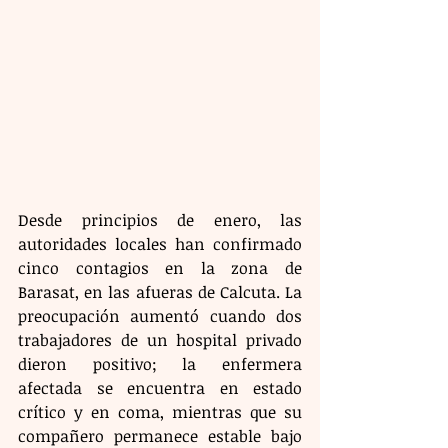
Desde principios de enero, las 
autoridades locales han confirmado 
cinco contagios en la zona de 
Barasat, en las afueras de Calcuta. La 
preocupación aumentó cuando dos 
trabajadores de un hospital privado 
dieron positivo; la enfermera 
afectada se encuentra en estado 
crítico y en coma, mientras que su 
compañero permanece estable bajo 