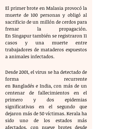
El primer brote en Malasia provocó la 
muerte de 100 personas y obligó al 
sacrificio de un millón de cerdos para 
frenar la propagación. 
En Singapur también se registraron 11 
casos y una muerte entre 
trabajadores de mataderos expuestos 
a animales infectados. 
Desde 2001, el virus se ha detectado de 
forma recurrente 
en Bangladés e India, con más de un 
centenar de fallecimientos en el 
primero y dos epidemias 
significativas en el segundo que 
dejaron más de 50 víctimas. Kerala ha 
sido uno de los estados más 
afectados, con nueve brotes desde 