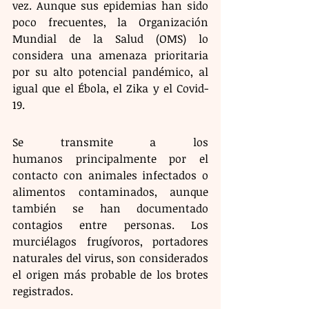
vez. Aunque sus epidemias han sido 
poco frecuentes, la Organización 
Mundial de la Salud (OMS) lo 
considera una amenaza prioritaria 
por su alto potencial pandémico, al 
igual que el Ébola, el Zika y el Covid-
19. 
Se transmite a los 
humanos principalmente por el 
contacto con animales infectados o 
alimentos contaminados, aunque 
también se han documentado 
contagios entre personas. Los 
murciélagos frugívoros, portadores 
naturales del virus, son considerados 
el origen más probable de los brotes 
registrados. 