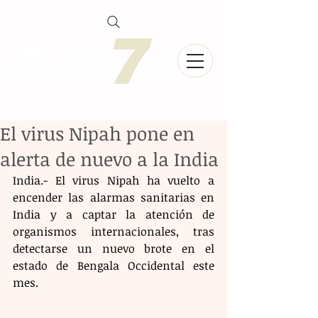
El virus Nipah pone en
alerta de nuevo a la India
India.- El virus Nipah ha vuelto a 
encender las alarmas sanitarias en 
India y a captar la atención de 
organismos internacionales, tras 
detectarse un nuevo brote en el 
estado de Bengala Occidental este 
mes. 