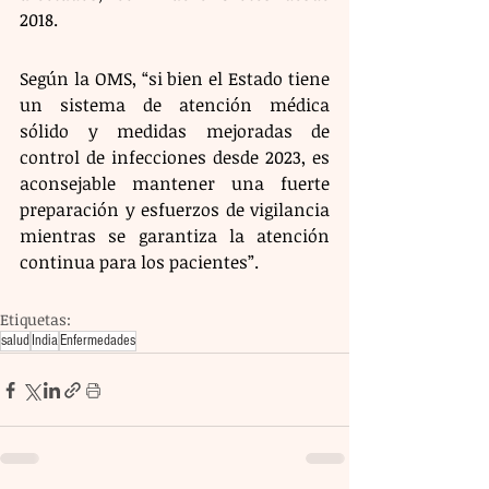
2018. 
Según la OMS, “si bien el Estado tiene 
un sistema de atención médica 
sólido y medidas mejoradas de 
control de infecciones desde 2023, es 
aconsejable mantener una fuerte 
preparación y esfuerzos de vigilancia 
mientras se garantiza la atención 
continua para los pacientes”. 
Etiquetas:
salud
India
Enfermedades