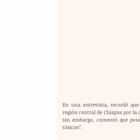
En una entrevista, recordó que
región central de Chiapas por la c
sin embargo, comentó que pose
tóxicos”.