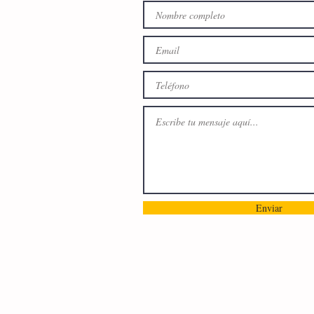
Enviar