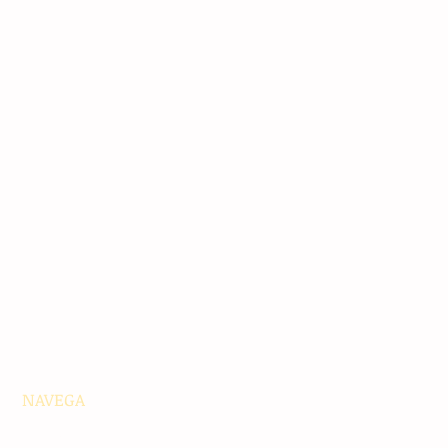
NAVEGA
Principales