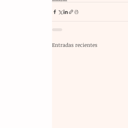
Entradas recientes