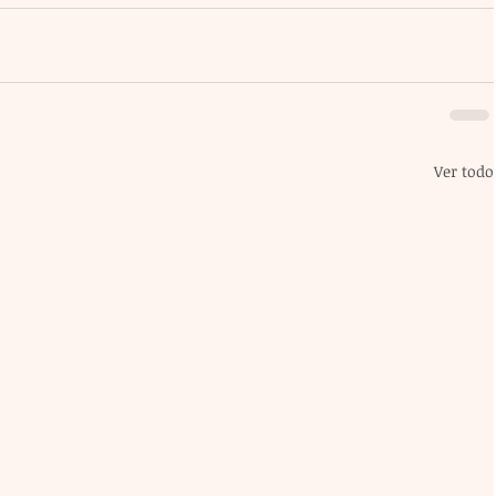
Ver todo