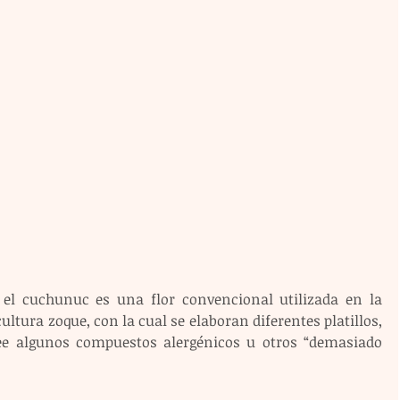
 el cuchunuc es una flor convencional utilizada en la 
ultura zoque, con la cual se elaboran diferentes platillos, 
e algunos compuestos alergénicos u otros “demasiado 