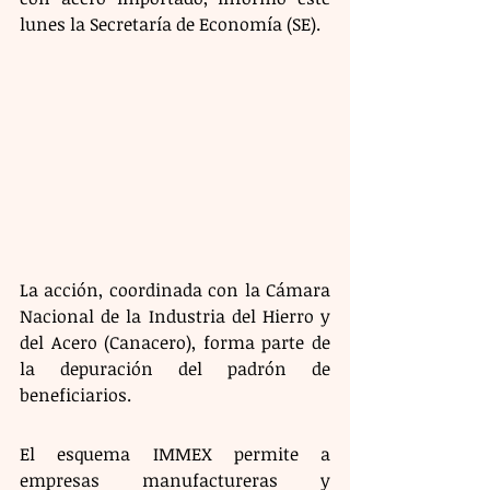
lunes la Secretaría de Economía (SE).
La acción, coordinada con la Cámara 
Nacional de la Industria del Hierro y 
del Acero (Canacero), forma parte de 
la depuración del padrón de 
beneficiarios.
El esquema IMMEX permite a 
empresas manufactureras y 