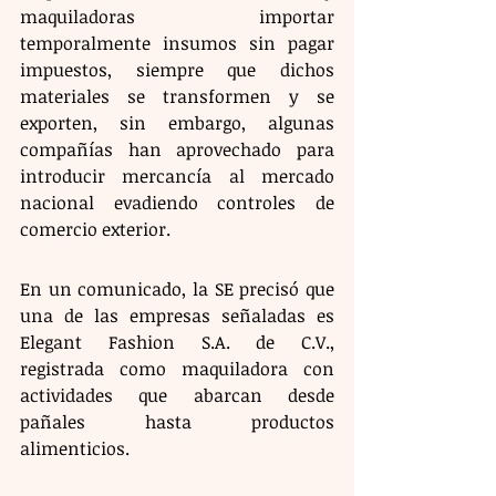
maquiladoras importar 
temporalmente insumos sin pagar 
impuestos, siempre que dichos 
materiales se transformen y se 
exporten, sin embargo, algunas 
compañías han aprovechado para 
introducir mercancía al mercado 
nacional evadiendo controles de 
comercio exterior.
En un comunicado, la SE precisó que 
una de las empresas señaladas es 
Elegant Fashion S.A. de C.V., 
registrada como maquiladora con 
actividades que abarcan desde 
pañales hasta productos 
alimenticios. 