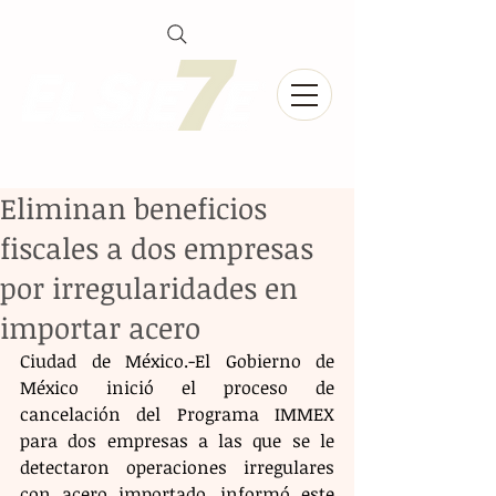
Eliminan beneficios
fiscales a dos empresas
por irregularidades en
importar acero
Ciudad de México.-El Gobierno de 
México inició el proceso de 
cancelación del Programa IMMEX 
para dos empresas a las que se le 
detectaron operaciones irregulares 
con acero importado, informó este 