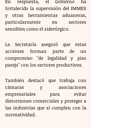
En respuesta, el Gobierno ha 
fortalecido la supervisión del IMMEX 
y otras herramientas aduaneras, 
particularmente en sectores 
sensibles como el siderúrgico.
La Secretaría aseguró que estas 
acciones forman parte de un 
compromiso "de legalidad y piso 
parejo" con los sectores productivos. 
También destacó que trabaja con 
cámaras y asociaciones 
empresariales para evitar 
distorsiones comerciales y proteger a 
las industrias que sí cumplen con la 
normatividad.