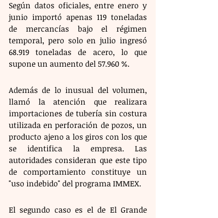
Según datos oficiales, entre enero y 
junio importó apenas 119 toneladas 
de mercancías bajo el régimen 
temporal, pero solo en julio ingresó 
68.919 toneladas de acero, lo que 
supone un aumento del 57.960 %.
Además de lo inusual del volumen, 
llamó la atención que realizara 
importaciones de tubería sin costura 
utilizada en perforación de pozos, un 
producto ajeno a los giros con los que 
se identifica la empresa. Las 
autoridades consideran que este tipo 
de comportamiento constituye un 
"uso indebido" del programa IMMEX.
El segundo caso es el de El Grande 