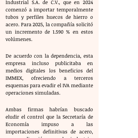
Industrial S.A. de C.V., que en 2024 
comenzó a importar temporalmente 
tubos y perfiles huecos de hierro o 
acero. Para 2025, la compañía solicitó 
un incremento de 1.590 % en estos 
volúmenes. 
De acuerdo con la dependencia, esta 
empresa incluso publicitaba en 
medios digitales los beneficios del 
IMMEX, ofreciendo a terceros 
esquemas para evadir el IVA mediante 
operaciones simuladas.
Ambas firmas habrían buscado 
eludir el control que la Secretaría de 
Economía impuso a las 
importaciones definitivas de acero, 