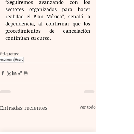
“Seguiremos avanzando con los 
sectores organizados para hacer 
realidad el Plan México”, señaló la 
dependencia, al confirmar que los 
procedimientos de cancelación 
continúan su curso.
Etiquetas:
economía
Acero
Entradas recientes
Ver todo