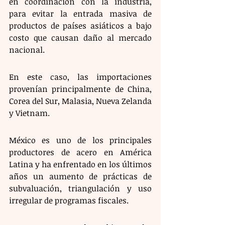
en coordinación con la industria, 
para evitar la entrada masiva de 
productos de países asiáticos a bajo 
costo que causan daño al mercado 
nacional. 
En este caso, las importaciones 
provenían principalmente de China, 
Corea del Sur, Malasia, Nueva Zelanda 
y Vietnam.
México es uno de los principales 
productores de acero en América 
Latina y ha enfrentado en los últimos 
años un aumento de prácticas de 
subvaluación, triangulación y uso 
irregular de programas fiscales. 