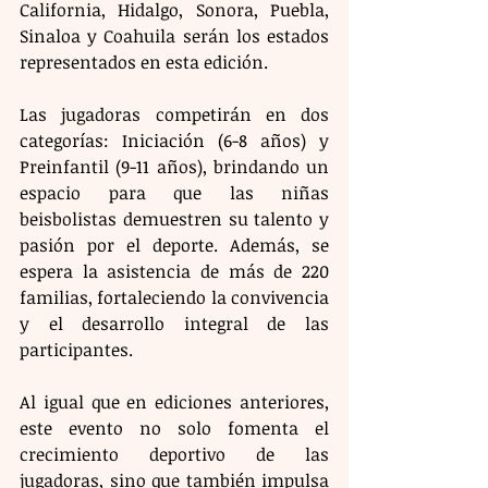
California, Hidalgo, Sonora, Puebla, 
Sinaloa y Coahuila serán los estados 
representados en esta edición.
Las jugadoras competirán en dos 
categorías: Iniciación (6-8 años) y 
Preinfantil (9-11 años), brindando un 
espacio para que las niñas 
beisbolistas demuestren su talento y 
pasión por el deporte. Además, se 
espera la asistencia de más de 220 
familias, fortaleciendo la convivencia 
y el desarrollo integral de las 
participantes.
Al igual que en ediciones anteriores, 
este evento no solo fomenta el 
crecimiento deportivo de las 
jugadoras, sino que también impulsa 