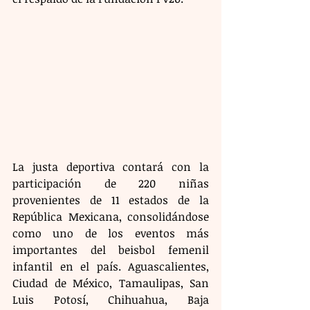
La justa deportiva contará con la 
participación de 220 niñas 
provenientes de 11 estados de la 
República Mexicana, consolidándose 
como uno de los eventos más 
importantes del beisbol femenil 
infantil en el país. Aguascalientes, 
Ciudad de México, Tamaulipas, San 
Luis Potosí, Chihuahua, Baja 