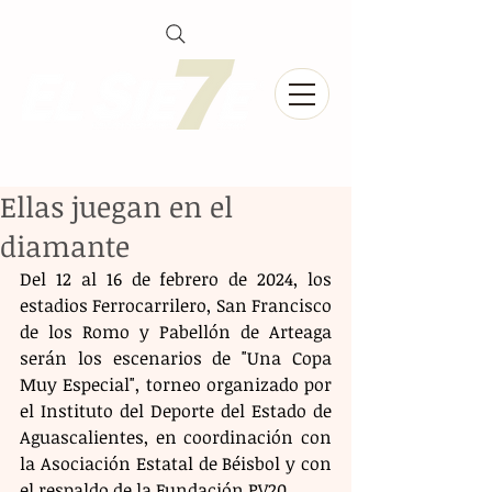
Ellas juegan en el
diamante
Del 12 al 16 de febrero de 2024, los 
estadios Ferrocarrilero, San Francisco 
de los Romo y Pabellón de Arteaga 
serán los escenarios de "Una Copa 
Muy Especial", torneo organizado por 
el Instituto del Deporte del Estado de 
Aguascalientes, en coordinación con 
la Asociación Estatal de Béisbol y con 
el respaldo de la Fundación PV20.