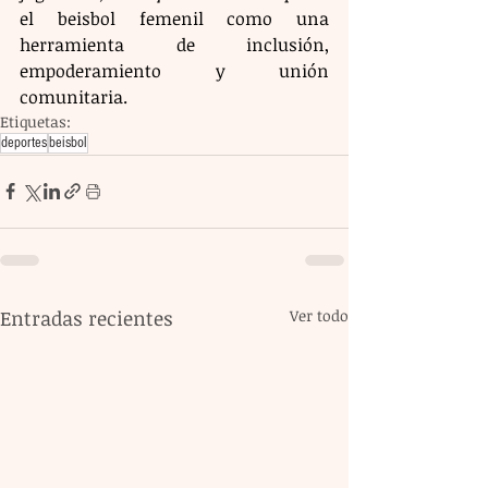
el beisbol femenil como una 
herramienta de inclusión, 
empoderamiento y unión 
comunitaria.
Etiquetas:
deportes
beisbol
Entradas recientes
Ver todo