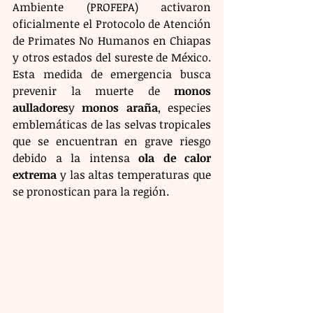
Ambiente (PROFEPA) activaron 
oficialmente el Protocolo de Atención 
de Primates No Humanos en Chiapas 
y otros estados del sureste de México. 
Esta medida de emergencia busca 
prevenir la muerte de 
monos 
aulladores
y 
monos araña
, especies 
emblemáticas de las selvas tropicales 
que se encuentran en grave riesgo 
debido a la intensa 
ola de calor 
extrema
 y las altas temperaturas que 
se pronostican para la región.