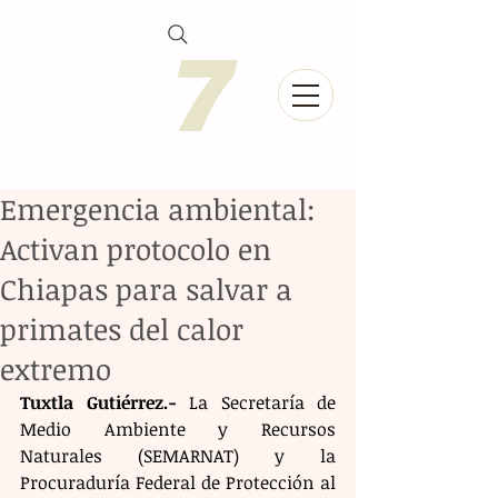
Emergencia ambiental:
Activan protocolo en
Chiapas para salvar a
primates del calor
extremo
Tuxtla Gutiérrez.-
 La Secretaría de 
Medio Ambiente y Recursos 
Naturales (SEMARNAT) y la 
Procuraduría Federal de Protección al 