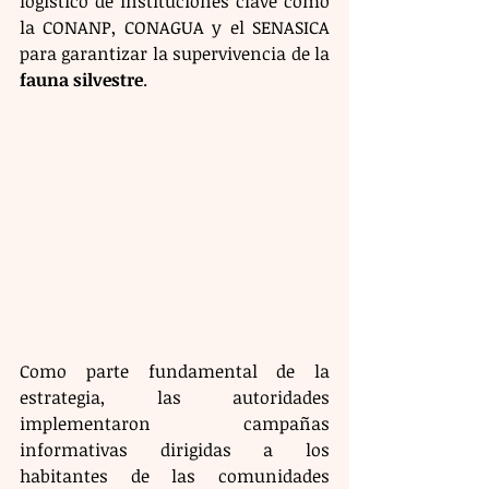
logístico de instituciones clave como 
la CONANP, CONAGUA y el SENASICA 
para garantizar la supervivencia de la 
fauna silvestre
.
Como parte fundamental de la 
estrategia, las autoridades 
implementaron campañas 
informativas dirigidas a los 
habitantes de las comunidades 