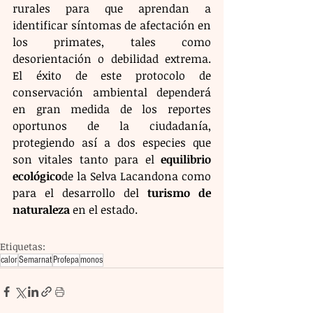
rurales para que aprendan a 
identificar síntomas de afectación en 
los primates, tales como 
desorientación o debilidad extrema. 
El éxito de este protocolo de 
conservación ambiental dependerá 
en gran medida de los reportes 
oportunos de la ciudadanía, 
protegiendo así a dos especies que 
son vitales tanto para el 
equilibrio 
ecológico
de la Selva Lacandona como 
para el desarrollo del 
turismo de 
naturaleza
 en el estado.
Etiquetas:
calor
Semarnat
Profepa
monos