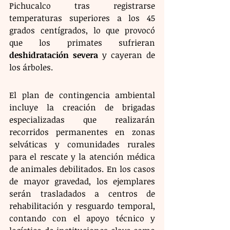
Pichucalco tras registrarse 
temperaturas superiores a los 45 
grados centígrados, lo que provocó 
que los primates sufrieran 
deshidratación severa
 y cayeran de 
los árboles.
El plan de contingencia ambiental 
incluye la creación de brigadas 
especializadas que realizarán 
recorridos permanentes en zonas 
selváticas y comunidades rurales 
para el rescate y la atención médica 
de animales debilitados. En los casos 
de mayor gravedad, los ejemplares 
serán trasladados a centros de 
rehabilitación y resguardo temporal, 
contando con el apoyo técnico y 