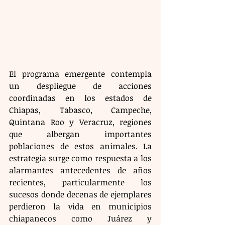
El programa emergente contempla 
un despliegue de acciones 
coordinadas en los estados de 
Chiapas, Tabasco, Campeche, 
Quintana Roo y Veracruz, regiones 
que albergan importantes 
poblaciones de estos animales. La 
estrategia surge como respuesta a los 
alarmantes antecedentes de años 
recientes, particularmente los 
sucesos donde decenas de ejemplares 
perdieron la vida en municipios 
chiapanecos como Juárez y 