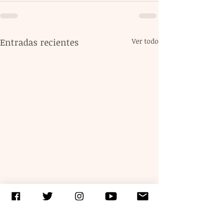
Entradas recientes
Ver todo