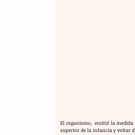
El organismo,  emitió la medida C
superior de la infancia y evitar d