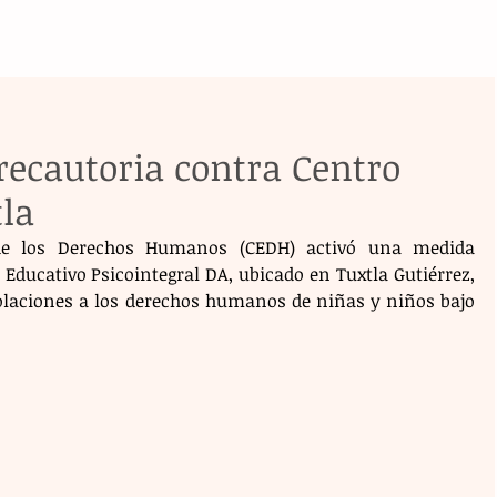
ecautoria contra Centro
la
 de los Derechos Humanos (CEDH) activó una medida 
Educativo Psicointegral DA, ubicado en Tuxtla Gutiérrez, 
iolaciones a los derechos humanos de niñas y niños bajo 