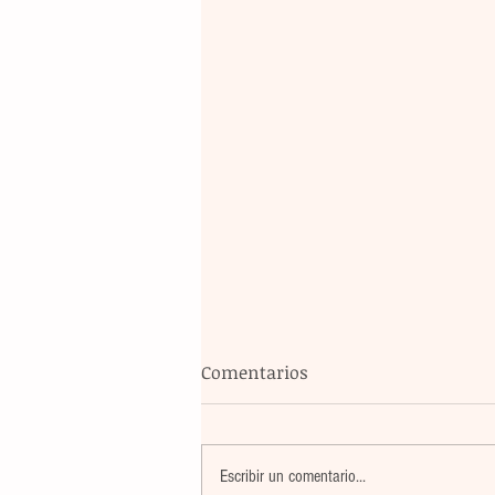
Comentarios
Escribir un comentario...