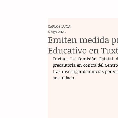
CARLOS LUNA
6 ago 2025
Emiten medida pr
Educativo en Tuxt
Tuxtla.- La Comisión Estatal
precautoria en contra del Centro 
tras investigar denuncias por v
su cuidado.