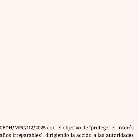
EDH/MPC/112/2025 con el objetivo de "proteger el interés 
años irreparables", dirigiendo la acción a las autoridades 