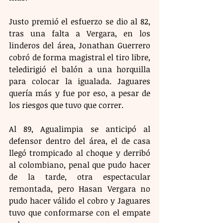
Justo premió el esfuerzo se dio al 82, 
tras una falta a Vergara, en los 
linderos del área, Jonathan Guerrero 
cobró de forma magistral el tiro libre, 
teledirigió el balón a una horquilla 
para colocar la igualada. Jaguares 
quería más y fue por eso, a pesar de 
los riesgos que tuvo que correr.
Al 89, Agualimpia se anticipó al 
defensor dentro del área, el de casa 
llegó trompicado al choque y derribó 
al colombiano, penal que pudo hacer 
de la tarde, otra espectacular 
remontada, pero Hasan Vergara no 
pudo hacer válido el cobro y Jaguares 
tuvo que conformarse con el empate 