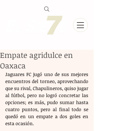
Empate agridulce en
Oaxaca
Jaguares FC jugó uno de sus mejores 
encuentros del torneo, aprovechando 
que su rival, Chapulineros, quiso jugar 
al fútbol, pero no logró concretar las 
opciones; es más, pudo sumar hasta 
cuatro puntos, pero al final todo se 
quedó en un empate a dos goles en 
esta ocasión.