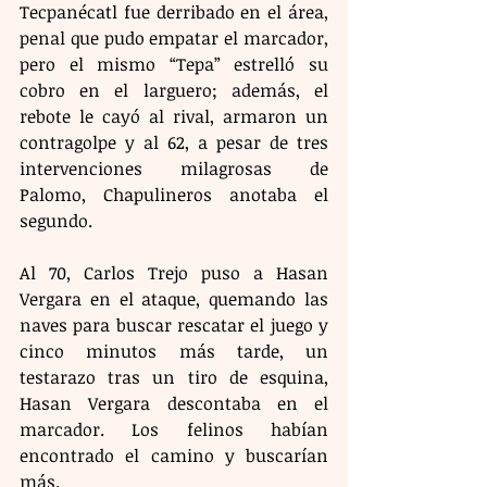
Tecpanécatl fue derribado en el área, 
penal que pudo empatar el marcador, 
pero el mismo “Tepa” estrelló su 
cobro en el larguero; además, el 
rebote le cayó al rival, armaron un 
contragolpe y al 62, a pesar de tres 
intervenciones milagrosas de 
Palomo, Chapulineros anotaba el 
segundo.
Al 70, Carlos Trejo puso a Hasan 
Vergara en el ataque, quemando las 
naves para buscar rescatar el juego y 
cinco minutos más tarde, un 
testarazo tras un tiro de esquina, 
Hasan Vergara descontaba en el 
marcador. Los felinos habían 
encontrado el camino y buscarían 
más.