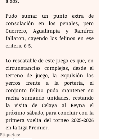
a dos.
Pudo sumar un punto extra de 
consolación en los penales, pero 
Guerrero, Agualimpia y Ramírez 
fallaron, cayendo los felinos en ese 
criterio 6-5.
Lo rescatable de este juego es que, en 
circunstancias complejas, desde el 
terreno de juego, la expulsión los 
yerros frente a la portería, el 
conjunto felino pudo mantener su 
racha sumando unidades, restando 
la visita de Celaya al Reyna el 
próximo sábado, para concluir con la 
primera vuelta del torneo 2025-2026 
en la Liga Premier.
Etiquetas: