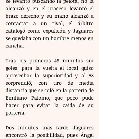
se levantó buscando la pelota, no la 
alcanzó y en el proceso levantó el 
brazo derecho y su mano alcanzó a 
contactar a un rival, el árbitro 
catalogó como expulsión y Jaguares 
se quedaba con un hombre menos en 
cancha.
Tras los primeros 45 minutos sin 
goles, para la vuelta el local quiso 
aprovechar la superioridad y al 58 
sorprendió, con tiro de media 
distancia que se coló en la portería de 
Emiliano Palomo, que poco pudo 
hacer para evitar la caída de su 
portería.
Dos minutos más tarde, Jaguares 
encontró la posibilidad, pues Ángel 