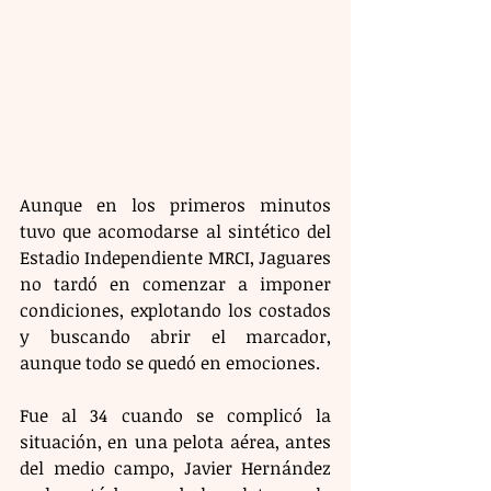
Aunque en los primeros minutos 
tuvo que acomodarse al sintético del 
Estadio Independiente MRCI, Jaguares 
no tardó en comenzar a imponer 
condiciones, explotando los costados 
y buscando abrir el marcador, 
aunque todo se quedó en emociones.
Fue al 34 cuando se complicó la 
situación, en una pelota aérea, antes 
del medio campo, Javier Hernández 