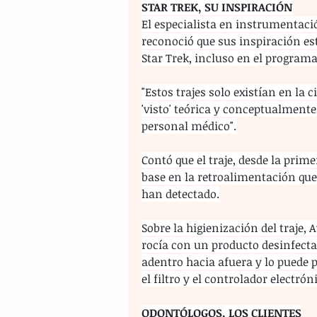
STAR TREK, SU INSPIRACIÓN
El especialista en instrumentaci
reconoció que sus inspiración est
Star Trek, incluso en el programa
"Estos trajes solo existían en la 
'visto' teórica y conceptualment
personal médico".
Contó que el traje, desde la prim
base en la retroalimentación que
han detectado.
Sobre la higienización del traje, 
rocía con un producto desinfectant
adentro hacia afuera y lo puede 
el filtro y el controlador electrón
ODONTÓLOGOS, LOS CLIENTES