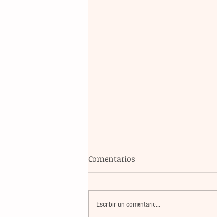
Comentarios
Escribir un comentario...