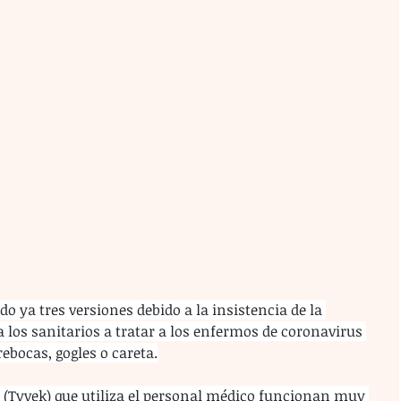
do ya tres versiones debido a la insistencia de la 
 los sanitarios a tratar a los enfermos de coronavirus 
ebocas, gogles o careta.
s (Tyvek) que utiliza el personal médico funcionan muy 