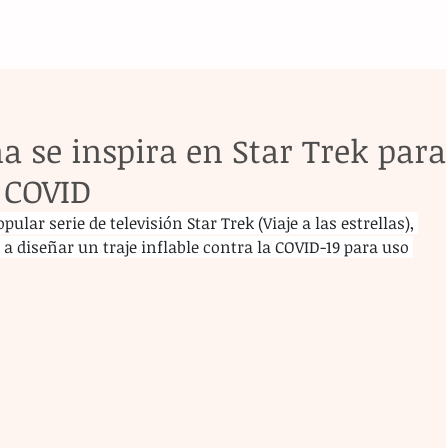
 se inspira en Star Trek para
a COVID
ular serie de televisión Star Trek (Viaje a las estrellas), 
 diseñar un traje inflable contra la COVID-19 para uso 