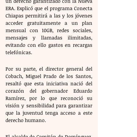
un derecho garantizado con la Nueva 
ERA. Explicó que el programa Conecta 
Chiapas permitirá a las y los jóvenes 
acceder gratuitamente a un plan 
mensual con 10GB, redes sociales, 
mensajes y llamadas ilimitadas, 
evitando con ello gastos en recargas 
telefónicas.
Por su parte, el director general del 
Cobach, Miguel Prado de los Santos, 
resaltó que esta iniciativa nació del 
corazón del gobernador Eduardo 
Ramírez, por lo que reconoció su 
visión y sensibilidad para garantizar 
que la juventud tenga acceso a este 
derecho humano.
El alcalde de Comitán de Domínguez, 