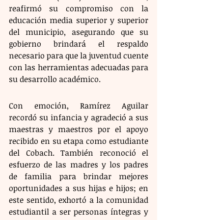
reafirmó su compromiso con la 
educación media superior y superior 
del municipio, asegurando que su 
gobierno brindará el respaldo 
necesario para que la juventud cuente 
con las herramientas adecuadas para 
su desarrollo académico.
Con emoción, Ramírez Aguilar 
recordó su infancia y agradeció a sus 
maestras y maestros por el apoyo 
recibido en su etapa como estudiante 
del Cobach. También reconoció el 
esfuerzo de las madres y los padres 
de familia para brindar mejores 
oportunidades a sus hijas e hijos; en 
este sentido, exhortó a la comunidad 
estudiantil a ser personas íntegras y 