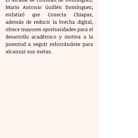
Mario Antonio Guillén Domínguez, 
enfatizó que Conecta Chiapas, 
además de reducir la brecha digital, 
ofrece mayores oportunidades para el 
desarrollo académico y motiva a la 
juventud a seguir esforzándose para 
alcanzar sus metas.