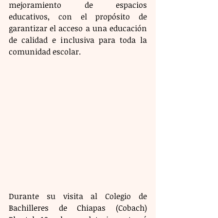
mejoramiento de espacios 
educativos, con el propósito de 
garantizar el acceso a una educación 
de calidad e inclusiva para toda la 
comunidad escolar.
Durante su visita al Colegio de 
Bachilleres de Chiapas (Cobach) 