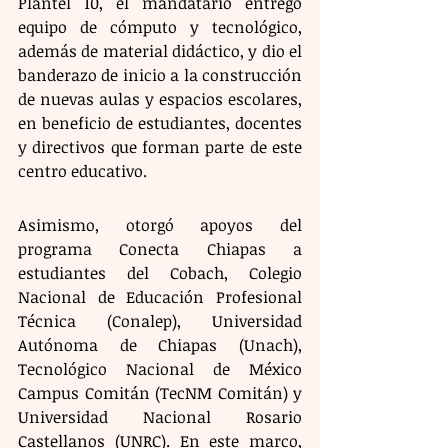
Plantel 10, el mandatario entregó 
equipo de cómputo y tecnológico, 
además de material didáctico, y dio el 
banderazo de inicio a la construcción 
de nuevas aulas y espacios escolares, 
en beneficio de estudiantes, docentes 
y directivos que forman parte de este 
centro educativo.
Asimismo, otorgó apoyos del 
programa Conecta Chiapas a 
estudiantes del Cobach, Colegio 
Nacional de Educación Profesional 
Técnica (Conalep), Universidad 
Autónoma de Chiapas (Unach), 
Tecnológico Nacional de México 
Campus Comitán (TecNM Comitán) y 
Universidad Nacional Rosario 
Castellanos (UNRC). En este marco, 