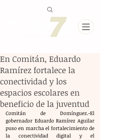
En Comitán, Eduardo
Ramírez fortalece la
conectividad y los
espacios escolares en
beneficio de la juventud
Comitán de Domínguez.-El 
gobernador Eduardo Ramírez Aguilar 
puso en marcha el fortalecimiento de 
la conectividad digital y el 