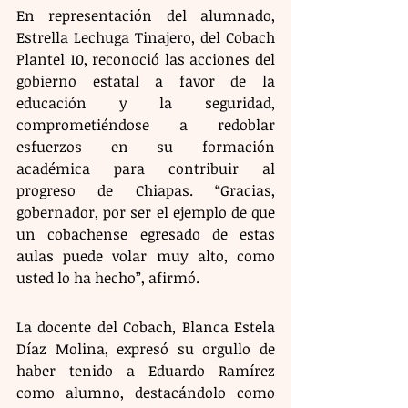
En representación del alumnado, 
Estrella Lechuga Tinajero, del Cobach 
Plantel 10, reconoció las acciones del 
gobierno estatal a favor de la 
educación y la seguridad, 
comprometiéndose a redoblar 
esfuerzos en su formación 
académica para contribuir al 
progreso de Chiapas. “Gracias, 
gobernador, por ser el ejemplo de que 
un cobachense egresado de estas 
aulas puede volar muy alto, como 
usted lo ha hecho”, afirmó.
La docente del Cobach, Blanca Estela 
Díaz Molina, expresó su orgullo de 
haber tenido a Eduardo Ramírez 
como alumno, destacándolo como 