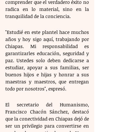
comprender que el verdadero éxito no 
radica en lo material, sino en la 
tranquilidad de la conciencia.
"Estudié en este plantel hace muchos 
años y hoy sigo aquí, trabajando por 
Chiapas. Mi responsabilidad es 
garantizarles educación, seguridad y 
paz. Ustedes solo deben dedicarse a 
estudiar, apoyar a sus familias, ser 
buenos hijos e hijas y honrar a sus 
maestras y maestros, que entregan 
todo por nosotros", expresó.
El secretario del Humanismo, 
Francisco Chacón Sánchez, destacó 
que la conectividad en Chiapas dejó de 
ser un privilegio para convertirse en 