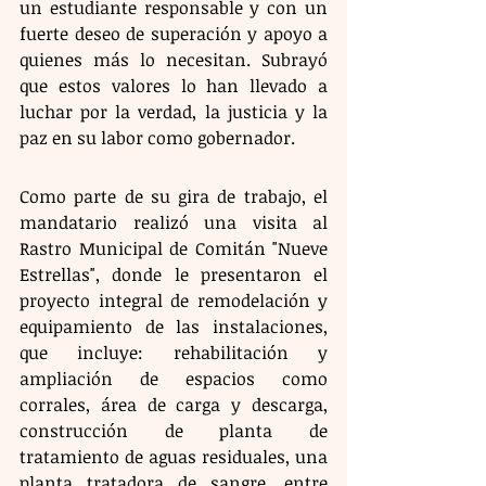
un estudiante responsable y con un 
fuerte deseo de superación y apoyo a 
quienes más lo necesitan. Subrayó 
que estos valores lo han llevado a 
luchar por la verdad, la justicia y la 
paz en su labor como gobernador.
Como parte de su gira de trabajo, el 
mandatario realizó una visita al 
Rastro Municipal de Comitán "Nueve 
Estrellas", donde le presentaron el 
proyecto integral de remodelación y 
equipamiento de las instalaciones, 
que incluye: rehabilitación y 
ampliación de espacios como 
corrales, área de carga y descarga, 
construcción de planta de 
tratamiento de aguas residuales, una 
planta tratadora de sangre, entre 