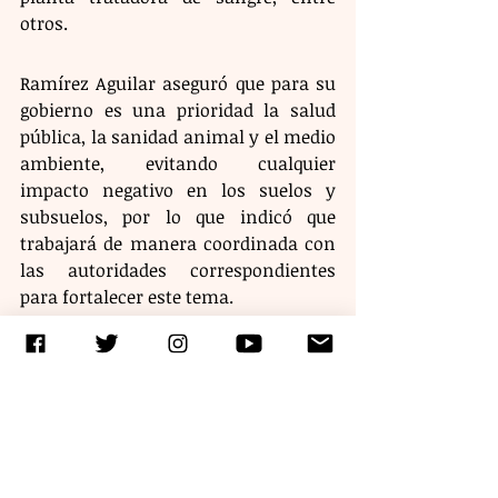
otros.
Ramírez Aguilar aseguró que para su 
gobierno es una prioridad la salud 
pública, la sanidad animal y el medio 
ambiente, evitando cualquier 
impacto negativo en los suelos y 
subsuelos, por lo que indicó que 
trabajará de manera coordinada con 
las autoridades correspondientes 
para fortalecer este tema.
Etiquetas:
gobiernodechiapas
eduardoramírez