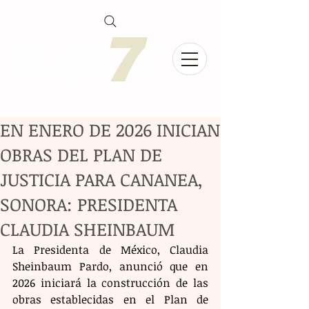
EN ENERO DE 2026 INICIAN
OBRAS DEL PLAN DE
JUSTICIA PARA CANANEA,
SONORA: PRESIDENTA
CLAUDIA SHEINBAUM
La Presidenta de México, Claudia 
Sheinbaum Pardo, anunció que en 
2026 iniciará la construcción de las 
obras establecidas en el Plan de 