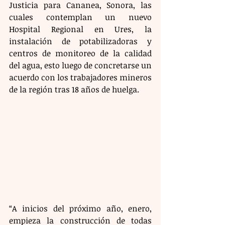
Justicia para Cananea, Sonora, las 
cuales contemplan un nuevo 
Hospital Regional en Ures, la 
instalación de potabilizadoras y 
centros de monitoreo de la calidad 
del agua, esto luego de concretarse un 
acuerdo con los trabajadores mineros 
de la región tras 18 años de huelga.
“A inicios del próximo año, enero, 
empieza la construcción de todas 