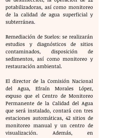
potabilizadoras, así como monitoreo 
de la calidad de agua superficial y 
subterránea.
Remediación de Suelos: se realizarán 
estudios y diagnósticos de sitios 
contaminados, disposición de 
sedimentos, así como monitoreo y 
restauración ambiental.
El director de la Comisión Nacional 
del Agua, Efraín Morales López, 
expuso que el Centro de Monitoreo 
Permanente de la Calidad del Agua 
que será instalado, contará con tres 
estaciones automáticas, 42 sitios de 
monitoreo manual y un centro de 
visualización. Además, en 