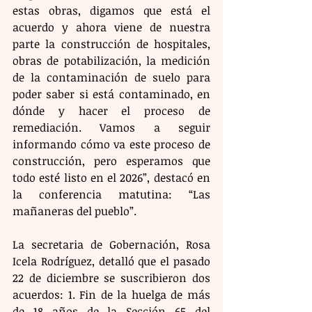
estas obras, digamos que está el 
acuerdo y ahora viene de nuestra 
parte la construcción de hospitales, 
obras de potabilización, la medición 
de la contaminación de suelo para 
poder saber si está contaminado, en 
dónde y hacer el proceso de 
remediación. Vamos a seguir 
informando cómo va este proceso de 
construcción, pero esperamos que 
todo esté listo en el 2026”, destacó en 
la conferencia matutina: “Las 
mañaneras del pueblo”.
La secretaria de Gobernación, Rosa 
Icela Rodríguez, detalló que el pasado 
22 de diciembre se suscribieron dos 
acuerdos: 1. Fin de la huelga de más 
de 18 años de la Sección 65 del 