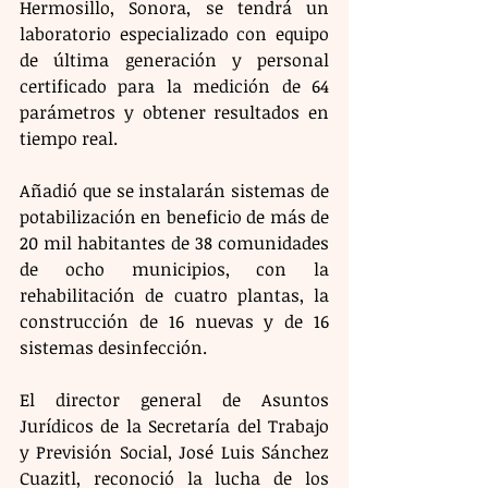
Hermosillo, Sonora, se tendrá un 
laboratorio especializado con equipo 
de última generación y personal 
certificado para la medición de 64 
parámetros y obtener resultados en 
tiempo real.
Añadió que se instalarán sistemas de 
potabilización en beneficio de más de 
20 mil habitantes de 38 comunidades 
de ocho municipios, con la 
rehabilitación de cuatro plantas, la 
construcción de 16 nuevas y de 16 
sistemas desinfección.
El director general de Asuntos 
Jurídicos de la Secretaría del Trabajo 
y Previsión Social, José Luis Sánchez 
Cuazitl, reconoció la lucha de los 