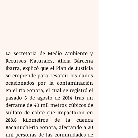
La secretaria de Medio Ambiente y 
Recursos Naturales, Alicia Bárcena 
Ibarra, explicó que el Plan de Justicia 
se emprende para resarcir los daños 
ocasionados por la contaminación 
en el río Sonora, el cual se registró el 
pasado 6 de agosto de 2014 tras un 
derrame de 40 mil metros cúbicos de 
sulfato de cobre que impactaron en 
288.8 kilómetros de la cuenca 
Bacanuchi-río Sonora, afectando a 20 
mil personas de las comunidades de 