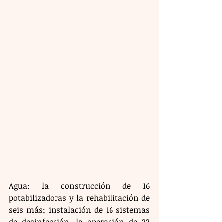
Agua: la construcción de 16 
potabilizadoras y la rehabilitación de 
seis más; instalación de 16 sistemas 
de desinfección, la operación de 22 