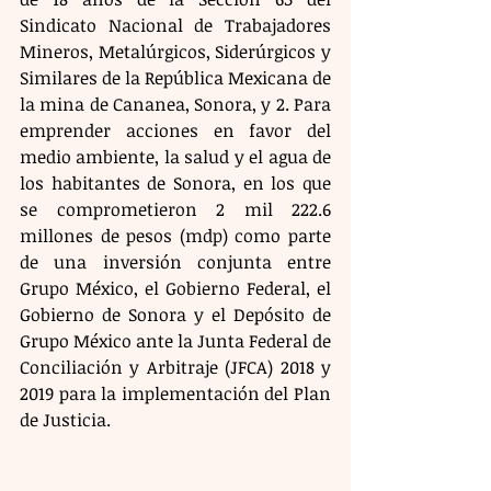
Sindicato Nacional de Trabajadores 
Mineros, Metalúrgicos, Siderúrgicos y 
Similares de la República Mexicana de 
la mina de Cananea, Sonora, y 2. Para 
emprender acciones en favor del 
medio ambiente, la salud y el agua de 
los habitantes de Sonora, en los que 
se comprometieron 2 mil 222.6 
millones de pesos (mdp) como parte 
de una inversión conjunta entre 
Grupo México, el Gobierno Federal, el 
Gobierno de Sonora y el Depósito de 
Grupo México ante la Junta Federal de 
Conciliación y Arbitraje (JFCA) 2018 y 
2019 para la implementación del Plan 
de Justicia.