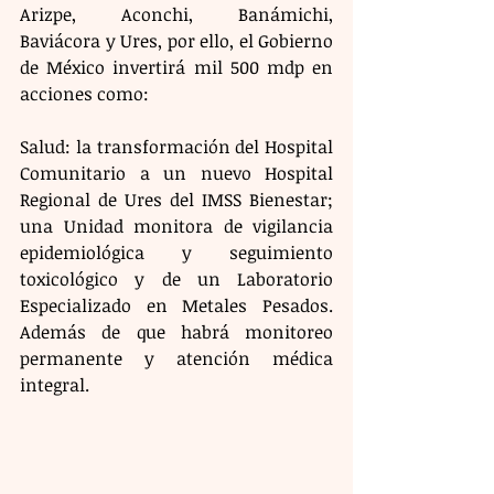
Arizpe, Aconchi, Banámichi, 
Baviácora y Ures, por ello, el Gobierno 
de México invertirá mil 500 mdp en 
acciones como:
Salud: la transformación del Hospital 
Comunitario a un nuevo Hospital 
Regional de Ures del IMSS Bienestar; 
una Unidad monitora de vigilancia 
epidemiológica y seguimiento 
toxicológico y de un Laboratorio 
Especializado en Metales Pesados. 
Además de que habrá monitoreo 
permanente y atención médica 
integral.