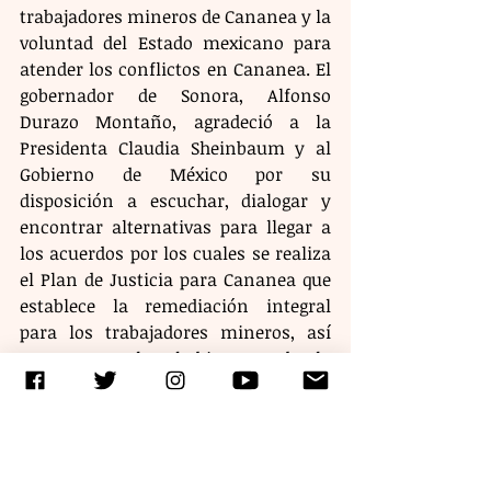
trabajadores mineros de Cananea y la 
voluntad del Estado mexicano para 
atender los conflictos en Cananea. El 
gobernador de Sonora, Alfonso 
Durazo Montaño, agradeció a la 
Presidenta Claudia Sheinbaum y al 
Gobierno de México por su 
disposición a escuchar, dialogar y 
encontrar alternativas para llegar a 
los acuerdos por los cuales se realiza 
el Plan de Justicia para Cananea que 
establece la remediación integral 
para los trabajadores mineros, así 
como para los habitantes de la 
región.
Etiquetas:
claudiasheinbaum