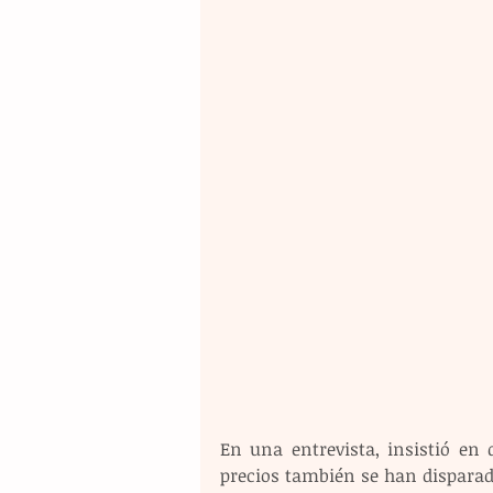
En una entrevista, insistió en 
precios también se han disparado