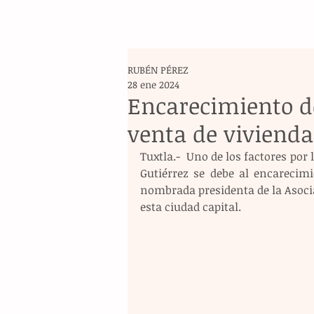
RUBÉN PÉREZ
28 ene 2024
Encarecimiento de
venta de vivienda
Tuxtla.-  Uno de los factores por
Gutiérrez se debe al encarecimi
nombrada presidenta de la Asoci
esta ciudad capital.