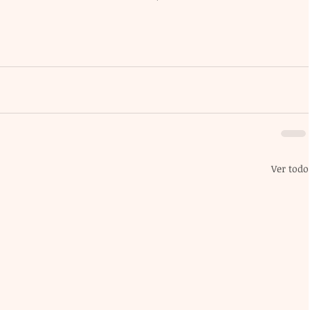
Ver todo