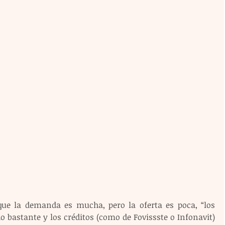
que la demanda es mucha, pero la oferta es poca, “los 
 bastante y los créditos (como de Fovissste o Infonavit) 