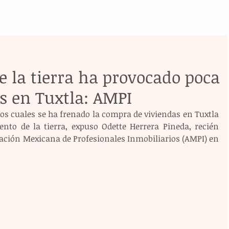
 la tierra ha provocado poca
s en Tuxtla: AMPI
 los cuales se ha frenado la compra de viviendas en Tuxtla 
ento de la tierra, expuso Odette Herrera Pineda, recién 
ación Mexicana de Profesionales Inmobiliarios (AMPI) en 