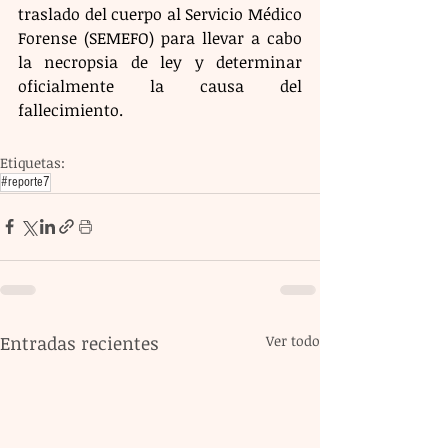
traslado del cuerpo al Servicio Médico 
Forense (SEMEFO) para llevar a cabo 
la necropsia de ley y determinar 
oficialmente la causa del 
fallecimiento.
Etiquetas:
#reporte7
Entradas recientes
Ver todo