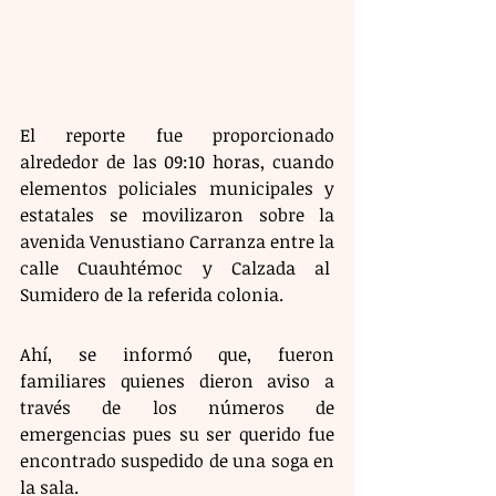
El reporte fue proporcionado 
alrededor de las 09:10 horas, cuando 
elementos policiales municipales y 
estatales se movilizaron sobre la 
avenida Venustiano Carranza entre la 
calle Cuauhtémoc y Calzada al  
Sumidero de la referida colonia. 
Ahí, se informó que, fueron 
familiares quienes dieron aviso a 
través de los números de 
emergencias pues su ser querido fue 
encontrado suspedido de una soga en 
la sala.