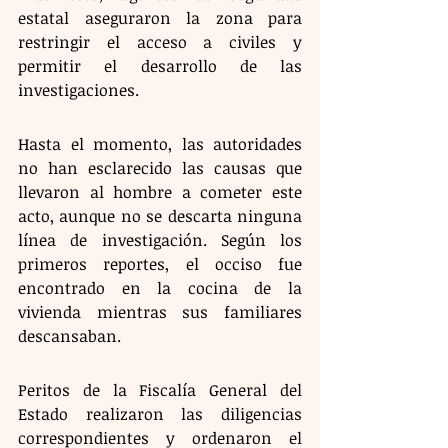
estatal aseguraron la zona para 
restringir el acceso a civiles y 
permitir el desarrollo de las 
investigaciones.
Hasta el momento, las autoridades 
no han esclarecido las causas que 
llevaron al hombre a cometer este 
acto, aunque no se descarta ninguna 
línea de investigación. Según los 
primeros reportes, el occiso fue 
encontrado en la cocina de la 
vivienda mientras sus familiares 
descansaban.
Peritos de la Fiscalía General del 
Estado realizaron las diligencias 
correspondientes y ordenaron el 