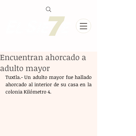
Encuentran ahorcado a
adulto mayor
Tuxtla.- Un adulto mayor fue hallado 
ahorcado al interior de su casa en la 
colonia Kilómetro 4.