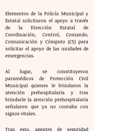
Elementos de la Policía Municipal y 
Estatal solicitaron el apoyo a través 
de la Dirección Estatal de 
Coordinación, Control, Comando, 
Comunicación y Cómputo (C5) para 
solicitar el apoyo de las unidades de 
emergencias. 
Al lugar, se constituyeron 
paramédicos de Protección Civil 
Municipal quienes le brindaron la 
atención prehospitalaria y tras 
brindarle la atención prehospitalaria 
señalaron que ya no contaba con 
signos vitales. 
Tras esto, agentes de seguridad 