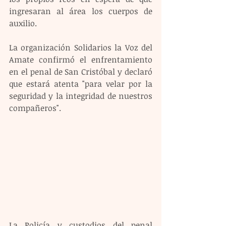
ingresaran al área los cuerpos de 
auxilio.
La organización Solidarios la Voz del 
Amate confirmó el enfrentamiento 
en el penal de San Cristóbal y declaró 
que estará atenta "para velar por la 
seguridad y la integridad de nuestros 
compañeros".
La Policía y custodios del penal 