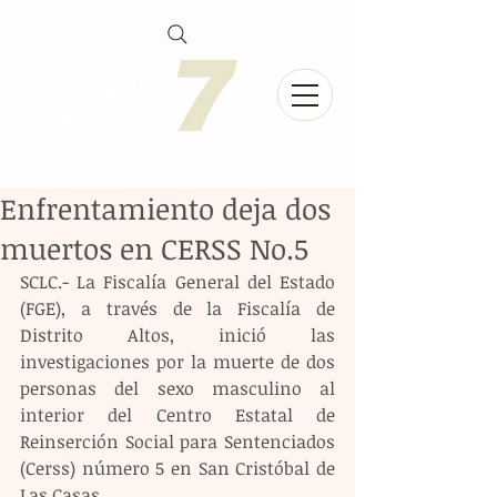
Enfrentamiento deja dos
muertos en CERSS No.5
SCLC.- La Fiscalía General del Estado 
(FGE), a través de la Fiscalía de 
Distrito Altos, inició las 
investigaciones por la muerte de dos 
personas del sexo masculino al 
interior del Centro Estatal de 
Reinserción Social para Sentenciados 
(Cerss) número 5 en San Cristóbal de 
Las Casas.