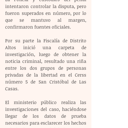
intentaron controlar la disputa, pero 
fueron superados en número, por lo 
que se mantuvo al margen, 
confirmaron fuentes oficiales.
Por su parte la Fiscalía de Distrito 
Altos inició una carpeta de 
investigación, luego de obtener la 
noticia criminal, resultado una riña 
entre los dos grupos de personas 
privadas de la libertad en el Cerss 
número 5 de San Cristóbal de Las 
Casas.
El ministerio público realiza las 
investigaciones del caso, haciéndose 
llegar de los datos de prueba 
necesarios para esclarecer los hechos 