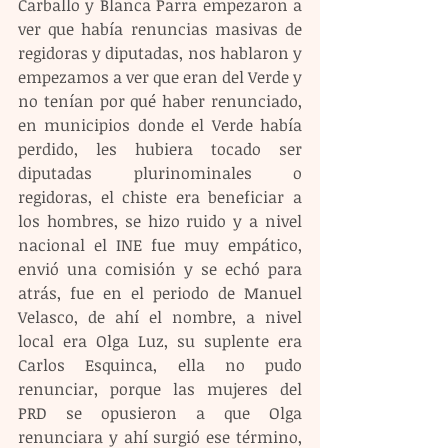
Carballo y Blanca Parra empezaron a 
ver que había renuncias masivas de 
regidoras y diputadas, nos hablaron y 
empezamos a ver que eran del Verde y 
no tenían por qué haber renunciado, 
en municipios donde el Verde había 
perdido, les hubiera tocado ser 
diputadas plurinominales o 
regidoras, el chiste era beneficiar a 
los hombres, se hizo ruido y a nivel 
nacional el INE fue muy empático, 
envió una comisión y se echó para 
atrás, fue en el periodo de Manuel 
Velasco, de ahí el nombre, a nivel 
local era Olga Luz, su suplente era 
Carlos Esquinca, ella no pudo 
renunciar, porque las mujeres del 
PRD se opusieron a que Olga 
renunciara y ahí surgió ese término, 