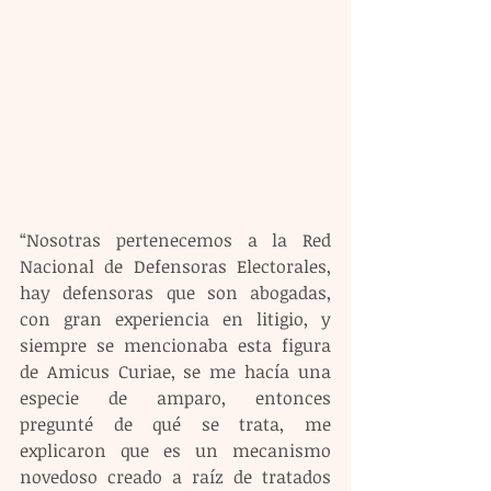
“Nosotras pertenecemos a la Red 
Nacional de Defensoras Electorales, 
hay defensoras que son abogadas, 
con gran experiencia en litigio, y 
siempre se mencionaba esta figura 
de Amicus Curiae, se me hacía una 
especie de amparo, entonces 
pregunté de qué se trata, me 
explicaron que es un mecanismo 
novedoso creado a raíz de tratados 