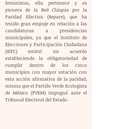
feministas, ella pertenece y es 
pionera de la Red Chiapas por la 
Paridad Efectiva (Repare), que ha 
tenido gran empuje en relación a las 
candidaturas a presidencias 
municipales, ya que el Instituto de 
Elecciones y Participación Ciudadana 
(IEPC) emitió un acuerdo 
estableciendo la obligatoriedad de 
cumplir dentro de los cinco 
municipios con mayor votación con 
esta acción afirmativa de la paridad, 
misma que el Partido Verde Ecologista 
de México (PVEM) impugnó ante el 
Tribunal Electoral del Estado. 