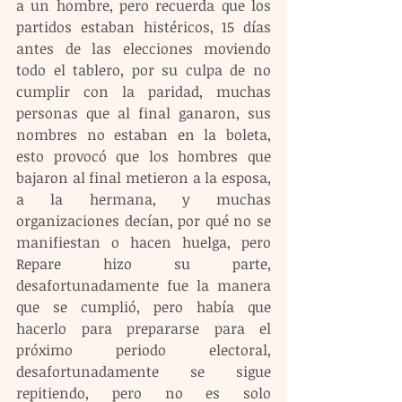
a un hombre, pero recuerda que los 
partidos estaban histéricos, 15 días 
antes de las elecciones moviendo 
todo el tablero, por su culpa de no 
cumplir con la paridad, muchas 
personas que al final ganaron, sus 
nombres no estaban en la boleta, 
esto provocó que los hombres que 
bajaron al final metieron a la esposa, 
a la hermana, y muchas 
organizaciones decían, por qué no se 
manifiestan o hacen huelga, pero 
Repare hizo su parte, 
desafortunadamente fue la manera 
que se cumplió, pero había que 
hacerlo para prepararse para el 
próximo periodo electoral, 
desafortunadamente se sigue 
repitiendo, pero no es solo 