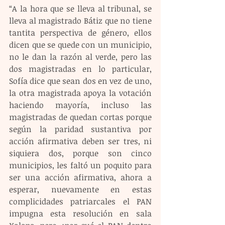
“A la hora que se lleva al tribunal, se 
lleva al magistrado Bátiz que no tiene 
tantita perspectiva de género, ellos 
dicen que se quede con un municipio, 
no le dan la razón al verde, pero las 
dos magistradas en lo particular, 
Sofía dice que sean dos en vez de uno, 
la otra magistrada apoya la votación 
haciendo mayoría, incluso las 
magistradas de quedan cortas porque 
según la paridad sustantiva por 
acción afirmativa deben ser tres, ni 
siquiera dos, porque son cinco 
municipios, les faltó un poquito para 
ser una acción afirmativa, ahora a 
esperar, nuevamente en estas 
complicidades patriarcales el PAN 
impugna esta resolución en sala 