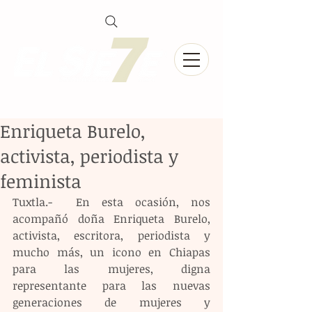
Enriqueta Burelo,
activista, periodista y
feminista
Tuxtla.-  En esta ocasión, nos 
acompañó doña Enriqueta Burelo, 
activista, escritora, periodista y 
mucho más, un icono en Chiapas 
para las mujeres, digna 
representante para las nuevas 
generaciones de mujeres y 