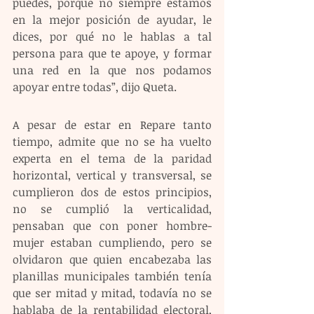
puedes, porque no siempre estamos 
en la mejor posición de ayudar, le 
dices, por qué no le hablas a tal 
persona para que te apoye, y formar 
una red en la que nos podamos 
apoyar entre todas”, dijo Queta. 
A pesar de estar en Repare tanto 
tiempo, admite que no se ha vuelto 
experta en el tema de la paridad 
horizontal, vertical y transversal, se 
cumplieron dos de estos principios, 
no se cumplió la verticalidad, 
pensaban que con poner hombre-
mujer estaban cumpliendo, pero se 
olvidaron que quien encabezaba las 
planillas municipales también tenía 
que ser mitad y mitad, todavía no se 
hablaba de la rentabilidad electoral, 