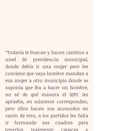
“Todavía le buscan y hacen cambios a 
nivel de presidencia municipal, 
donde debía ir una mujer pero les 
conviene que vaya hombre mandan a 
esa mujer a otro municipio donde se 
suponía que iba a hacer un hombre, 
no sé de qué manera el IEPC les 
aprueba, en números corresponden, 
pero ellos hacen sus acomodos en 
razón de esto, a los partidos les falta 
ir formando sus cuadros para 
tenerlos realmente capaces y 