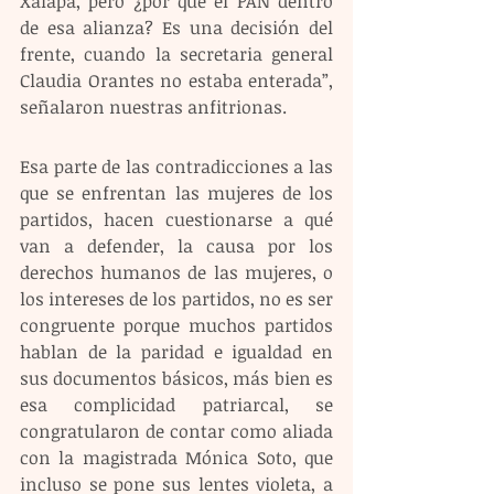
Xalapa, pero ¿por qué el PAN dentro 
de esa alianza? Es una decisión del 
frente, cuando la secretaria general 
Claudia Orantes no estaba enterada”, 
señalaron nuestras anfitrionas.
Esa parte de las contradicciones a las 
que se enfrentan las mujeres de los 
partidos, hacen cuestionarse a qué 
van a defender, la causa por los 
derechos humanos de las mujeres, o 
los intereses de los partidos, no es ser 
congruente porque muchos partidos 
hablan de la paridad e igualdad en 
sus documentos básicos, más bien es 
esa complicidad patriarcal, se 
congratularon de contar como aliada 
con la magistrada Mónica Soto, que 
incluso se pone sus lentes violeta, a 