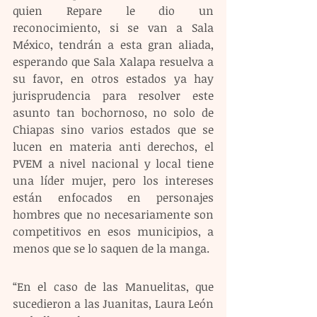
quien Repare le dio un 
reconocimiento, si se van a Sala 
México, tendrán a esta gran aliada, 
esperando que Sala Xalapa resuelva a 
su favor, en otros estados ya hay 
jurisprudencia para resolver este 
asunto tan bochornoso, no solo de 
Chiapas sino varios estados que se 
lucen en materia anti derechos, el 
PVEM a nivel nacional y local tiene 
una líder mujer, pero los intereses 
están enfocados en personajes 
hombres que no necesariamente son 
competitivos en esos municipios, a 
menos que se lo saquen de la manga.
“En el caso de las Manuelitas, que 
sucedieron a las Juanitas, Laura León 