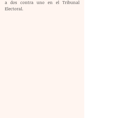
a dos contra uno en el Tribunal 
Electoral.