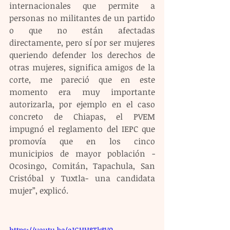
internacionales que permite a 
personas no militantes de un partido 
o que no están afectadas 
directamente, pero sí por ser mujeres 
queriendo defender los derechos de 
otras mujeres, significa amigos de la 
corte, me pareció que en este 
momento era muy importante 
autorizarla, por ejemplo en el caso 
concreto de Chiapas, el PVEM 
impugnó el reglamento del IEPC que 
promovía que en los cinco 
municipios de mayor población -
Ocosingo, Comitán, Tapachula, San 
Cristóbal y Tuxtla- una candidata 
mujer”, explicó. 
https://youtu.be/eJGHH8Tk8V0