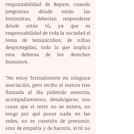
responsabilidad de Repare, cuando 
preguntan dónde están las 
feministas, deberían responderse 
dónde estás tú, ya que es 
responsabilidad de toda la sociedad el 
tema de feminicidios, de niñas 
desprotegidas, todo lo que implica 
esta defensa de los derechos 
humanos.
“No estoy formalmente en ninguna 
asociación, pero recibo al menos tres 
llamada al día pidiendo asesoría, 
acompañamiento, desahogarse, son 
cosas que el resto no se entera, no 
tengo por qué poner nada en las 
redes, no es cuestión de presumir, 
sino de empatía y de hacerlo, si tú no 