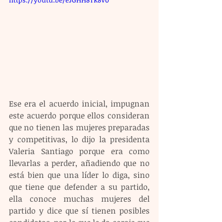
Ese era el acuerdo inicial, impugnan 
este acuerdo porque ellos consideran 
que no tienen las mujeres preparadas 
y competitivas, lo dijo la presidenta 
Valeria Santiago porque era como 
llevarlas a perder, añadiendo que no 
está bien que una líder lo diga, sino 
que tiene que defender a su partido, 
ella conoce muchas mujeres del 
partido y dice que sí tienen posibles 