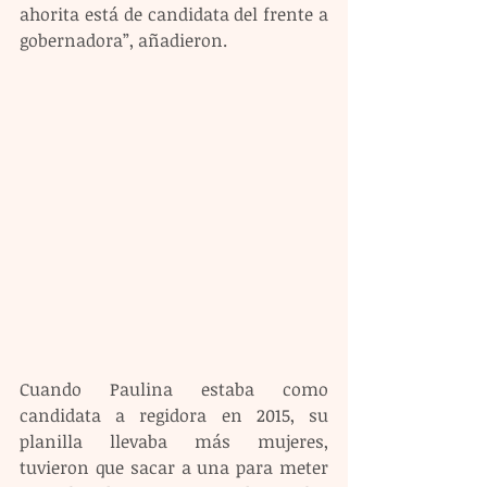
ahorita está de candidata del frente a 
gobernadora”, añadieron. 
Cuando Paulina estaba como 
candidata a regidora en 2015, su 
planilla llevaba más mujeres, 
tuvieron que sacar a una para meter 