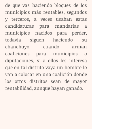
de que vas haciendo bloques de los 
municipios más rentables, segundos 
y terceros, a veces usaban estas 
candidaturas para mandarlas a 
municipios nacidos para perder, 
todavía siguen haciendo su 
chanchuyo, cuando arman 
coaliciones para municipios o 
diputaciones, si a ellos les interesa 
que en tal distrito vaya un hombre lo 
van a colocar en una coalición donde 
los otros distritos sean de mayor 
rentabilidad, aunque hayan ganado.