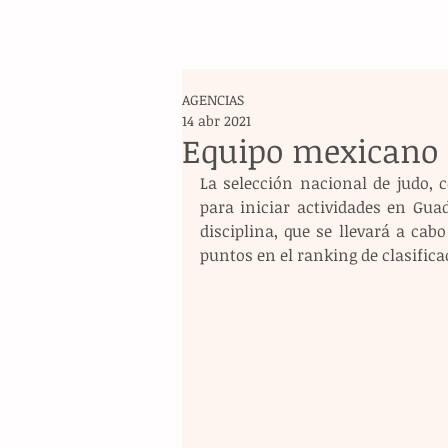
AGENCIAS
14 abr 2021
Equipo mexicano 
La selección nacional de judo, 
para iniciar actividades en Gua
disciplina, que se llevará a cabo
puntos en el ranking de clasifica