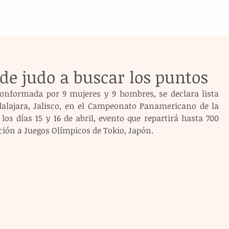
de judo a buscar los puntos
conformada por 9 mujeres y 9 hombres, se declara lista 
dalajara, Jalisco, en el Campeonato Panamericano de la 
 los días 15 y 16 de abril, evento que repartirá hasta 700 
ción a Juegos Olímpicos de Tokio, Japón.  