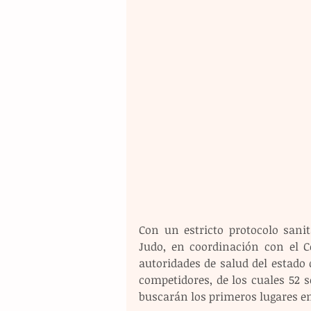
Con un estricto protocolo sani
Judo, en coordinación con el C
autoridades de salud del estado de
competidores, de los cuales 52 
buscarán los primeros lugares en