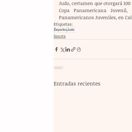
Judo, certamen que otorgará 100 p
Copa Panamericana Juvenil, t
Panamericanos Juveniles, en Cali
Etiquetas:
Deportes
Judo
Sports
Entradas recientes