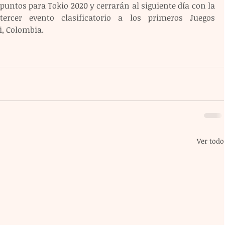
untos para Tokio 2020 y cerrarán al siguiente día con la 
ercer evento clasificatorio a los primeros Juegos 
, Colombia. 
Ver todo