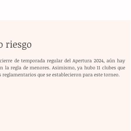
 riesgo
 cierre de temporada regular del Apertura 2024, aún hay 
 la regla de menores. Asimismo, ya hubo 11 clubes que 
 reglamentarios que se establecieron para este torneo.