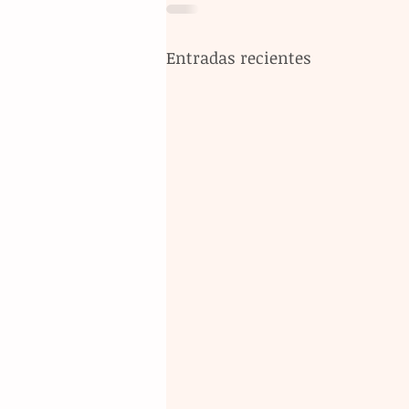
Entradas recientes