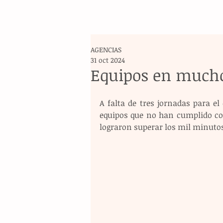
AGENCIAS
31 oct 2024
Equipos en mucho
A falta de tres jornadas para el
equipos que no han cumplido con
lograron superar los mil minutos