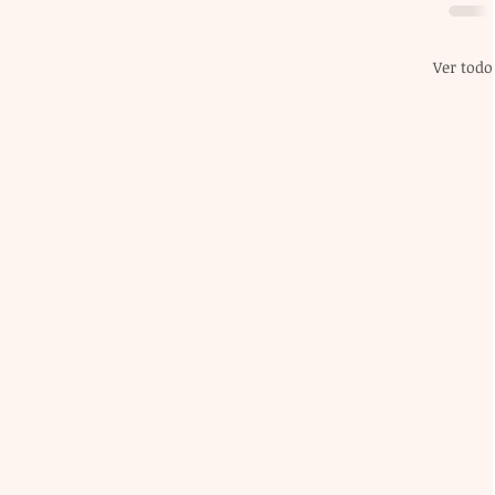
Ver todo