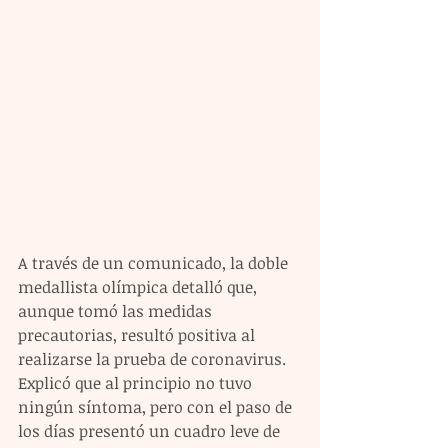
A través de un comunicado, la doble 
medallista olímpica detalló que, 
aunque tomó las medidas 
precautorias, resultó positiva al 
realizarse la prueba de coronavirus. 
Explicó que al principio no tuvo 
ningún síntoma, pero con el paso de 
los días presentó un cuadro leve de 