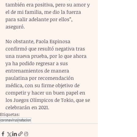
también era positiva, pero su amor y 
el de mi familia, me dio la fuerza 
para salir adelante por ellos”, 
aseguró.
No obstante, Paola Espinosa 
confirmó que resultó negativa tras 
una nueva prueba, por lo que ahora 
ya ha podido regresar a sus 
entrenamientos de manera 
paulatina por recomendación 
médica, con su firme objetivo de 
competir y hacer un buen papel en 
los Juegos Olímpicos de Tokio, que se 
celebrarán en 2021.
Etiquetas:
coronavirus
natacion