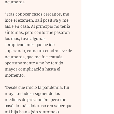
neumonía.
“Tras conocer casos cercanos, me 
hice el examen, salí positiva y me 
aislé en casa. Al principio no tenía 
síntomas, pero conforme pasaron 
los días, tuve algunas 
complicaciones que he ido 
superando, como un cuadro leve de 
neumonía, que me fue tratada 
oportunamente y no he tenido 
mayor complicación hasta el 
momento.
“Desde que inició la pandemia, fui 
muy cuidadosa siguiendo las 
medidas de prevención, pero me 
pasó, lo más doloroso era saber que 
mi hija Ivana (sin síntomas) 