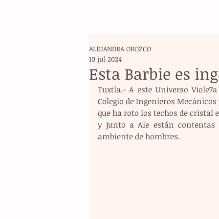
ALEJANDRA OROZCO
10 jul 2024
Esta Barbie es in
Tuxtla.- A este Universo Viole7a
Colegio de Ingenieros Mecánicos y 
que ha roto los techos de cristal 
y junto a Ale están contentas
ambiente de hombres.