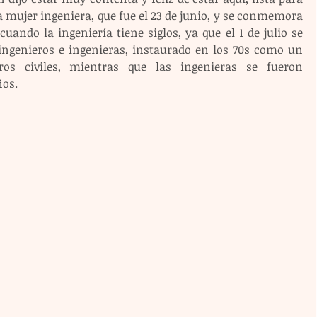
a mujer ingeniera, que fue el 23 de junio, y se conmemora 
ando la ingeniería tiene siglos, ya que el 1 de julio se 
ngenieros e ingenieras, instaurado en los 70s como un 
ros civiles, mientras que las ingenieras se fueron 
ños.