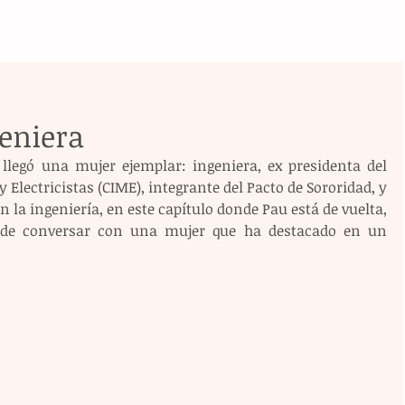
geniera
 llegó una mujer ejemplar: ingeniera, ex presidenta del 
Electricistas (CIME), integrante del Pacto de Sororidad, y 
en la ingeniería, en este capítulo donde Pau está de vuelta, 
 de conversar con una mujer que ha destacado en un 