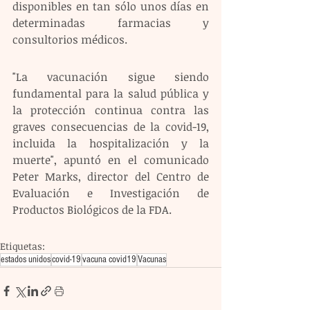
disponibles en tan sólo unos días en 
determinadas farmacias y 
consultorios médicos.
"La vacunación sigue siendo 
fundamental para la salud pública y 
la protección continua contra las 
graves consecuencias de la covid-19, 
incluida la hospitalización y la 
muerte", apuntó en el comunicado 
Peter Marks, director del Centro de 
Evaluación e Investigación de 
Productos Biológicos de la FDA.
Etiquetas:
estados unidos
covid-19
vacuna covid19
Vacunas