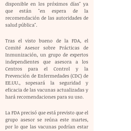
disponible en los próximos días" ya 
que están "en espera de la 
recomendación de las autoridades de 
salud pública".
Tras el visto bueno de la FDA, el 
Comité Asesor sobre Prácticas de 
Inmunización, un grupo de expertos 
independientes que asesora a los 
Centros para el Control y la 
Prevención de Enfermedades (CDC) de 
EE.UU., sopesará la seguridad y 
eficacia de las vacunas actualizadas y 
hará recomendaciones para su uso.
La FDA precisó que está previsto que el 
grupo asesor se reúna este martes, 
por lo que las vacunas podrían estar 