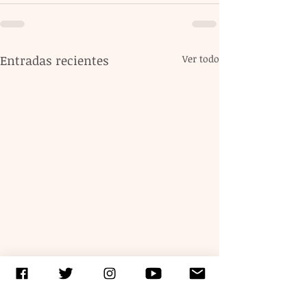
Entradas recientes
Ver todo