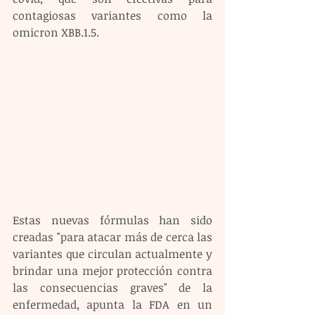
contagiosas variantes como la 
omicron XBB.1.5.
Estas nuevas fórmulas han sido 
creadas "para atacar más de cerca las 
variantes que circulan actualmente y 
brindar una mejor protección contra 
las consecuencias graves" de la 
enfermedad, apunta la FDA en un 