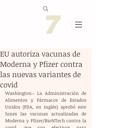
EU autoriza vacunas de
Moderna y Pfizer contra
las nuevas variantes de
covid
Washington.- La Administración de 
Alimentos y Fármacos de Estados 
Unidos (FDA, en inglés) aprobó este 
lunes las vacunas actualizadas de 
Moderna y Pfizer/BioNTech contra la 
covid, que son efectivas para 