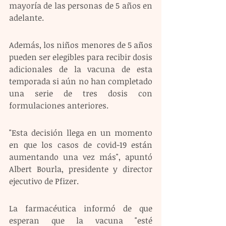
mayoría de las personas de 5 años en 
adelante.
Además, los niños menores de 5 años 
pueden ser elegibles para recibir dosis 
adicionales de la vacuna de esta 
temporada si aún no han completado 
una serie de tres dosis con 
formulaciones anteriores.
"Esta decisión llega en un momento 
en que los casos de covid-19 están 
aumentando una vez más", apuntó 
Albert Bourla, presidente y director 
ejecutivo de Pfizer.
La farmacéutica informó de que 
esperan que la vacuna "esté 