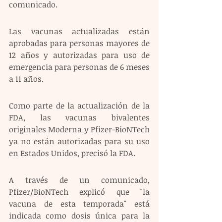
comunicado.
Las vacunas actualizadas están 
aprobadas para personas mayores de 
12 años y autorizadas para uso de 
emergencia para personas de 6 meses 
a 11 años.
Como parte de la actualización de la 
FDA, las vacunas bivalentes 
originales Moderna y Pfizer-BioNTech 
ya no están autorizadas para su uso 
en Estados Unidos, precisó la FDA.
A través de un comunicado, 
Pfizer/BioNTech explicó que "la 
vacuna de esta temporada" está 
indicada como dosis única para la 