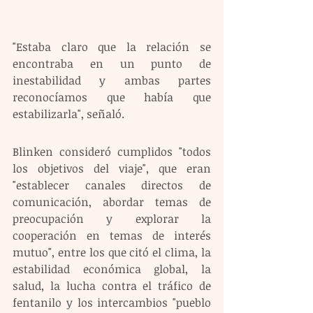
"Estaba claro que la relación se 
encontraba en un punto de 
inestabilidad y ambas partes 
reconocíamos que había que 
estabilizarla", señaló.
Blinken consideró cumplidos "todos 
los objetivos del viaje", que eran 
"establecer canales directos de 
comunicación, abordar temas de 
preocupación y explorar la 
cooperación en temas de interés 
mutuo", entre los que citó el clima, la 
estabilidad económica global, la 
salud, la lucha contra el tráfico de 
fentanilo y los intercambios "pueblo 