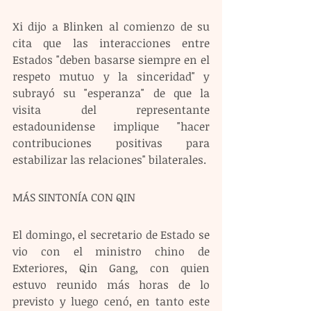
Xi dijo a Blinken al comienzo de su 
cita que las interacciones entre 
Estados "deben basarse siempre en el 
respeto mutuo y la sinceridad" y 
subrayó su "esperanza" de que la 
visita del representante 
estadounidense implique "hacer 
contribuciones positivas para 
estabilizar las relaciones" bilaterales.
MÁS SINTONÍA CON QIN 
El domingo, el secretario de Estado se 
vio con el ministro chino de 
Exteriores, Qin Gang, con quien 
estuvo reunido más horas de lo 
previsto y luego cenó, en tanto este 