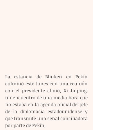
La estancia de Blinken en Pekín 
culminó este lunes con una reunión 
con el presidente chino, Xi Jinping, 
un encuentro de una media hora que 
no estaba en la agenda oficial del jefe 
de la diplomacia estadounidense y 
que transmite una señal conciliadora 
por parte de Pekín.