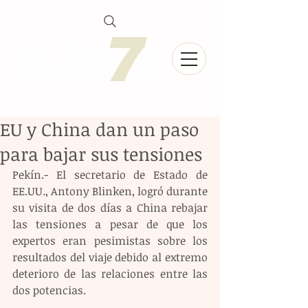
EU y China dan un paso
para bajar sus tensiones
Pekín.- El secretario de Estado de 
EE.UU., Antony Blinken, logró durante 
su visita de dos días a China rebajar 
las tensiones a pesar de que los 
expertos eran pesimistas sobre los 
resultados del viaje debido al extremo 
deterioro de las relaciones entre las 
dos potencias.