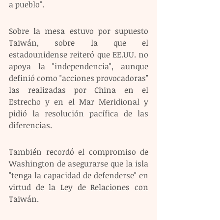
a pueblo".
Sobre la mesa estuvo por supuesto 
Taiwán, sobre la que el 
estadounidense reiteró que EE.UU. no 
apoya la "independencia", aunque 
definió como "acciones provocadoras" 
las realizadas por China en el 
Estrecho y en el Mar Meridional y 
pidió la resolución pacífica de las 
diferencias.
También recordó el compromiso de 
Washington de asegurarse que la isla 
"tenga la capacidad de defenderse" en 
virtud de la Ley de Relaciones con 
Taiwán.