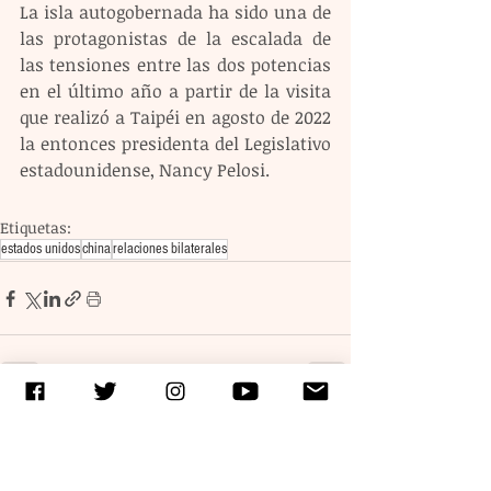
La isla autogobernada ha sido una de 
las protagonistas de la escalada de 
las tensiones entre las dos potencias 
en el último año a partir de la visita 
que realizó a Taipéi en agosto de 2022 
la entonces presidenta del Legislativo 
estadounidense, Nancy Pelosi.
Etiquetas:
estados unidos
china
relaciones bilaterales
Entradas recientes
Ver todo