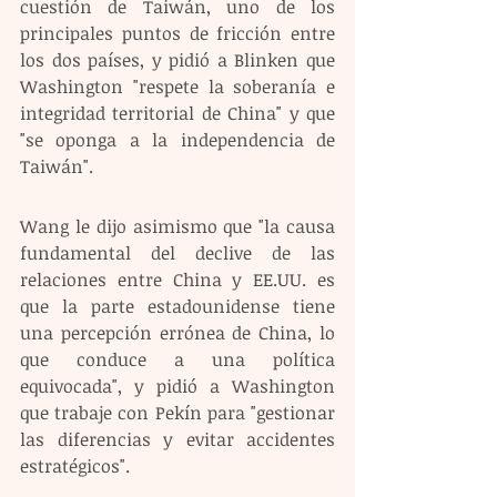
cuestión de Taiwán, uno de los 
principales puntos de fricción entre 
los dos países, y pidió a Blinken que 
Washington "respete la soberanía e 
integridad territorial de China" y que 
"se oponga a la independencia de 
Taiwán".
Wang le dijo asimismo que "la causa 
fundamental del declive de las 
relaciones entre China y EE.UU. es 
que la parte estadounidense tiene 
una percepción errónea de China, lo 
que conduce a una política 
equivocada", y pidió a Washington 
que trabaje con Pekín para "gestionar 
las diferencias y evitar accidentes 
estratégicos".