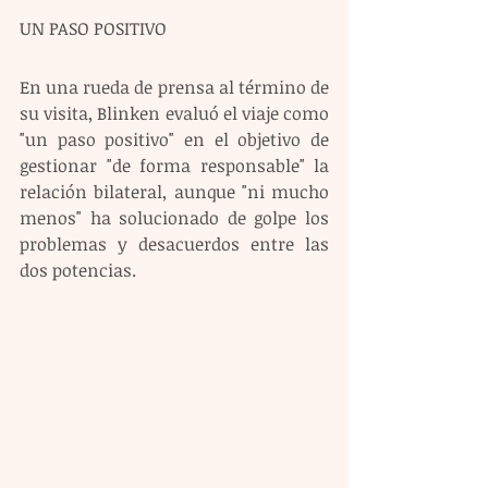
UN PASO POSITIVO 
En una rueda de prensa al término de 
su visita, Blinken evaluó el viaje como 
"un paso positivo" en el objetivo de 
gestionar "de forma responsable" la 
relación bilateral, aunque "ni mucho 
menos" ha solucionado de golpe los 
problemas y desacuerdos entre las 
dos potencias.