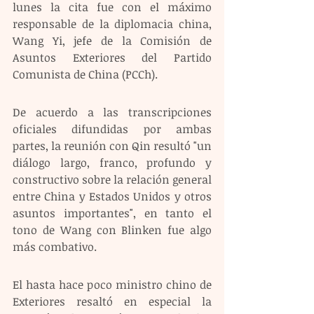
lunes la cita fue con el máximo 
responsable de la diplomacia china, 
Wang Yi, jefe de la Comisión de 
Asuntos Exteriores del Partido 
Comunista de China (PCCh).
De acuerdo a las transcripciones 
oficiales difundidas por ambas 
partes, la reunión con Qin resultó "un 
diálogo largo, franco, profundo y 
constructivo sobre la relación general 
entre China y Estados Unidos y otros 
asuntos importantes", en tanto el 
tono de Wang con Blinken fue algo 
más combativo.
El hasta hace poco ministro chino de 
Exteriores resaltó en especial la 