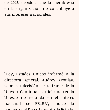
de 2026, debido a que la membresía 
en la organización no contribuye a 
sus intereses nacionales. 
"Hoy, Estados Unidos informó a la 
directora general, Audrey Azoulay, 
sobre su decisión de retirarse de la 
Unesco. Continuar participando en la 
Unesco no redunda en el interés 
nacional de EE.UU.", indicó la 
portavoz del Departamento de Estado, 