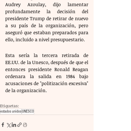
Audrey Azoulay, dijo lamentar 
profundamente la decisión del 
presidente Trump de retirar de nuevo 
a su país de la organización, pero 
aseguró que estaban preparados para 
ello, incluido a nivel presupuestario.
Esta sería la tercera retirada de 
EE.UU. de la Unesco, después de que el 
entonces presidente Ronald Reagan 
ordenara la salida en 1984 bajo 
acusaciones de "politización excesiva" 
de la organización.
Etiquetas:
estados unidos
UNESCO