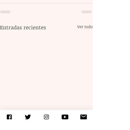
Entradas recientes
Ver todo