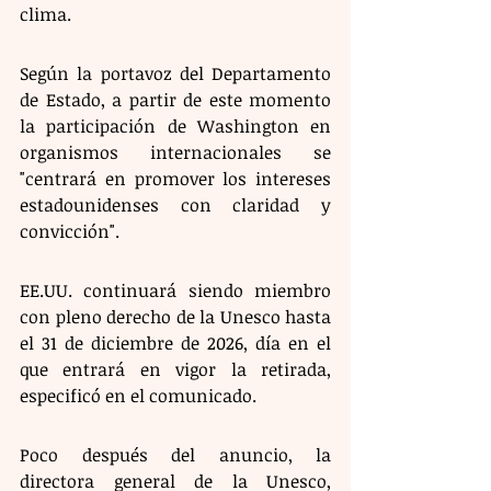
clima. 
Según la portavoz del Departamento 
de Estado, a partir de este momento 
la participación de Washington en 
organismos internacionales se 
"centrará en promover los intereses 
estadounidenses con claridad y 
convicción".
EE.UU. continuará siendo miembro 
con pleno derecho de la Unesco hasta 
el 31 de diciembre de 2026, día en el 
que entrará en vigor la retirada, 
especificó en el comunicado.
Poco después del anuncio, la 
directora general de la Unesco, 