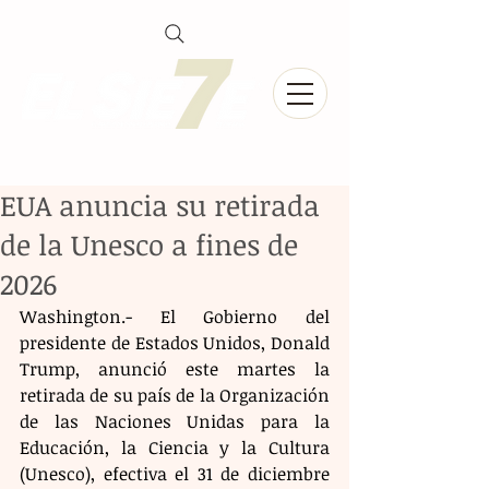
EUA anuncia su retirada
de la Unesco a fines de
2026
Washington.- El Gobierno del 
presidente de Estados Unidos, Donald 
Trump, anunció este martes la 
retirada de su país de la Organización 
de las Naciones Unidas para la 
Educación, la Ciencia y la Cultura 
(Unesco), efectiva el 31 de diciembre 