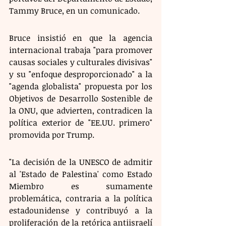
Tammy Bruce, en un comunicado. 
Bruce insistió en que la agencia 
internacional trabaja "para promover 
causas sociales y culturales divisivas" 
y su "enfoque desproporcionado" a la 
"agenda globalista" propuesta por los 
Objetivos de Desarrollo Sostenible de 
la ONU, que advierten, contradicen la 
política exterior de "EE.UU. primero" 
promovida por Trump. 
"La decisión de la UNESCO de admitir 
al 'Estado de Palestina' como Estado 
Miembro es sumamente 
problemática, contraria a la política 
estadounidense y contribuyó a la 
proliferación de la retórica antiisraelí 