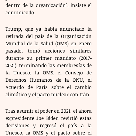
dentro de la organización", insiste el 
comunicado. 
Trump, que ya había anunciado la 
retirada del país de la Organización 
Mundial de la Salud (OMS) en enero 
pasado, tomó acciones similares 
durante su primer mandato (2017-
2021), terminando las membresías de 
la Unesco, la OMS, el Consejo de 
Derechos Humanos de la ONU, el 
Acuerdo de París sobre el cambio 
climático y el pacto nuclear con Irán.
Tras asumir el poder en 2021, el ahora 
expresidente Joe Biden revirtió estas 
decisiones y regresó el país a la 
Unesco, la OMS y el pacto sobre el 