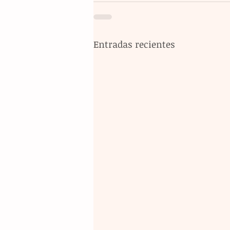
Entradas recientes