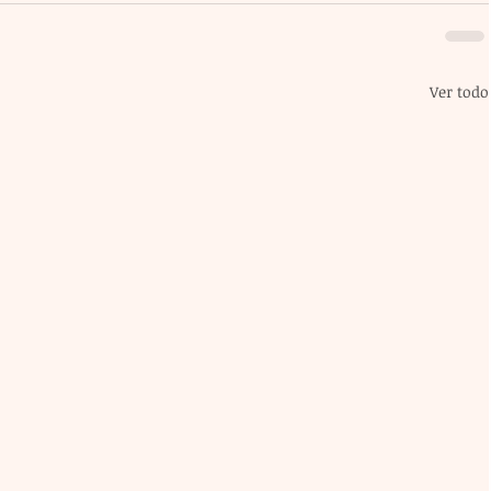
Ver todo