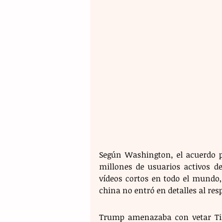
Según Washington, el acuerdo pe
millones de usuarios activos de
vídeos cortos en todo el mundo,
china no entró en detalles al res
Trump amenazaba con vetar TikT