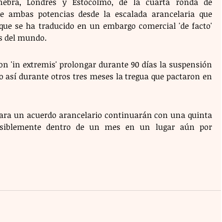
nebra, Londres y Estocolmo, de la cuarta ronda de 
e ambas potencias desde la escalada arancelaria que 
 que se ha traducido en un embargo comercial 'de facto' 
s del mundo.
n 'in extremis' prolongar durante 90 días la suspensión 
 así durante otros tres meses la tregua que pactaron en 
ara un acuerdo arancelario continuarán con una quinta 
isiblemente dentro de un mes en un lugar aún por 