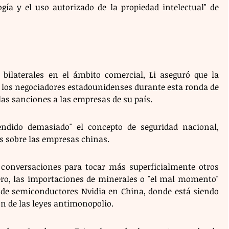
gía y el uso autorizado de la propiedad intelectual" de 
" bilaterales en el ámbito comercial, Li aseguró que la 
 los negociadores estadounidenses durante esta ronda de 
las sanciones a las empresas de su país. 
ndido demasiado" el concepto de seguridad nacional, 
s sobre las empresas chinas.
onversaciones para tocar más superficialmente otros 
ro, las importaciones de minerales o "el mal momento" 
 de semiconductores Nvidia en China, donde está siendo 
ón de las leyes antimonopolio.