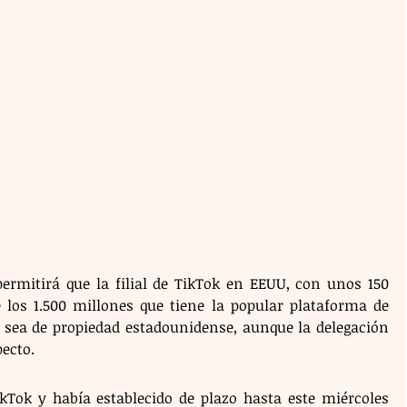
rmitirá que la filial de TikTok en EEUU, con unos 150 
 los 1.500 millones que tiene la popular plataforma de 
 sea de propiedad estadounidense, aunque la delegación 
pecto.
ok y había establecido de plazo hasta este miércoles 