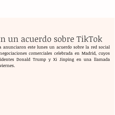
an un acuerdo sobre TikTok
 anunciaron este lunes un acuerdo sobre la red social 
egociaciones comerciales celebrada en Madrid, cuyos 
esidentes Donald Trump y Xi Jinping en una llamada 
viernes.