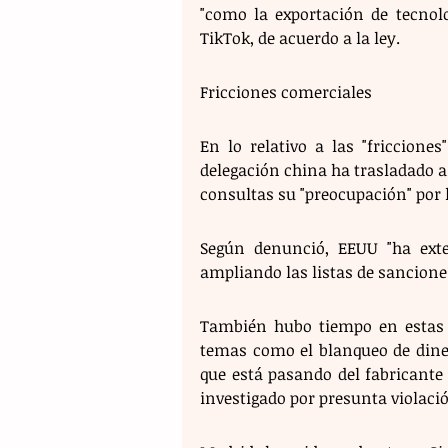
"como la exportación de tecnolo
TikTok, de acuerdo a la ley.
Fricciones comerciales 
En lo relativo a las "fricciones
delegación china ha trasladado a
consultas su "preocupación" por 
Según denunció, EEUU "ha exte
ampliando las listas de sancione
También hubo tiempo en estas c
temas como el blanqueo de dine
que está pasando del fabricante
investigado por presunta violaci