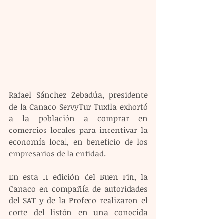
Rafael Sánchez Zebadúa, presidente 
de la Canaco ServyTur Tuxtla exhortó 
a la población a comprar en 
comercios locales para incentivar la 
economía local, en beneficio de los 
empresarios de la entidad.  
En esta 11 edición del Buen Fin, la 
Canaco en compañía de autoridades 
del SAT y de la Profeco realizaron el 
corte del listón en una conocida 