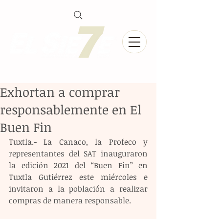
Exhortan a comprar
responsablemente en El
Buen Fin
Tuxtla.- La Canaco, la Profeco y 
representantes del SAT inauguraron 
la edición 2021 del “Buen Fin” en 
Tuxtla Gutiérrez este miércoles e 
invitaron a la población a realizar 
compras de manera responsable.  