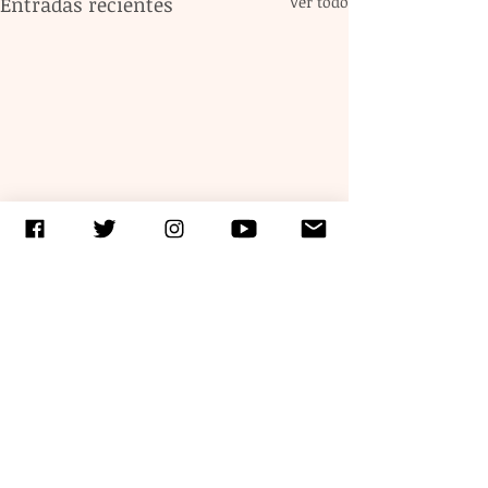
Entradas recientes
Ver todo
Comentarios