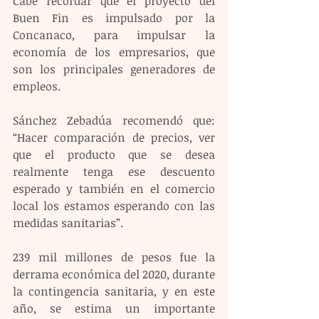
Cabe recordar que el proyecto del 
Buen Fin es impulsado por la 
Concanaco, para impulsar la 
economía de los empresarios, que 
son los principales generadores de 
empleos. 
Sánchez Zebadúa recomendó que: 
“Hacer comparación de precios, ver 
que el producto que se desea 
realmente tenga ese descuento 
esperado y también en el comercio 
local los estamos esperando con las 
medidas sanitarias”.
239 mil millones de pesos fue la 
derrama económica del 2020, durante 
la contingencia sanitaria, y en este 
año, se estima un importante 