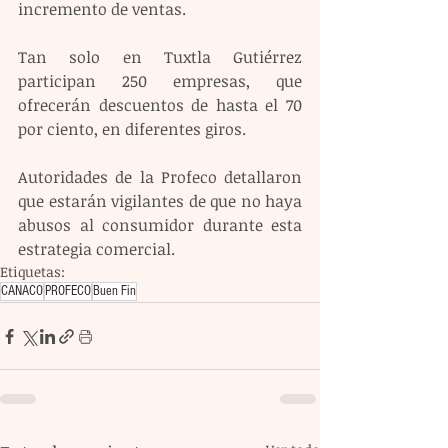
incremento de ventas.
Tan solo en Tuxtla Gutiérrez 
participan 250 empresas, que 
ofrecerán descuentos de hasta el 70 
por ciento, en diferentes giros.
Autoridades de la Profeco detallaron 
que estarán vigilantes de que no haya 
abusos al consumidor durante esta 
estrategia comercial.
Etiquetas:
CANACO
PROFECO
Buen Fin