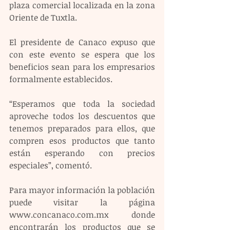
plaza comercial localizada en la zona 
Oriente de Tuxtla.  
El presidente de Canaco expuso que 
con este evento se espera que los 
beneficios sean para los empresarios 
formalmente establecidos.  
“Esperamos que toda la sociedad 
aproveche todos los descuentos que 
tenemos preparados para ellos, que 
compren esos productos que tanto 
están esperando con precios 
especiales”, comentó.  
Para mayor información la población 
puede visitar la página 
www.concanaco.com.mx donde 
encontrarán los productos que se 