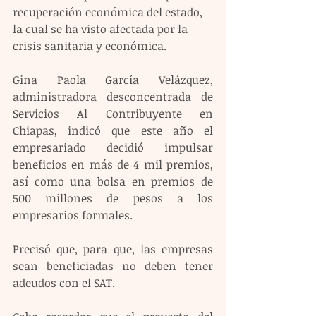
recuperación económica del estado, 
la cual se ha visto afectada por la 
crisis sanitaria y económica. 
Gina Paola García Velázquez, 
administradora desconcentrada de 
Servicios Al Contribuyente en 
Chiapas, indicó que este año el 
empresariado decidió impulsar 
beneficios en más de 4 mil premios, 
así como una bolsa en premios de 
500 millones de pesos a los 
empresarios formales.  
Precisó que, para que, las empresas 
sean beneficiadas no deben tener 
adeudos con el SAT.  