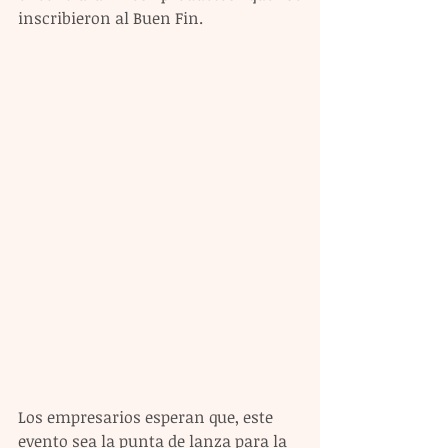
inscribieron al Buen Fin.  
Los empresarios esperan que, este 
evento sea la punta de lanza para la 