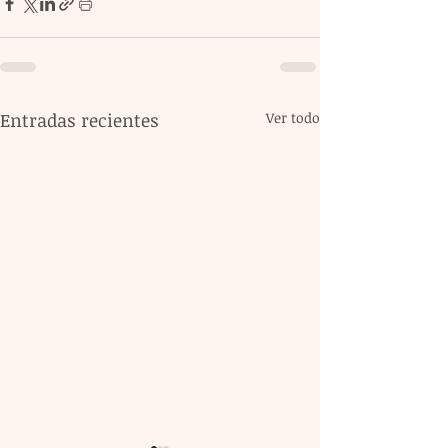
Entradas recientes
Ver todo