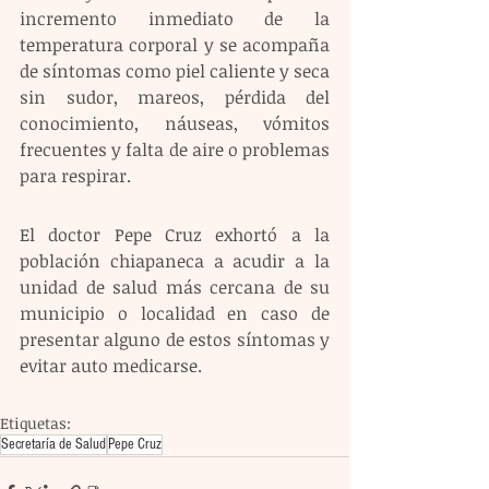
incremento inmediato de la 
temperatura corporal y se acompaña 
de síntomas como piel caliente y seca 
sin sudor, mareos, pérdida del 
conocimiento, náuseas, vómitos 
frecuentes y falta de aire o problemas 
para respirar. 
El doctor Pepe Cruz exhortó a la 
población chiapaneca a acudir a la 
unidad de salud más cercana de su 
municipio o localidad en caso de 
presentar alguno de estos síntomas y 
evitar auto medicarse.
Etiquetas:
Secretaría de Salud
Pepe Cruz