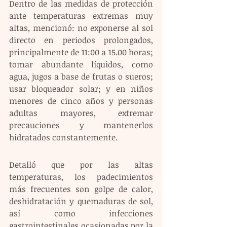
Dentro de las medidas de protección 
ante temperaturas extremas muy 
altas, mencionó: no exponerse al sol 
directo en periodos prolongados, 
principalmente de 11:00 a 15.00 horas; 
tomar abundante líquidos, como 
agua, jugos a base de frutas o sueros; 
usar bloqueador solar; y en niños 
menores de cinco años y personas 
adultas mayores, extremar 
precauciones y mantenerlos 
hidratados constantemente.
Detalló que por las altas 
temperaturas, los padecimientos 
más frecuentes son golpe de calor, 
deshidratación y quemaduras de sol, 
así como infecciones 
gastrointestinales ocasionadas por la 