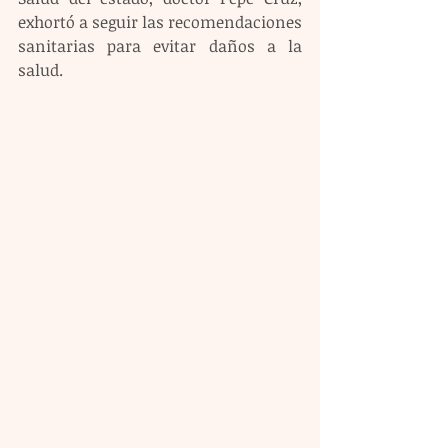
exhortó a seguir las recomendaciones 
sanitarias para evitar daños a la 
salud.