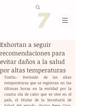
Exhortan a seguir
recomendaciones para
evitar daños a la salud
por altas temperaturas
Tuxtla.- Derivado de las altas 
temperaturas que se registran en las 
últimas horas en la entidad por la 
cuarta ola de calor que se vive en el 
país, el titular de la Secretaría de 
Salud del estado, doctor Pepe Cruz, 