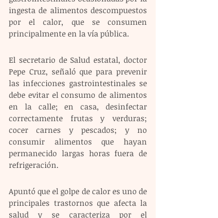
ingesta de alimentos descompuestos 
por el calor, que se consumen 
principalmente en la vía pública. 
El secretario de Salud estatal, doctor 
Pepe Cruz, señaló que para prevenir 
las infecciones gastrointestinales se 
debe evitar el consumo de alimentos 
en la calle; en casa, desinfectar 
correctamente frutas y verduras; 
cocer carnes y pescados; y no 
consumir alimentos que hayan 
permanecido largas horas fuera de 
refrigeración.
Apuntó que el golpe de calor es uno de 
principales trastornos que afecta la 
salud y se caracteriza por el 