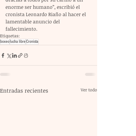
enorme ser humano”, escribió el 
cronista Leonardo Riaño al hacer el 
lamentable anuncio del 
fallecimiento.
Etiquetas:
boxeo
lucha libre
Cronista
Entradas recientes
Ver todo