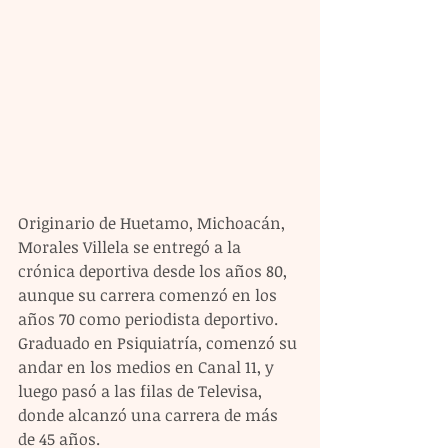
Originario de Huetamo, Michoacán, 
Morales Villela se entregó a la 
crónica deportiva desde los años 80, 
aunque su carrera comenzó en los 
años 70 como periodista deportivo. 
Graduado en Psiquiatría, comenzó su 
andar en los medios en Canal 11, y 
luego pasó a las filas de Televisa, 
donde alcanzó una carrera de más 
de 45 años.