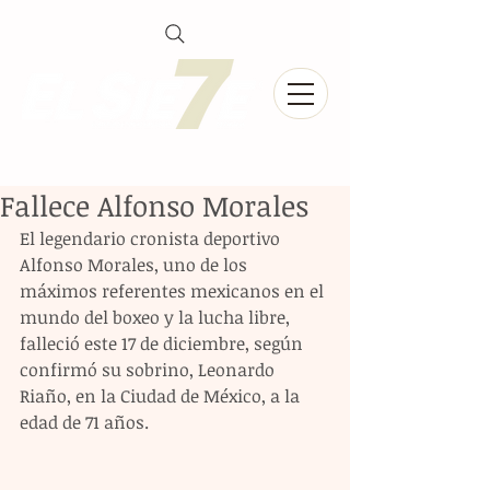
Fallece Alfonso Morales
El legendario cronista deportivo 
Alfonso Morales, uno de los 
máximos referentes mexicanos en el 
mundo del boxeo y la lucha libre, 
falleció este 17 de diciembre, según 
confirmó su sobrino, Leonardo 
Riaño, en la Ciudad de México, a la 
edad de 71 años.