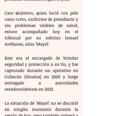
Caro Quintero, quien lució con pelo 
cano corto, uniforme de presidiario y 
sin problemas visibles de salud, 
estuvo acompañado hoy en el 
tribunal por su sobrino Ismael 
Arellanes, alias 'Mayel'.
Este era el encargado de brindar 
seguridad y protección a su tío, y fue 
capturado durante un operativo en 
Culiacán (Sinaloa) en 2020 y luego 
entregado a autoridades 
estadounidenses en 2023.
La situación de 'Mayel' no se discutió 
en ningún momento durante la 
sesión de hoy, pero también volverá a 