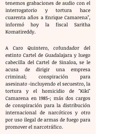
tenemos grabaciones de audio con el 
interrogatorio y tortura hace 
cuarenta años a Enrique Camarena", 
informó hoy la fiscal Saritha 
Komatireddy.
A Caro Quintero, cofundador del 
extinto Cartel de Guadalajara y luego 
cabecilla del Cartel de Sinaloa, se le 
acusa de dirigir una empresa 
criminal; conspiración para 
asesinato -incluyendo el secuestro, la 
tortura y el homicidio de "Kiki" 
Camarena en 1985-; más dos cargos 
de conspiración para la distribución 
internacional de narcóticos y otro 
por uso ilegal de armas de fuego para 
promover el narcotráfico.