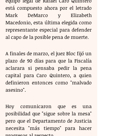
equipo legal de Rafael Caro Quintero 
está compuesto ahora por el letrado 
Mark DeMarco y Elizabeth 
Macedonio, esta última elegida como 
representante especial para defender 
al capo de la posible pena de muerte.
A finales de marzo, el juez Bloc fijó un 
plazo de 90 días para que la Fiscalía 
aclarara si pensaba pedir la pena 
capital para Caro Quintero, a quien 
definieron entonces como "malvado 
asesino". 
Hoy comunicaron que es una 
posibilidad que "sigue sobre la mesa" 
pero que el Departamento de Justicia 
necesita "más tiempo" para hacer 
progresos al respecto.