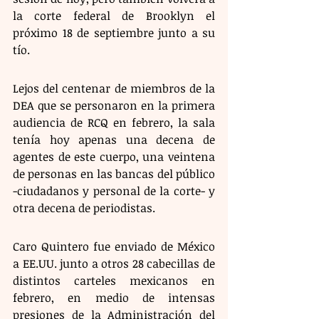
la corte federal de Brooklyn el 
próximo 18 de septiembre junto a su 
tío.
Lejos del centenar de miembros de la 
DEA que se personaron en la primera 
audiencia de RCQ en febrero, la sala 
tenía hoy apenas una decena de 
agentes de este cuerpo, una veintena 
de personas en las bancas del público 
-ciudadanos y personal de la corte- y 
otra decena de periodistas.
Caro Quintero fue enviado de México 
a EE.UU. junto a otros 28 cabecillas de 
distintos carteles mexicanos en 
febrero, en medio de intensas 
presiones de la Administración del 