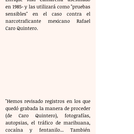
en 1985- y las utilizará como "pruebas 
sensibles" en el caso contra el 
narcotraficante mexicano Rafael 
Caro Quintero.
"Hemos revisado registros en los que 
quedó grabada la manera de proceder 
(de Caro Quintero), fotografías, 
autopsias, el tráfico de marihuana, 
cocaína y fentanilo... También 