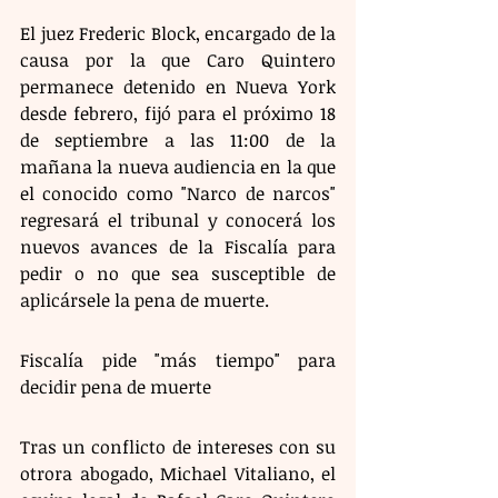
El juez Frederic Block, encargado de la 
causa por la que Caro Quintero 
permanece detenido en Nueva York 
desde febrero, fijó para el próximo 18 
de septiembre a las 11:00 de la 
mañana la nueva audiencia en la que 
el conocido como "Narco de narcos" 
regresará el tribunal y conocerá los 
nuevos avances de la Fiscalía para 
pedir o no que sea susceptible de 
aplicársele la pena de muerte.
Fiscalía pide "más tiempo" para 
decidir pena de muerte 
Tras un conflicto de intereses con su 
otrora abogado, Michael Vitaliano, el 