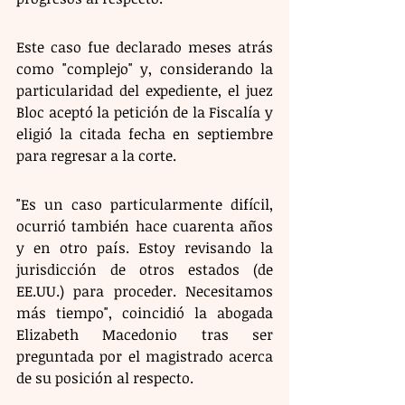
Este caso fue declarado meses atrás 
como "complejo" y, considerando la 
particularidad del expediente, el juez 
Bloc aceptó la petición de la Fiscalía y 
eligió la citada fecha en septiembre 
para regresar a la corte.
"Es un caso particularmente difícil, 
ocurrió también hace cuarenta años 
y en otro país. Estoy revisando la 
jurisdicción de otros estados (de 
EE.UU.) para proceder. Necesitamos 
más tiempo", coincidió la abogada 
Elizabeth Macedonio tras ser 
preguntada por el magistrado acerca 
de su posición al respecto.