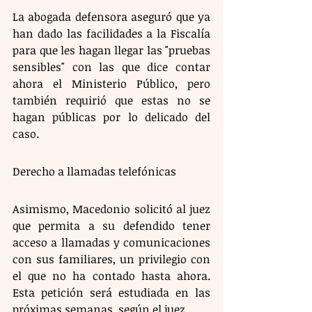
La abogada defensora aseguró que ya 
han dado las facilidades a la Fiscalía 
para que les hagan llegar las "pruebas 
sensibles" con las que dice contar 
ahora el Ministerio Público, pero 
también requirió que estas no se 
hagan públicas por lo delicado del 
caso.
Derecho a llamadas telefónicas 
Asimismo, Macedonio solicitó al juez 
que permita a su defendido tener 
acceso a llamadas y comunicaciones 
con sus familiares, un privilegio con 
el que no ha contado hasta ahora. 
Esta petición será estudiada en las 
próximas semanas, según el juez.