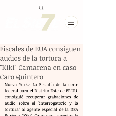
Fiscales de EUA consiguen
audios de la tortura a
"Kiki" Camarena en caso
Caro Quintero
Nueva York.- La Fiscalía de la corte 
federal para el Distrito Este de EE.UU. 
consiguió recuperar grabaciones de 
audio sobre el "interrogatorio y la 
tortura" al agente especial de la DEA 
Enrique "Kiki" Camarena -asesinado 