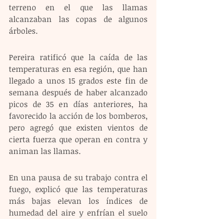
terreno en el que las llamas 
alcanzaban las copas de algunos 
árboles.
Pereira ratificó que la caída de las 
temperaturas en esa región, que han 
llegado a unos 15 grados este fin de 
semana después de haber alcanzado 
picos de 35 en días anteriores, ha 
favorecido la acción de los bomberos, 
pero agregó que existen vientos de 
cierta fuerza que operan en contra y 
animan las llamas.
En una pausa de su trabajo contra el 
fuego, explicó que las temperaturas 
más bajas elevan los índices de 
humedad del aire y enfrían el suelo 