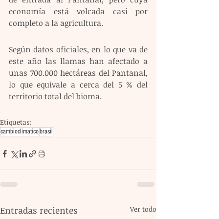
economía está volcada casi por 
completo a la agricultura. 
Según datos oficiales, en lo que va de 
este año las llamas han afectado a 
unas 700.000 hectáreas del Pantanal, 
lo que equivale a cerca del 5 % del 
territorio total del bioma.
Etiquetas:
cambioclimatico
brasil
Entradas recientes
Ver todo