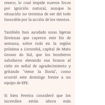
reseco, lo cual impide nuevos focos 
por ignición natural, aunque la 
situación no termina de ser del todo 
favorable por la acción de los vientos.
También han ayudado unas ligeras 
lloviznas que cayeron este fin de 
semana, sobre todo en la región 
próxima a Corumbá, capital de Mato 
Grosso do Sul, que los bomberos 
saludaron elevando sus brazos al 
cielo en señal de agradecimiento y 
gritando "viene la lluvia", como 
ocurrió este domingo frente a un 
equipo de EFE.
Si bien Pereira consideró que los 
incendios están ahora más 