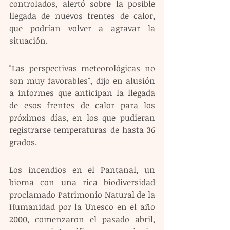
controlados, alertó sobre la posible 
llegada de nuevos frentes de calor, 
que podrían volver a agravar la 
situación.
"Las perspectivas meteorológicas no 
son muy favorables", dijo en alusión 
a informes que anticipan la llegada 
de esos frentes de calor para los 
próximos días, en los que pudieran 
registrarse temperaturas de hasta 36 
grados.
Los incendios en el Pantanal, un 
bioma con una rica biodiversidad 
proclamado Patrimonio Natural de la 
Humanidad por la Unesco en el año 
2000, comenzaron el pasado abril, 