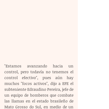
"Estamos avanzando hacia un 
control, pero todavía no tenemos el 
control efectivo", pues aún hay 
muchos "focos activos", dijo a EFE el 
subteniente Edraudino Pereira, jefe de 
un equipo de bomberos que combate 
las llamas en el estado brasileño de 
Mato Grosso do Sul, en medio de un 