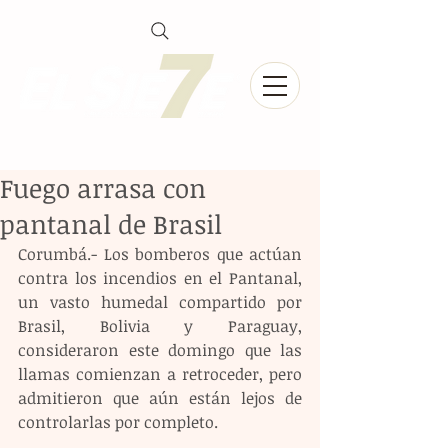
Fuego arrasa con
pantanal de Brasil
Corumbá.- Los bomberos que actúan 
contra los incendios en el Pantanal, 
un vasto humedal compartido por 
Brasil, Bolivia y Paraguay, 
consideraron este domingo que las 
llamas comienzan a retroceder, pero 
admitieron que aún están lejos de 
controlarlas por completo. 