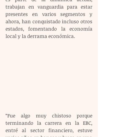
trabajan en vanguardia para estar 
presentes en varios segmentos y 
ahora, han conquistado incluso otros 
estados, fomentando la economía 
local y la derrama económica.
“Fue algo muy chistoso porque 
terminando la carrera en la EBC, 
entré al sector financiero, estuve 