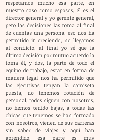
respetamos mucho esa parte, en 
nuestro caso como esposos, él es el 
director general y yo gerente general, 
pero las decisiones las toma al final 
de cuentas una persona, eso nos ha 
permitido ir creciendo, no llegamos 
al conflicto, al final yo sé que la 
última decisión por mutuo acuerdo la 
toma él, y dos, la parte de todo el 
equipo de trabajo, estar en forma de 
manera legal nos ha permitido que 
las ejecutivas tengan la camiseta 
puesta, no tenemos rotación de 
personal, todos siguen con nosotros, 
no hemos tenido bajas, a todas las 
chicas que tenemos se han formado 
con nosotros, vienen de sus carreras 
sin saber de viajes y aquí han 
aprendido, esa parte es muy 