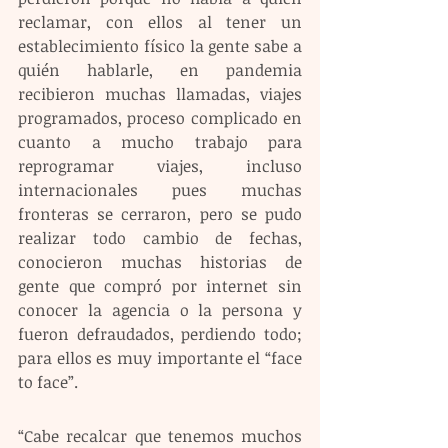
reclamar, con ellos al tener un 
establecimiento físico la gente sabe a 
quién hablarle, en pandemia 
recibieron muchas llamadas, viajes 
programados, proceso complicado en 
cuanto a mucho trabajo para 
reprogramar viajes, incluso 
internacionales pues muchas 
fronteras se cerraron, pero se pudo 
realizar todo cambio de fechas, 
conocieron muchas historias de 
gente que compró por internet sin 
conocer la agencia o la persona y 
fueron defraudados, perdiendo todo; 
para ellos es muy importante el “face 
to face”.
“Cabe recalcar que tenemos muchos 