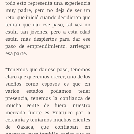
todo esto representa una experiencia 
muy padre, pero no deja de ser un 
reto, que inició cuando decidieron que 
tenían que dar ese paso, tal vez no 
están tan jóvenes, pero a esta edad 
están más despiertos para dar ese 
paso de emprendimiento, arriesgar 
esa parte.
“Tenemos que dar ese paso, tenemos 
claro que queremos crecer, uno de los 
sueños como esposos es que en 
varios estados podamos tener 
presencia, tenemos la confianza de 
mucha gente de fuera, nuestro 
mercado fuerte es Huatulco por la 
cercanía y teníamos muchos clientes 
de Oaxaca, que confiaban en 