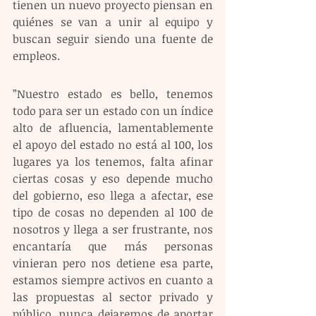
tienen un nuevo proyecto piensan en 
quiénes se van a unir al equipo y 
buscan seguir siendo una fuente de 
empleos.
”Nuestro estado es bello, tenemos 
todo para ser un estado con un índice 
alto de afluencia, lamentablemente 
el apoyo del estado no está al 100, los 
lugares ya los tenemos, falta afinar 
ciertas cosas y eso depende mucho 
del gobierno, eso llega a afectar, ese 
tipo de cosas no dependen al 100 de 
nosotros y llega a ser frustrante, nos 
encantaría que más personas 
vinieran pero nos detiene esa parte, 
estamos siempre activos en cuanto a 
las propuestas al sector privado y 
público, nunca dejaremos de aportar 