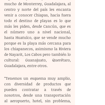
mucho de Monterrey, Guadalajara, al 
centro y norte del país les encanta 
venir a conocer Chiapas, hacia fuera 
todo el destino de playas es lo que 
más les piden, desde Cancún, que es 
el número uno a nivel nacional, 
hasta Huatulco, que se vende mucho 
porque es la playa más cercana para 
los chiapanecos, asimismo la Riviera 
de Nayarit, Los Cabos pero también lo 
cultural: Guanajuato, Querétaro, 
Guadalajara, entre otros. 
“Tenemos un esquema muy amplio, 
con diversidad de productos que 
pueden contratar a través de 
nosotros, desde una transportación 
al aeropuerto, hotel, sin problema, 