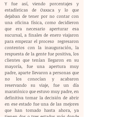
Y fue así, viendo porcentajes y 
estadísticas de Oaxaca y lo que 
dejaban de tener por no contar con 
una oficina física, como decidieron 
que era necesario aperturar esa    
sucursal, a finales de enero viajaron 
para empezar el proceso  regresaron 
contentos con la inauguración, la 
respuesta de la gente fue positiva, los 
clientes que tenían llegaron en su 
mayoría, fue una apertura muy 
padre, aparte llevaron a personas que 
no los conocían y acabaron 
reservando su viaje, fue un día 
maratónico que estuvo muy padre, en 
definitiva tomar la decisión de abrir 
en ese estado fue una de las mejores 
que han tomado hasta ahora, ya 
tienen dos o tres estados más donde 