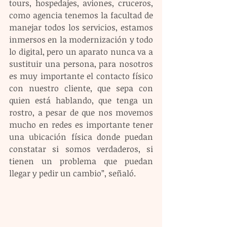
tours, hospedajes, aviones, cruceros, 
como agencia tenemos la facultad de 
manejar todos los servicios, estamos 
inmersos en la modernización y todo 
lo digital, pero un aparato nunca va a 
sustituir una persona, para nosotros 
es muy importante el contacto físico 
con nuestro cliente, que sepa con 
quien está hablando, que tenga un 
rostro, a pesar de que nos movemos 
mucho en redes es importante tener 
una ubicación física donde puedan 
constatar si somos verdaderos, si 
tienen un problema que puedan 
llegar y pedir un cambio”, señaló.