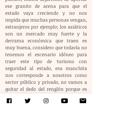
ese granito de arena para que el 
estado vaya creciendo y no nos 
impida que muchas personas vengan, 
extranjeros por ejemplo; los asiáticos 
son un mercado muy fuerte y la 
derrama económica que traen es 
muy buena, considero que todavía no 
tenemos el escenario idóneo para 
traer este tipo de turismo con 
seguridad al estado, esa manchita 
nos corresponde a nosotros como 
sector público y privado, no vamos a 
quitar el dedo del renglón porque es 
un ganar ganar para el estado y para 
nosotros que tenemos un negocio”.