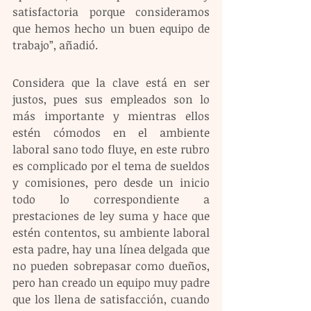
satisfactoria porque consideramos 
que hemos hecho un buen equipo de 
trabajo”, añadió.
Considera que la clave está en ser 
justos, pues sus empleados son lo 
más importante y mientras ellos 
estén cómodos en el ambiente 
laboral sano todo fluye, en este rubro 
es complicado por el tema de sueldos 
y comisiones, pero desde un inicio 
todo lo correspondiente a 
prestaciones de ley suma y hace que 
estén contentos, su ambiente laboral 
esta padre, hay una línea delgada que 
no pueden sobrepasar como dueños, 
pero han creado un equipo muy padre 
que los llena de satisfacción, cuando 