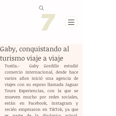
Gaby, conquistando al
turismo viaje a viaje
Tuxtla.-  Gaby Gordillo estudió 
comercio internacional, desde hace 
varios años inició una agencia de 
viajes con su esposo llamada Jaguar 
Tours Experiencias, con la que se 
mueven mucho por redes sociales, 
están en Facebook, Instagram y 
recién empezaron en TikTok, ya que 
es parte de la dinámica actual, 