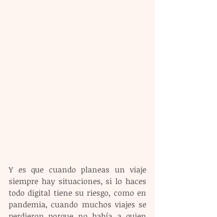
Y es que cuando planeas un viaje 
siempre hay situaciones, si lo haces 
todo digital tiene su riesgo, como en 
pandemia, cuando muchos viajes se 
perdieron porque no había a quien 