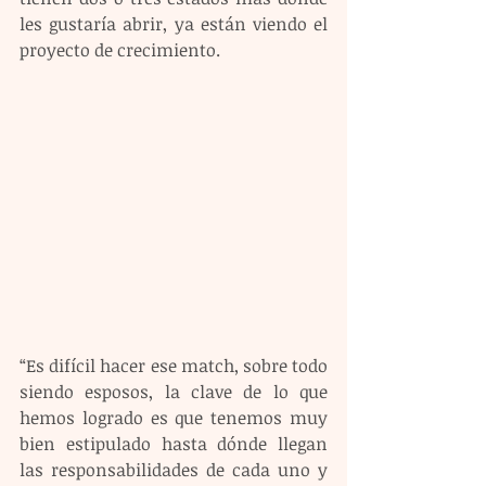
les gustaría abrir, ya están viendo el 
proyecto de crecimiento. 
“Es difícil hacer ese match, sobre todo 
siendo esposos, la clave de lo que 
hemos logrado es que tenemos muy 
bien estipulado hasta dónde llegan 
las responsabilidades de cada uno y 