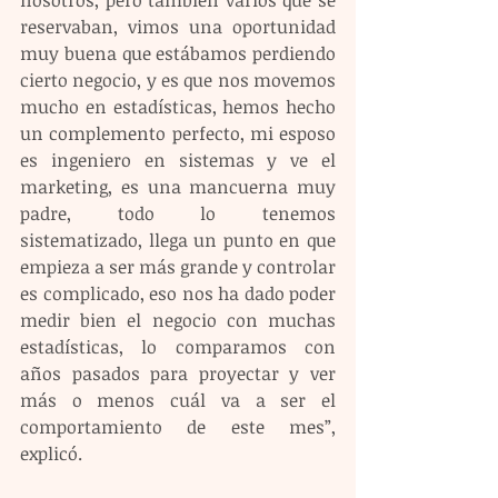
nosotros, pero también varios que se 
reservaban, vimos una oportunidad 
muy buena que estábamos perdiendo 
cierto negocio, y es que nos movemos 
mucho en estadísticas, hemos hecho 
un complemento perfecto, mi esposo 
es ingeniero en sistemas y ve el 
marketing, es una mancuerna muy 
padre, todo lo tenemos 
sistematizado, llega un punto en que 
empieza a ser más grande y controlar 
es complicado, eso nos ha dado poder 
medir bien el negocio con muchas 
estadísticas, lo comparamos con 
años pasados para proyectar y ver 
más o menos cuál va a ser el 
comportamiento de este mes”, 
explicó.