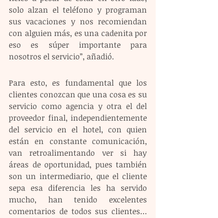
solo alzan el teléfono y programan 
sus vacaciones y nos recomiendan 
con alguien más, es una cadenita por 
eso es súper importante para 
nosotros el servicio”, añadió.
Para esto, es fundamental que los 
clientes conozcan que una cosa es su 
servicio como agencia y otra el del 
proveedor final, independientemente 
del servicio en el hotel, con quien 
están en constante comunicación, 
van retroalimentando ver si hay 
áreas de oportunidad, pues también 
son un intermediario, que el cliente 
sepa esa diferencia les ha servido 
mucho, han tenido excelentes 
comentarios de todos sus clientes… 