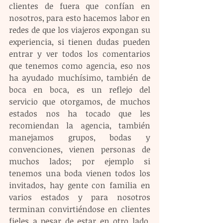
clientes de fuera que confían en 
nosotros, para esto hacemos labor en 
redes de que los viajeros expongan su 
experiencia, si tienen dudas pueden 
entrar y ver todos los comentarios 
que tenemos como agencia, eso nos 
ha ayudado muchísimo, también de 
boca en boca, es un reflejo del 
servicio que otorgamos, de muchos 
estados nos ha tocado que les 
recomiendan la agencia, también 
manejamos grupos, bodas y 
convenciones, vienen personas de 
muchos lados; por ejemplo si 
tenemos una boda vienen todos los 
invitados, hay gente con familia en 
varios estados y para nosotros 
terminan convirtiéndose en clientes 
fieles a pesar de estar en otro lado, 