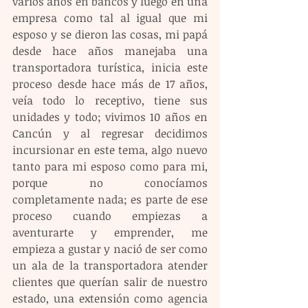
varios años en bancos y luego en una 
empresa como tal al igual que mi 
esposo y se dieron las cosas, mi papá 
desde hace años manejaba una 
transportadora turística, inicia este 
proceso desde hace más de 17 años, 
veía todo lo receptivo, tiene sus 
unidades y todo; vivimos 10 años en 
Cancún y al regresar decidimos 
incursionar en este tema, algo nuevo 
tanto para mi esposo como para mi, 
porque no conocíamos 
completamente nada; es parte de ese 
proceso cuando empiezas a 
aventurarte y emprender, me 
empieza a gustar y nació de ser como 
un ala de la transportadora atender 
clientes que querían salir de nuestro 
estado, una extensión como agencia 