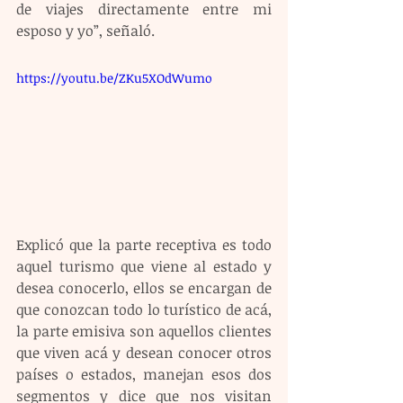
de viajes directamente entre mi 
esposo y yo”, señaló.
https://youtu.be/ZKu5XOdWumo
Explicó que la parte receptiva es todo 
aquel turismo que viene al estado y 
desea conocerlo, ellos se encargan de 
que conozcan todo lo turístico de acá, 
la parte emisiva son aquellos clientes 
que viven acá y desean conocer otros 
países o estados, manejan esos dos 
segmentos y dice que nos visitan 