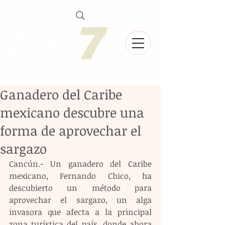
Ganadero del Caribe
mexicano descubre una
forma de aprovechar el
sargazo
Cancún.- Un ganadero del Caribe 
mexicano, Fernando Chico, ha 
descubierto un método para 
aprovechar el sargazo, un alga 
invasora que afecta a la principal 
zona turística del país, donde ahora 