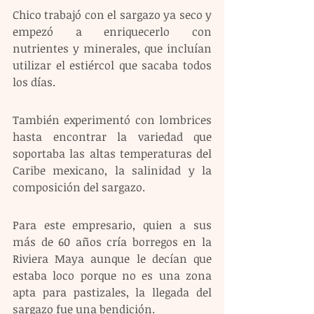
Chico trabajó con el sargazo ya seco y 
empezó a enriquecerlo con 
nutrientes y minerales, que incluían 
utilizar el estiércol que sacaba todos 
los días.
También experimentó con lombrices 
hasta encontrar la variedad que 
soportaba las altas temperaturas del 
Caribe mexicano, la salinidad y la 
composición del sargazo.
Para este empresario, quien a sus 
más de 60 años cría borregos en la 
Riviera Maya aunque le decían que 
estaba loco porque no es una zona 
apta para pastizales, la llegada del 
sargazo fue una bendición.