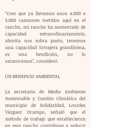
“Creo que ya llevamos unos 4.000 o 
5.000 camiones metidos aquí en el 
rancho, mi rancho ha aumentado de 
capacidad extraordinariamente, 
ahorita nos sobra pasto, tenemos 
una capacidad forrajera grandísima, 
es una bendición, no lo 
satanicemos", consideró.
UN BENEFICIO AMBIENTAL
La secretaria de Medio Ambiente 
Sustentable y Cambio Climático del 
municipio de Solidaridad, Lourdes 
Várguez Ocampo, señaló que el 
método de trabajo que establecieron 
en este rancho contribuye a reducir 