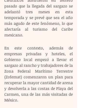
Científicos advirtieron en febrero 
pasado que la llegada del sargazo se 
adelantó tres meses en esta 
temporada y se prevé que sea el año 
más agudo de este fenómeno, lo que 
afectaría al turismo del Caribe 
mexicano.
En este contexto, además de 
empresas privadas y hoteles, el 
Gobierno local empezó a llevar el 
sargazo al rancho y trabajadores de la 
Zona Federal Marítimo Terrestre 
(Zofemat) comenzaron un plan para 
recuperar la mayor cantidad de arena 
y devolverla a las costas de Playa del 
Carmen, una de las más visitadas de 
México.