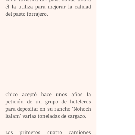
él la utiliza para mejorar la calidad 
del pasto forrajero.
Chico aceptó hace unos años la 
petición de un grupo de hoteleros 
para depositar en su rancho "Nohoch 
Balam" varias toneladas de sargazo.
Los primeros cuatro camiones 