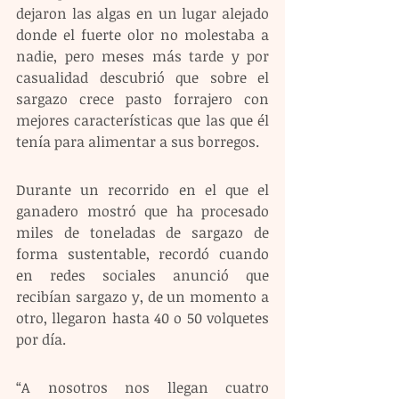
dejaron las algas en un lugar alejado 
donde el fuerte olor no molestaba a 
nadie, pero meses más tarde y por 
casualidad descubrió que sobre el 
sargazo crece pasto forrajero con 
mejores características que las que él 
tenía para alimentar a sus borregos.
Durante un recorrido en el que el 
ganadero mostró que ha procesado 
miles de toneladas de sargazo de 
forma sustentable, recordó cuando 
en redes sociales anunció que 
recibían sargazo y, de un momento a 
otro, llegaron hasta 40 o 50 volquetes 
por día.
“A nosotros nos llegan cuatro 