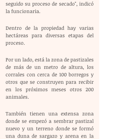
seguido su proceso de secado", indicó 
la funcionaria.
Dentro de la propiedad hay varias 
hectáreas para diversas etapas del 
proceso.
Por un lado, está la zona de pastizales 
de más de un metro de altura, los 
corrales con cerca de 100 borregos y 
otros que se construyen para recibir 
en los próximos meses otros 200 
animales.
También tienen una extensa zona 
donde se empezó a sembrar pastizal 
nuevo y un terreno donde se formó 
una duna de sargazo y arena en la 