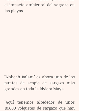
el impacto ambiental del sargazo en 
las playas.
"Nohoch Balam" es ahora uno de los 
puntos de acopio de sargazo más 
grandes en toda la Riviera Maya.
"Aquí tenemos alrededor de unos 
10.000 volquetes de sargazo que han 