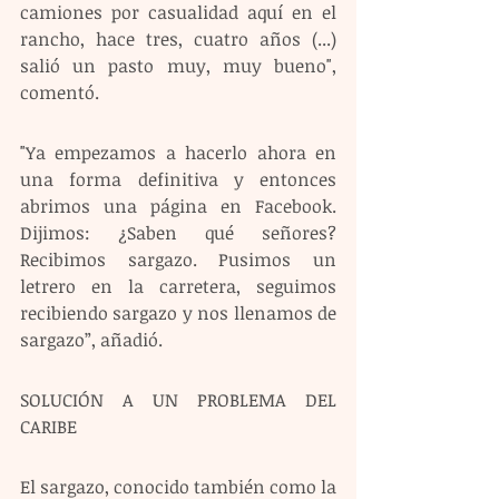
camiones por casualidad aquí en el 
rancho, hace tres, cuatro años (...) 
salió un pasto muy, muy bueno", 
comentó.
"Ya empezamos a hacerlo ahora en 
una forma definitiva y entonces 
abrimos una página en Facebook. 
Dijimos: ¿Saben qué señores? 
Recibimos sargazo. Pusimos un 
letrero en la carretera, seguimos 
recibiendo sargazo y nos llenamos de 
sargazo”, añadió.
SOLUCIÓN A UN PROBLEMA DEL 
CARIBE
El sargazo, conocido también como la 