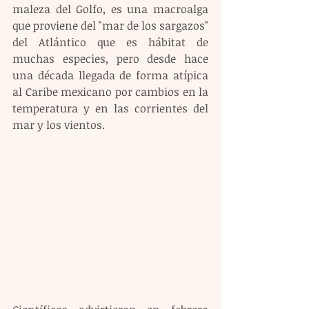
maleza del Golfo, es una macroalga 
que proviene del "mar de los sargazos" 
del Atlántico que es hábitat de 
muchas especies, pero desde hace 
una década llegada de forma atípica 
al Caribe mexicano por cambios en la 
temperatura y en las corrientes del 
mar y los vientos.