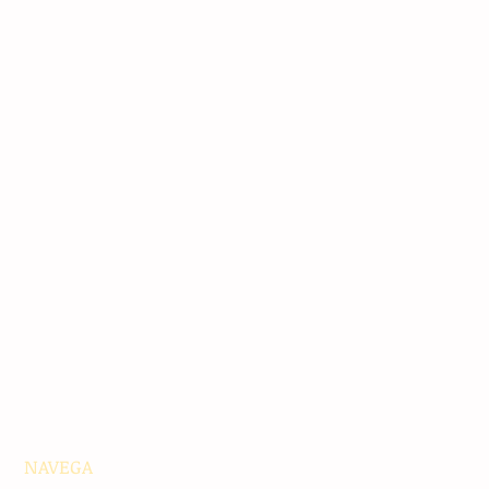
NAVEGA