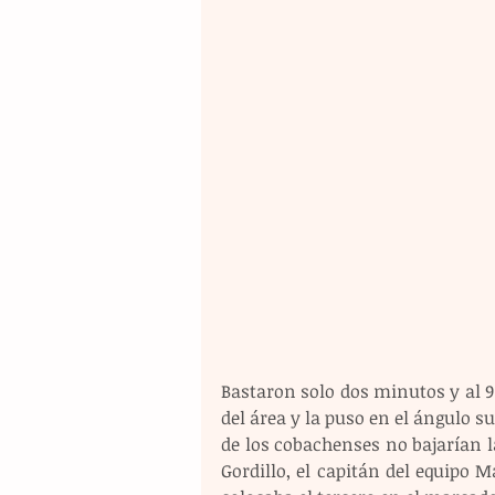
Bastaron solo dos minutos y al 9
del área y la puso en el ángulo su
de los cobachenses no bajarían l
Gordillo, el capitán del equipo M