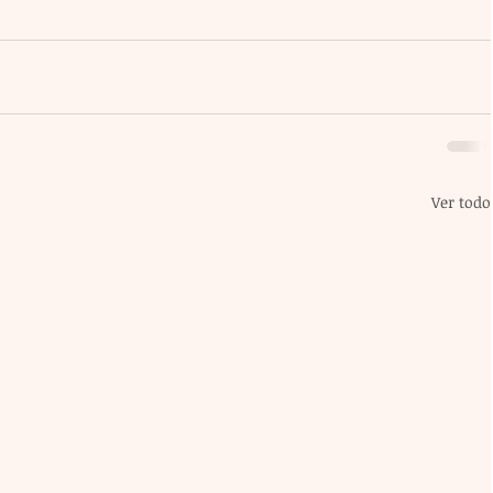
Ver todo