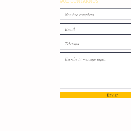
QUE CONTARNOS
Enviar