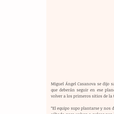
Miguel Ángel Casanova se dijo sa
que deberán seguir en ese plan
volver a los primeros sitios de la 
“El equipo supo plantarse y nos de