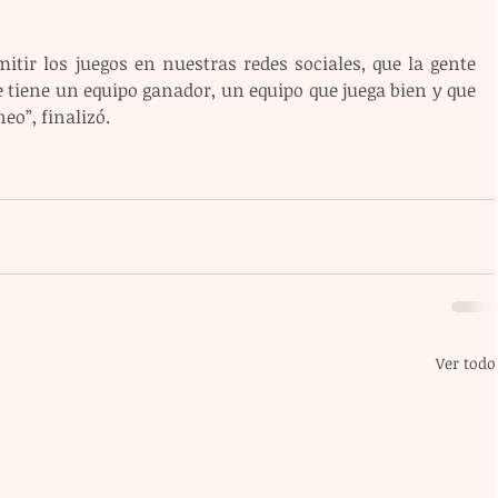
 tiene un equipo ganador, un equipo que juega bien y que 
eo”, finalizó.
Ver todo