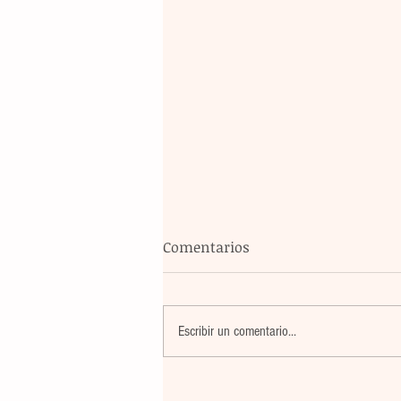
Comentarios
Escribir un comentario...