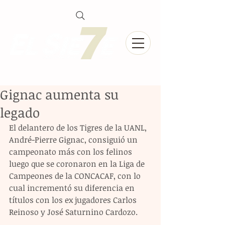
Gignac aumenta su
legado
El delantero de los Tigres de la UANL, 
André-Pierre Gignac, consiguió un 
campeonato más con los felinos 
luego que se coronaron en la Liga de 
Campeones de la CONCACAF, con lo 
cual incrementó su diferencia en 
títulos con los ex jugadores Carlos 
Reinoso y José Saturnino Cardozo.