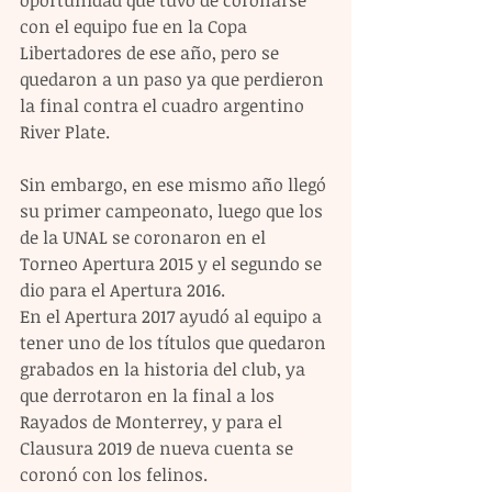
oportunidad que tuvo de coronarse 
con el equipo fue en la Copa 
Libertadores de ese año, pero se 
quedaron a un paso ya que perdieron 
la final contra el cuadro argentino 
River Plate.
Sin embargo, en ese mismo año llegó 
su primer campeonato, luego que los 
de la UNAL se coronaron en el 
Torneo Apertura 2015 y el segundo se 
dio para el Apertura 2016.
En el Apertura 2017 ayudó al equipo a 
tener uno de los títulos que quedaron 
grabados en la historia del club, ya 
que derrotaron en la final a los 
Rayados de Monterrey, y para el 
Clausura 2019 de nueva cuenta se 
coronó con los felinos.