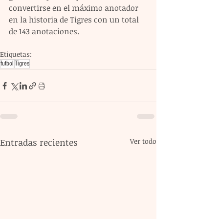
convertirse en el máximo anotador 
en la historia de Tigres con un total 
de 143 anotaciones.
Etiquetas:
futbol
Tigres
Entradas recientes
Ver todo