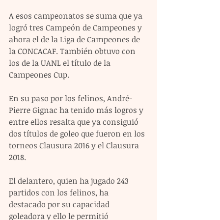
A esos campeonatos se suma que ya 
logró tres Campeón de Campeones y 
ahora el de la Liga de Campeones de 
la CONCACAF. También obtuvo con 
los de la UANL el título de la 
Campeones Cup.
En su paso por los felinos, André-
Pierre Gignac ha tenido más logros y 
entre ellos resalta que ya consiguió 
dos títulos de goleo que fueron en los 
torneos Clausura 2016 y el Clausura 
2018.
El delantero, quien ha jugado 243 
partidos con los felinos, ha 
destacado por su capacidad 
goleadora y ello le permitió 