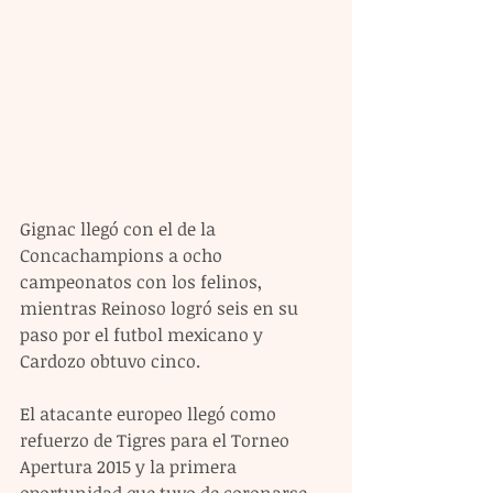
Gignac llegó con el de la 
Concachampions a ocho 
campeonatos con los felinos, 
mientras Reinoso logró seis en su 
paso por el futbol mexicano y 
Cardozo obtuvo cinco.
El atacante europeo llegó como 
refuerzo de Tigres para el Torneo 
Apertura 2015 y la primera 