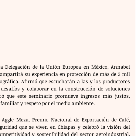
la Delegación de la Unión Europea en México, Annabel 
compartirá su experiencia en protección de más de 3 mil 
ográfica. Afirmó que escucharán a las y los productores 
desafíos y colaborar en la construcción de soluciones 
có que este seminario promueve ingresos más justos, 
 familiar y respeto por el medio ambiente.
r Aggle Meza, Premio Nacional de Exportación de Café, 
guridad que se viven en Chiapas y celebró la visión del 
mpetitividad y sostenibilidad del sector agroindustrial. 