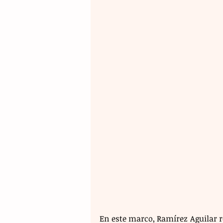
En este marco, Ramírez Aguilar r