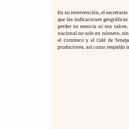
En su intervención, el secretario
que las indicaciones geográficas
perder su esencia ni sus raíces.
nacional no solo en número, sin
el Comiteco y el Café de Teneja
productores, así como respaldo i