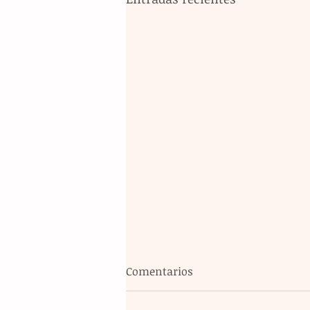
Comentarios