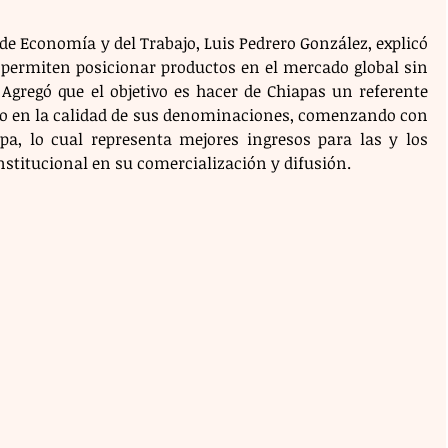
 de Economía y del Trabajo, Luis Pedrero González, explicó 
 permiten posicionar productos en el mercado global sin 
 Agregó que el objetivo es hacer de Chiapas un referente 
o en la calidad de sus denominaciones, comenzando con 
pa, lo cual representa mejores ingresos para las y los 
nstitucional en su comercialización y difusión.