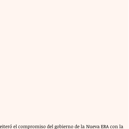
eiteró el compromiso del gobierno de la Nueva ERA con la 