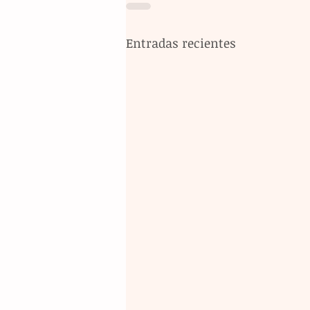
Entradas recientes