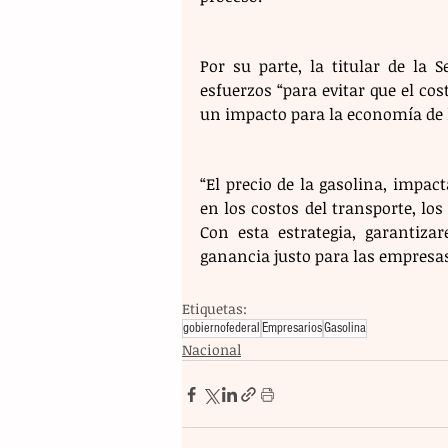
Por su parte, la titular de la 
esfuerzos “para evitar que el cos
un impacto para la economía de l
“El precio de la gasolina, impact
en los costos del transporte, los 
Con esta estrategia, garantiza
ganancia justo para las empresa
Etiquetas:
gobiernofederal
Empresarios
Gasolina
Nacional