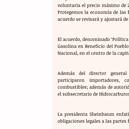
voluntaria el precio máximo de 24
Protegemos la economía de las f
acuerdo se revisará y ajustará de 
El acuerdo, denominado ‘Política 
Gasolina en Beneficio del Pueblo 
Nacional, en el centro de la capit
Además del director general 
participaron importadores, co
combustibles; además de autorida
el subsecretario de Hidrocarburos,
La presidenta Sheinbaum enfati
obligaciones legales a las partes 