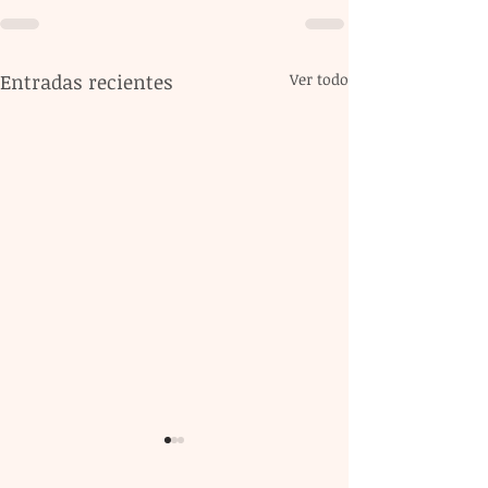
Entradas recientes
Ver todo