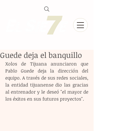
Guede deja el banquillo
Xolos de Tijuana anunciaron que 
Pablo Guede deja la dirección del 
equipo. A través de sus redes sociales, 
la entidad tijuanense dio las gracias 
al entrenador y le deseó "el mayor de 
los éxitos en sus futuros proyectos".