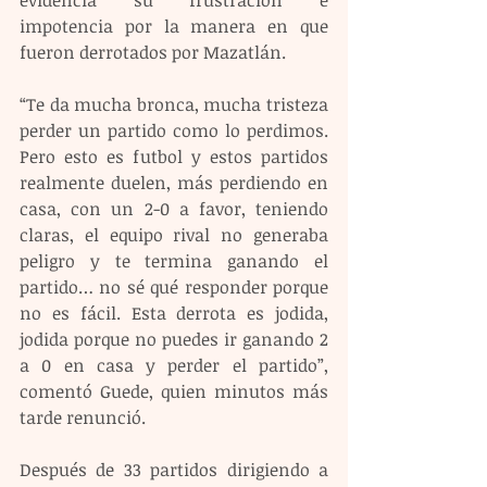
impotencia por la manera en que 
fueron derrotados por Mazatlán.
“Te da mucha bronca, mucha tristeza 
perder un partido como lo perdimos. 
Pero esto es futbol y estos partidos 
realmente duelen, más perdiendo en 
casa, con un 2-0 a favor, teniendo 
claras, el equipo rival no generaba 
peligro y te termina ganando el 
partido… no sé qué responder porque 
no es fácil. Esta derrota es jodida, 
jodida porque no puedes ir ganando 2 
a 0 en casa y perder el partido”, 
comentó Guede, quien minutos más 
tarde renunció.
Después de 33 partidos dirigiendo a 