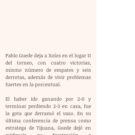
Pablo Guede deja a Xolos en el lugar 11 
del torneo, con cuatro victorias, 
mismo número de empates y seis 
derrotas, además de vivir problemas 
fuertes en la porcentual.
El haber ido ganando por 2-0 y 
terminar perdiendo 2-3 en casa, fue 
la gota que derramó el vaso. En su 
última conferencia de prensa como 
estratega de Tijuana, Guede dejó en 
evidencia su frustración e 