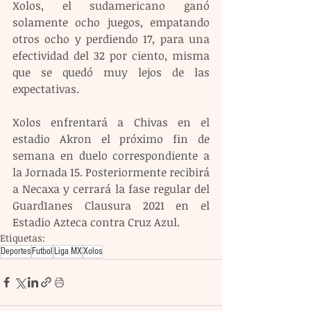
Xolos, el sudamericano ganó 
solamente ocho juegos, empatando 
otros ocho y perdiendo 17, para una 
efectividad del 32 por ciento, misma 
que se quedó muy lejos de las 
expectativas.
Xolos enfrentará a Chivas en el 
estadio Akron el próximo fin de 
semana en duelo correspondiente a 
la Jornada 15. Posteriormente recibirá 
a Necaxa y cerrará la fase regular del 
Guard1anes Clausura 2021 en el 
Estadio Azteca contra Cruz Azul.
Etiquetas:
Deportes
Futbol
Liga MX
Xolos