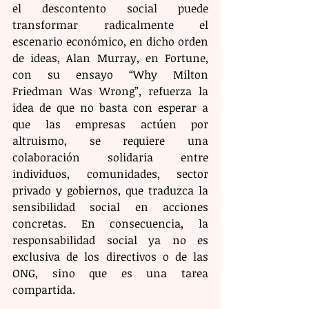
el descontento social puede 
transformar radicalmente el 
escenario económico, en dicho orden 
de ideas, Alan Murray, en Fortune, 
con su ensayo “Why Milton 
Friedman Was Wrong”, refuerza la 
idea de que no basta con esperar a 
que las empresas actúen por 
altruismo, se requiere una 
colaboración solidaria entre 
individuos, comunidades, sector 
privado y gobiernos, que traduzca la 
sensibilidad social en acciones 
concretas. En consecuencia, la 
responsabilidad social ya no es 
exclusiva de los directivos o de las 
ONG, sino que es una tarea 
compartida.