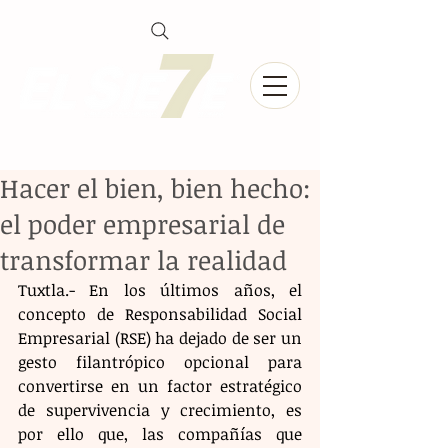
Hacer el bien, bien hecho:
el poder empresarial de
transformar la realidad
​Tuxtla.- En los últimos años, el 
concepto de Responsabilidad Social 
Empresarial (RSE) ha dejado de ser un 
gesto filantrópico opcional para 
convertirse en un factor estratégico 
de supervivencia y crecimiento, es 
por ello que, las compañías que 