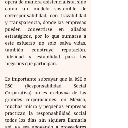
opera de manera asistencialista, sino 
como un modelo sostenible de 
corresponsabilidad, con trazabilidad 
y transparencia, donde las empresas 
pueden convertirse en aliados 
estratégicos, por lo que sumarse a 
este esfuerzo no solo salva vidas, 
también construye reputación, 
fidelidad y estabilidad para los 
negocios que participan.
​Es importante subrayar que la RSE o 
RSC (Responsabilidad Social 
Corporativa) no es exclusiva de las 
grandes corporaciones; en México, 
muchas micro y pequeñas empresas 
practican la responsabilidad social 
todos los días sin siquiera llamarla 
así, ya sea apoyando a proveedores 