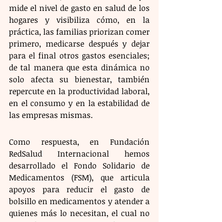
mide el nivel de gasto en salud de los 
hogares y visibiliza cómo, en la 
práctica, las familias priorizan comer 
primero, medicarse después y dejar 
para el final otros gastos esenciales; 
de tal manera que esta dinámica no 
solo afecta su bienestar, también 
repercute en la productividad laboral, 
en el consumo y en la estabilidad de 
las empresas mismas.
​Como respuesta, en Fundación 
RedSalud Internacional hemos 
desarrollado el Fondo Solidario de 
Medicamentos (FSM), que articula 
apoyos para reducir el gasto de 
bolsillo en medicamentos y atender a 
quienes más lo necesitan, el cual no 