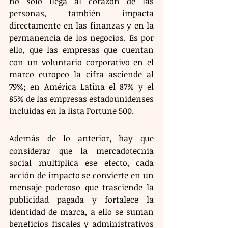
no solo llega al corazón de las 
personas, también impacta 
directamente en las finanzas y en la 
permanencia de los negocios. Es por 
ello, que las empresas que cuentan 
con un voluntario corporativo en el 
marco europeo la cifra asciende al 
79%; en América Latina el 87% y el 
85% de las empresas estadounidenses 
incluidas en la lista Fortune 500.
​Además de lo anterior, hay que 
considerar que la mercadotecnia 
social multiplica ese efecto, cada 
acción de impacto se convierte en un 
mensaje poderoso que trasciende la 
publicidad pagada y fortalece la 
identidad de marca, a ello se suman 
beneficios fiscales y administrativos 