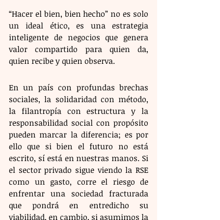
​“Hacer el bien, bien hecho” no es solo 
un ideal ético, es una estrategia 
inteligente de negocios que genera 
valor compartido para quien da, 
quien recibe y quien observa.
​En un país con profundas brechas 
sociales, la solidaridad con método, 
la filantropía con estructura y la 
responsabilidad social con propósito 
pueden marcar la diferencia; es por 
ello que si bien el futuro no está 
escrito, sí está en nuestras manos. Si 
el sector privado sigue viendo la RSE 
como un gasto, corre el riesgo de 
enfrentar una sociedad fracturada 
que pondrá en entredicho su 
viabilidad, en cambio, si asumimos la 