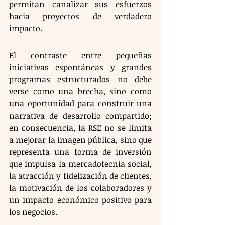
permitan canalizar sus esfuerzos 
hacia proyectos de verdadero 
impacto.
​El contraste entre pequeñas 
iniciativas espontáneas y grandes 
programas estructurados no debe 
verse como una brecha, sino como 
una oportunidad para construir una 
narrativa de desarrollo compartido; 
en consecuencia, la RSE no se limita 
a mejorar la imagen pública, sino que 
representa una forma de inversión 
que impulsa la mercadotecnia social, 
la atracción y fidelización de clientes, 
la motivación de los colaboradores y 
un impacto económico positivo para 
los negocios.