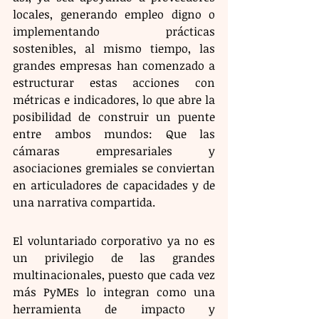
locales, generando empleo digno o 
implementando prácticas 
sostenibles, al mismo tiempo, las 
grandes empresas han comenzado a 
estructurar estas acciones con 
métricas e indicadores, lo que abre la 
posibilidad de construir un puente 
entre ambos mundos: Que las 
cámaras empresariales y 
asociaciones gremiales se conviertan 
en articuladores de capacidades y de 
una narrativa compartida.
​El voluntariado corporativo ya no es 
un privilegio de las grandes 
multinacionales, puesto que cada vez 
más PyMEs lo integran como una 
herramienta de impacto y 