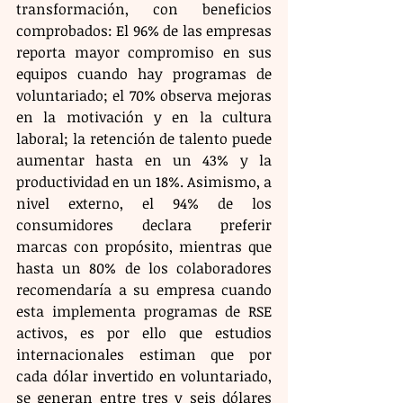
transformación, con beneficios 
comprobados: El 96% de las empresas 
reporta mayor compromiso en sus 
equipos cuando hay programas de 
voluntariado; el 70% observa mejoras 
en la motivación y en la cultura 
laboral; la retención de talento puede 
aumentar hasta en un 43% y la 
productividad en un 18%. Asimismo, a 
nivel externo, el 94% de los 
consumidores declara preferir 
marcas con propósito, mientras que 
hasta un 80% de los colaboradores 
recomendaría a su empresa cuando 
esta implementa programas de RSE 
activos, es por ello que estudios 
internacionales estiman que por 
cada dólar invertido en voluntariado, 
se generan entre tres y seis dólares 