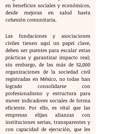
en beneficios sociales y económicos, 
desde mejoras en salud hasta 
cohesión comunitaria.
​Las fundaciones y asociaciones 
civiles tienen aquí un papel clave, 
deben ser puentes para escalar estas 
prácticas y garantizar impacto real; 
sin embargo, de las más de 52,000 
organizaciones de la sociedad civil 
registradas en México, no todas han 
logrado consolidarse con 
profesionalismo y estructura para 
mover indicadores sociales de forma 
eficiente. Por ello, es vital que las 
empresas elijan alianzas con 
instituciones serias, transparentes y 
con capacidad de ejecución, que les 