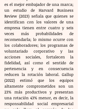
es el mejor embajador de una marca; 
un estudio de Harvard Business 
Review (2023) señala que quienes se 
identifican con los valores de una 
empresa tienen entre cuatro y seis 
veces más probabilidades de 
recomendarla; lo mismo ocurre con 
los colaboradores; los programas de 
voluntariado corporativo y las 
acciones sociales, fortalecen la 
fidelidad, así como el sentido de 
pertenencia y en consecuencia 
reducen la rotación laboral. Gallup 
(2022) estimó que los equipos 
altamente comprometidos son un 
23% más productivos y presentan 
una rotación 43% menor, es decir, la 
responsabilidad social empresarial 