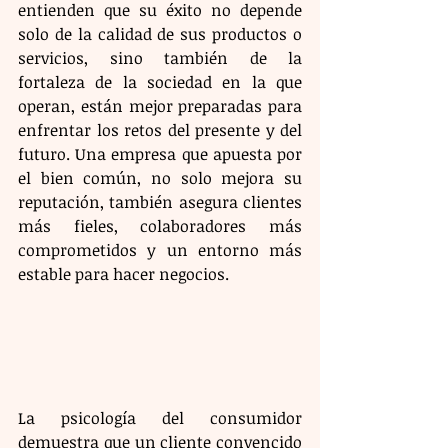
entienden que su éxito no depende 
solo de la calidad de sus productos o 
servicios, sino también de la 
fortaleza de la sociedad en la que 
operan, están mejor preparadas para 
enfrentar los retos del presente y del 
futuro. Una empresa que apuesta por 
el bien común, no solo mejora su 
reputación, también asegura clientes 
más fieles, colaboradores más 
comprometidos y un entorno más 
estable para hacer negocios.
​La psicología del consumidor 
demuestra que un cliente convencido 