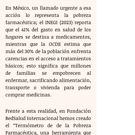
​En México, un llamado urgente a esa 
acción lo representa la pobreza 
farmacéutica; el INEGI (2023) reporta 
que el 41% del gasto en salud de los 
hogares se destina a medicamentos, 
mientras que la OCDE estima que 
más del 30% de la población enfrenta 
carencias en el acceso a tratamientos 
básicos; esto significa que millones 
de familias se empobrecen al 
enfermar, sacrificando alimentación, 
transporte o vivienda para poder 
comprar medicinas.
​Frente a esta realidad, en Fundación 
RedSalud Internacional hemos creado 
el “Termómetro de de la Pobreza 
Farmacéutica, una herramienta que 