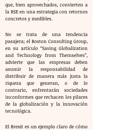
que, bien aprovechados, convierten a 
la RSE en una estrategia con retornos 
concretos y medibles.
​No se trata de una tendencia 
pasajera; el Boston Consulting Group, 
en su artículo “Saving Globalization 
and Technology from Themselves”, 
advierte que las empresas deben 
asumir la responsabilidad de 
distribuir de manera más justa la 
riqueza que generan, o de lo 
contrario, enfrentarán sociedades 
inconformes que rechacen los pilares 
de la globalización y la innovación 
tecnológica.
​El Brexit es un ejemplo claro de cómo 