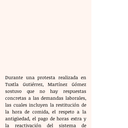
Durante una protesta realizada en 
Tuxtla Gutiérrez, Martínez Gómez 
sostuvo que no hay respuestas 
concretas a las demandas laborales, 
las cuales incluyen la restitución de 
la hora de comida, el respeto a la 
antigüedad, el pago de horas extra y 
la reactivación del sistema de 