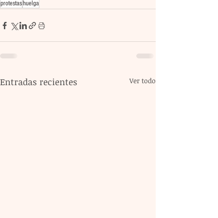
protestas
huelga
Entradas recientes
Ver todo