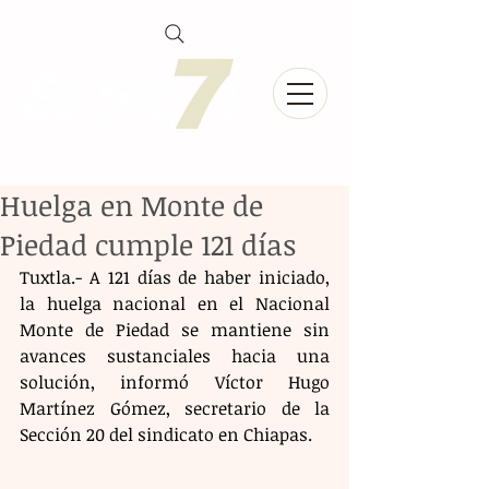
Huelga en Monte de
Piedad cumple 121 días
Tuxtla.- A 121 días de haber iniciado, 
la huelga nacional en el Nacional 
Monte de Piedad se mantiene sin 
avances sustanciales hacia una 
solución, informó Víctor Hugo 
Martínez Gómez, secretario de la 
Sección 20 del sindicato en Chiapas.