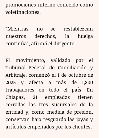
promociones interno conocido como 
voletinaciones.
“Mientras no se restablezcan 
nuestros derechos, la huelga 
continúa”, afirmó el dirigente.
El movimiento, validado por el 
Tribunal Federal de Conciliación y 
Arbitraje, comenzó el 1 de octubre de 
2025 y afecta a más de 1,800 
trabajadores en todo el país. En 
Chiapas, 21 empleados tienen 
cerradas las tres sucursales de la 
entidad y, como medida de presión, 
conservan bajo resguardo las joyas y 
artículos empeñados por los clientes.