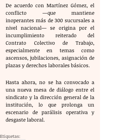
De acuerdo con Martínez Gómez, el 
conflicto —que mantiene 
inoperantes más de 300 sucursales a 
nivel nacional— se origina por el 
incumplimiento reiterado del 
Contrato Colectivo de Trabajo, 
especialmente en temas como 
ascensos, jubilaciones, asignación de 
plazas y derechos laborales básicos.
Hasta ahora, no se ha convocado a 
una nueva mesa de diálogo entre el 
sindicato y la dirección general de la 
institución, lo que prolonga un 
escenario de parálisis operativa y 
desgaste laboral.
Etiquetas: